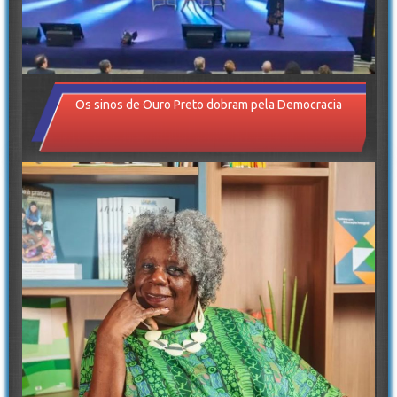
Os sinos de Ouro Preto dobram pela Democracia