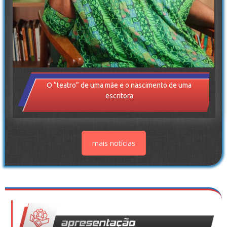
O “teatro” de uma mãe e o nascimento de uma
escritora
mais notícias