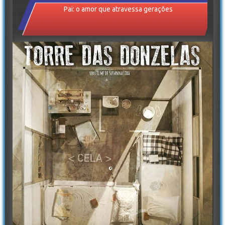
Pai: o amor que atravessa gerações