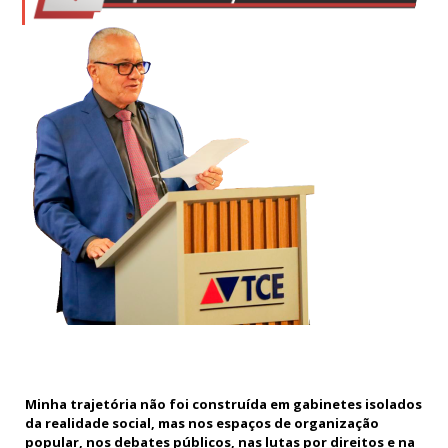
Minha trajetória não foi construída em gabinetes isolados
da realidade social, mas nos espaços de organização
popular, nos debates públicos, nas lutas por direitos e na