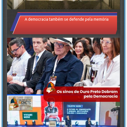
A democracia também se defende pela memória