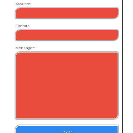
Assunto:
Contato:
Mensagem: