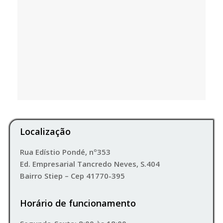
Localização
Rua Edístio Pondé, nº353
Ed. Empresarial Tancredo Neves, S.404
Bairro Stiep – Cep 41770-395
Horário de funcionamento