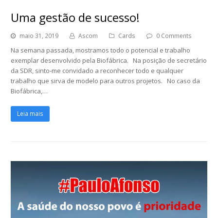
Uma gestão de sucesso!
maio 31, 2019
Ascom
Cards
0 Comments
Na semana passada, mostramos todo o potencial e trabalho
exemplar desenvolvido pela Biofábrica. Na posição de secretário
da SDR, sinto-me convidado a reconhecer todo e qualquer
trabalho que sirva de modelo para outros projetos. No caso da
Biofábrica,…
Leia mais