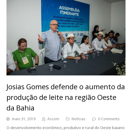
Josias Gomes defende o aumento da
produção de leite na região Oeste
da Bahia
maio 31, 2019
Ascom
Notícias
0 Comments
O desenvolvimento econômico, produtivo e rural do Oeste baiano