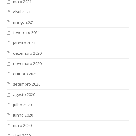
maio 2021
abril 2021
março 2021
fevereiro 2021
janeiro 2021
dezembro 2020
novembro 2020
outubro 2020
setembro 2020
agosto 2020
julho 2020
junho 2020
maio 2020
abril 2020