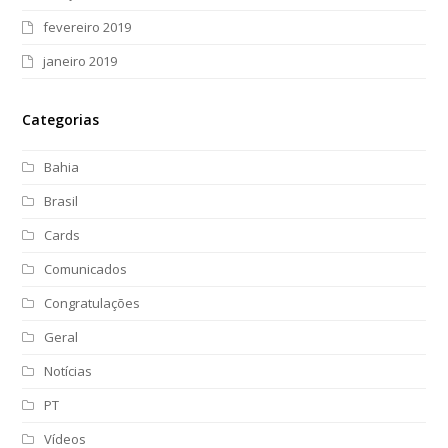
fevereiro 2019
janeiro 2019
Categorias
Bahia
Brasil
Cards
Comunicados
Congratulações
Geral
Notícias
PT
Vídeos