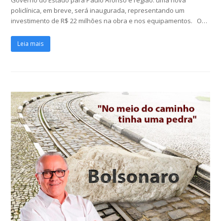
policlínica, em breve, será inaugurada, representando um
investimento de R$ 22 milhões na obra e nos equipamentos. O…
Leia mais