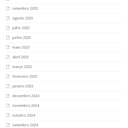
setembro 2025
agosto 2025
julho 2025
junho 2025
maio 2025
abril 2025
março 2025
fevereiro 2025
janeiro 2025
dezembro 2024
novembro 2024
outubro 2024
setembro 2024