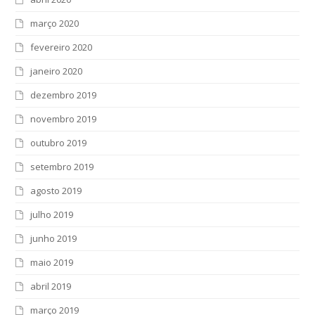
março 2020
fevereiro 2020
janeiro 2020
dezembro 2019
novembro 2019
outubro 2019
setembro 2019
agosto 2019
julho 2019
junho 2019
maio 2019
abril 2019
março 2019