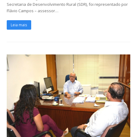
Secretaria de Desenvolvimento Rural (SDR), foi representado por
Flávio Campos – assessor…
Leia mais