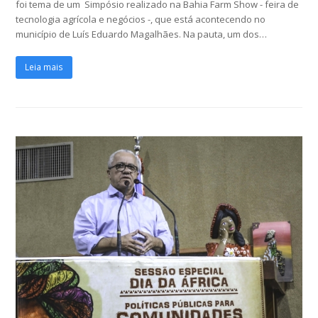
foi tema de um Simpósio realizado na Bahia Farm Show - feira de
tecnologia agrícola e negócios -, que está acontecendo no
município de Luís Eduardo Magalhães. Na pauta, um dos…
Leia mais