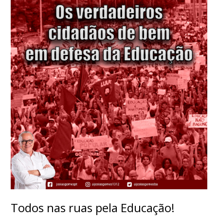
Todos nas ruas pela Educação!