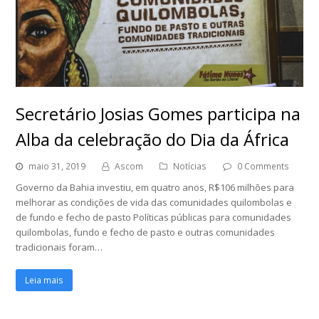
Secretário Josias Gomes participa na
Alba da celebração do Dia da África
maio 31, 2019
Ascom
Notícias
0 Comments
Governo da Bahia investiu, em quatro anos, R$106 milhões para
melhorar as condições de vida das comunidades quilombolas e
de fundo e fecho de pasto Políticas públicas para comunidades
quilombolas, fundo e fecho de pasto e outras comunidades
tradicionais foram…
Leia mais