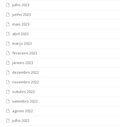
julho 2023
junho 2023
maio 2023
abril 2023
março 2023
fevereiro 2023
janeiro 2023
dezembro 2022
novembro 2022
outubro 2022
setembro 2022
agosto 2022
julho 2022