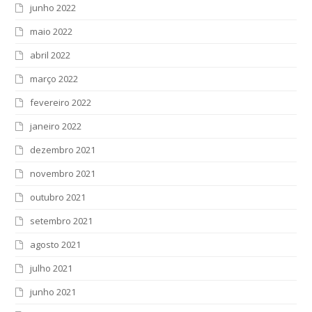
junho 2022
maio 2022
abril 2022
março 2022
fevereiro 2022
janeiro 2022
dezembro 2021
novembro 2021
outubro 2021
setembro 2021
agosto 2021
julho 2021
junho 2021