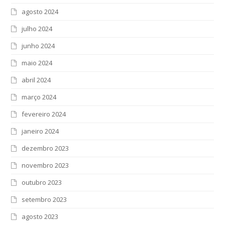
agosto 2024
julho 2024
junho 2024
maio 2024
abril 2024
março 2024
fevereiro 2024
janeiro 2024
dezembro 2023
novembro 2023
outubro 2023
setembro 2023
agosto 2023