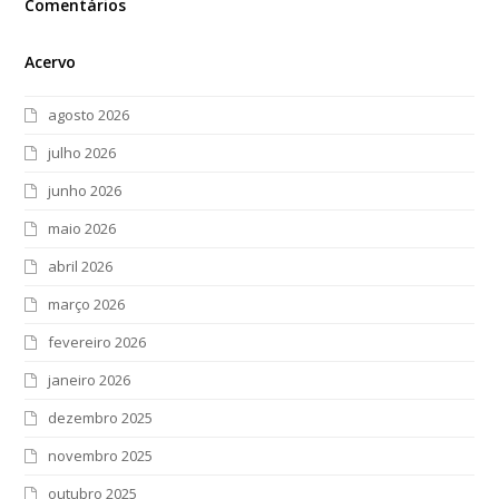
Comentários
Acervo
agosto 2026
julho 2026
junho 2026
maio 2026
abril 2026
março 2026
fevereiro 2026
janeiro 2026
dezembro 2025
novembro 2025
outubro 2025