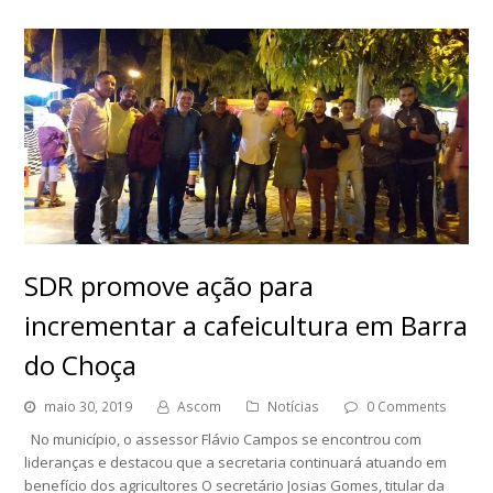
SDR promove ação para
incrementar a cafeicultura em Barra
do Choça
maio 30, 2019
Ascom
Notícias
0 Comments
No município, o assessor Flávio Campos se encontrou com
lideranças e destacou que a secretaria continuará atuando em
benefício dos agricultores O secretário Josias Gomes, titular da