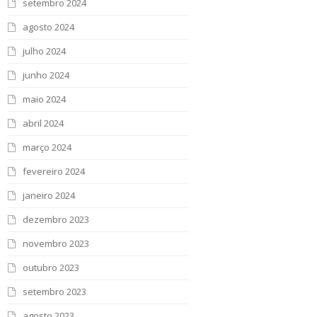
setembro 2024
agosto 2024
julho 2024
junho 2024
maio 2024
abril 2024
março 2024
fevereiro 2024
janeiro 2024
dezembro 2023
novembro 2023
outubro 2023
setembro 2023
agosto 2023