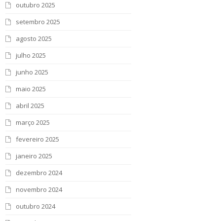
outubro 2025
setembro 2025
agosto 2025
julho 2025
junho 2025
maio 2025
abril 2025
março 2025
fevereiro 2025
janeiro 2025
dezembro 2024
novembro 2024
outubro 2024