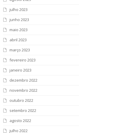
julho 2023
junho 2023
maio 2023
abril 2023
março 2023
fevereiro 2023
janeiro 2023
dezembro 2022
novembro 2022
outubro 2022
setembro 2022
agosto 2022
julho 2022