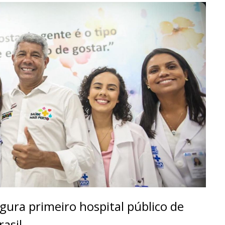
ura primeiro hospital público de
rasil