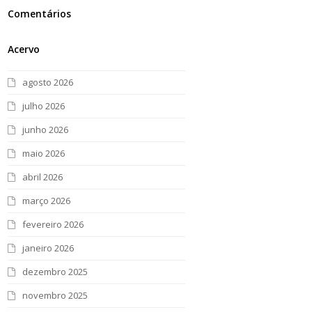
Comentários
Acervo
agosto 2026
julho 2026
junho 2026
maio 2026
abril 2026
março 2026
fevereiro 2026
janeiro 2026
dezembro 2025
novembro 2025