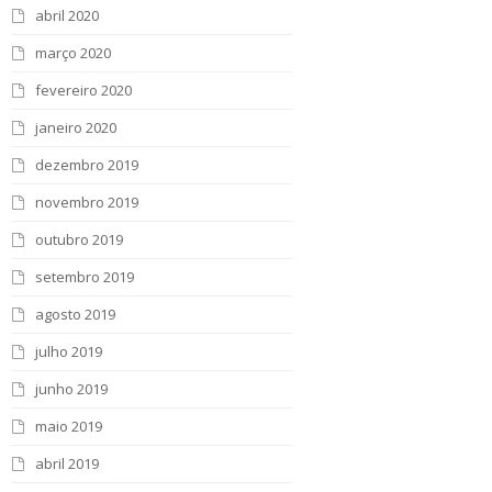
abril 2020
março 2020
fevereiro 2020
janeiro 2020
dezembro 2019
novembro 2019
outubro 2019
setembro 2019
agosto 2019
julho 2019
junho 2019
maio 2019
abril 2019