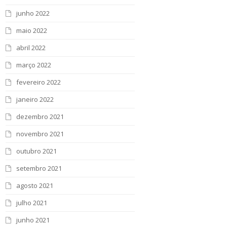
junho 2022
maio 2022
abril 2022
março 2022
fevereiro 2022
janeiro 2022
dezembro 2021
novembro 2021
outubro 2021
setembro 2021
agosto 2021
julho 2021
junho 2021