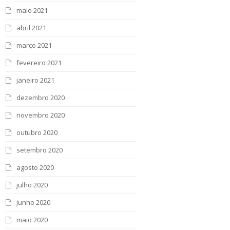
maio 2021
abril 2021
março 2021
fevereiro 2021
janeiro 2021
dezembro 2020
novembro 2020
outubro 2020
setembro 2020
agosto 2020
julho 2020
junho 2020
maio 2020