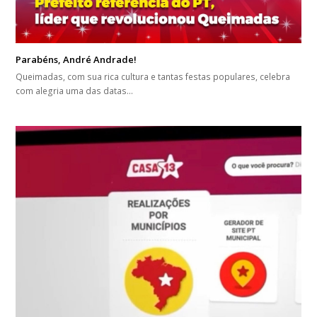
Parabéns, André Andrade!
Queimadas, com sua rica cultura e tantas festas populares, celebra
com alegria uma das datas…