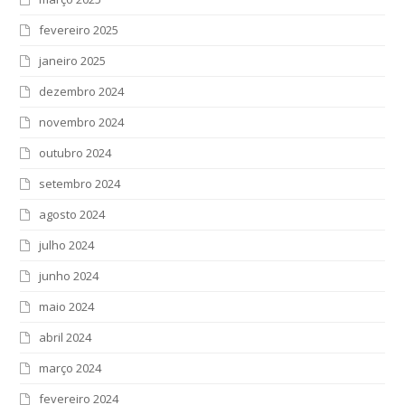
fevereiro 2025
janeiro 2025
dezembro 2024
novembro 2024
outubro 2024
setembro 2024
agosto 2024
julho 2024
junho 2024
maio 2024
abril 2024
março 2024
fevereiro 2024