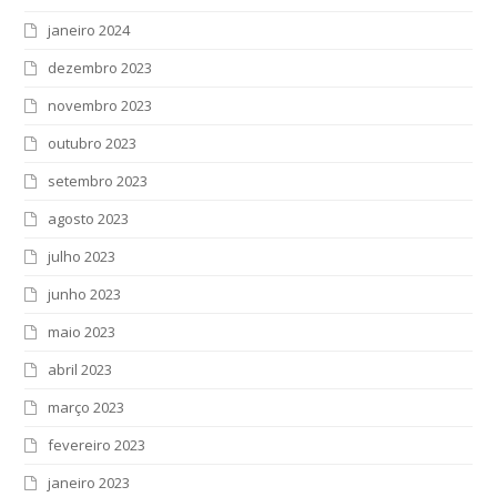
janeiro 2024
dezembro 2023
novembro 2023
outubro 2023
setembro 2023
agosto 2023
julho 2023
junho 2023
maio 2023
abril 2023
março 2023
fevereiro 2023
janeiro 2023