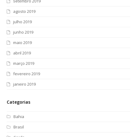
setembro 2019
agosto 2019
julho 2019
junho 2019
maio 2019
abril 2019
março 2019
fevereiro 2019
janeiro 2019
Categorias
Bahia
Brasil