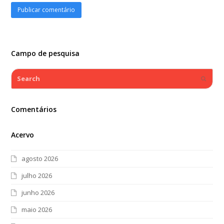
Campo de pesquisa
Search
Submi
Comentários
Acervo
agosto 2026
julho 2026
junho 2026
maio 2026