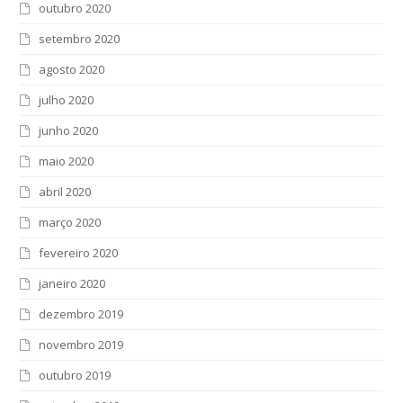
outubro 2020
setembro 2020
agosto 2020
julho 2020
junho 2020
maio 2020
abril 2020
março 2020
fevereiro 2020
janeiro 2020
dezembro 2019
novembro 2019
outubro 2019