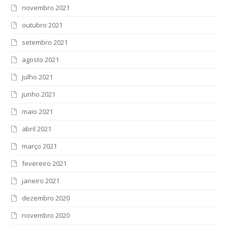
novembro 2021
outubro 2021
setembro 2021
agosto 2021
julho 2021
junho 2021
maio 2021
abril 2021
março 2021
fevereiro 2021
janeiro 2021
dezembro 2020
novembro 2020