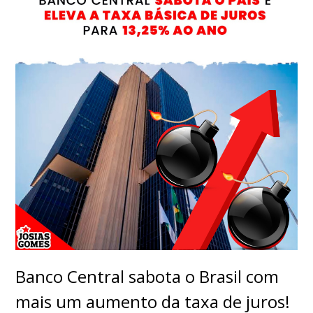
Banco Central sabota o Brasil com
mais um aumento da taxa de juros!