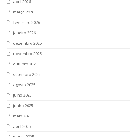
abril 2026
março 2026
fevereiro 2026
janeiro 2026
dezembro 2025
novembro 2025
outubro 2025
setembro 2025
agosto 2025
julho 2025
junho 2025
maio 2025
abril 2025
março 2025