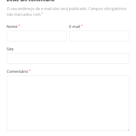
O seu endereço de e-mail não será publicado.
Campos obrigatórios
são marcados com
*
Nome
*
E-mail
*
Site
Comentário
*