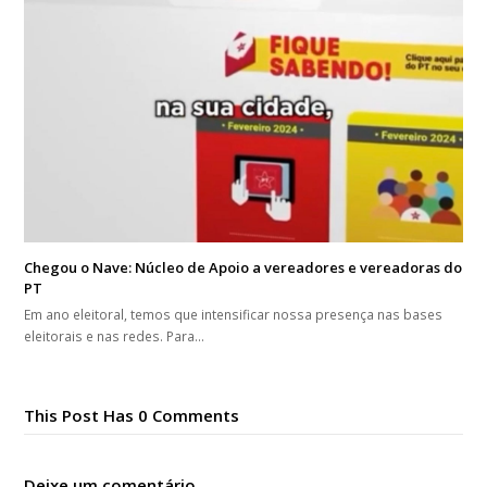
Chegou o Nave: Núcleo de Apoio a vereadores e vereadoras do
PT
Em ano eleitoral, temos que intensificar nossa presença nas bases
eleitorais e nas redes. Para…
This Post Has 0 Comments
Deixe um comentário