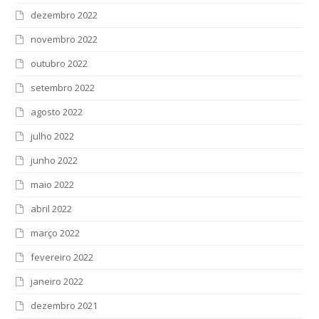
dezembro 2022
novembro 2022
outubro 2022
setembro 2022
agosto 2022
julho 2022
junho 2022
maio 2022
abril 2022
março 2022
fevereiro 2022
janeiro 2022
dezembro 2021