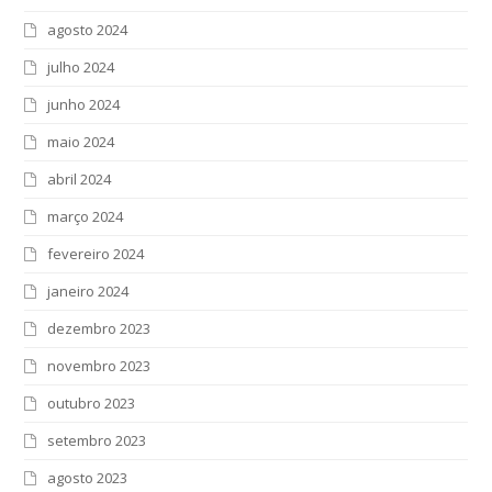
agosto 2024
julho 2024
junho 2024
maio 2024
abril 2024
março 2024
fevereiro 2024
janeiro 2024
dezembro 2023
novembro 2023
outubro 2023
setembro 2023
agosto 2023