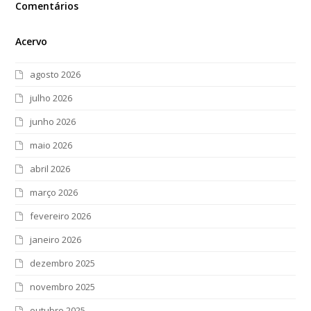
Comentários
Acervo
agosto 2026
julho 2026
junho 2026
maio 2026
abril 2026
março 2026
fevereiro 2026
janeiro 2026
dezembro 2025
novembro 2025
outubro 2025