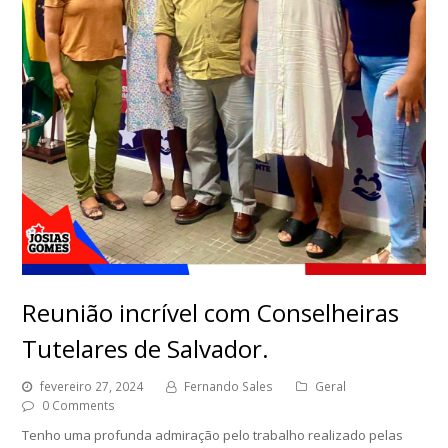
Reunião incrível com Conselheiras
Tutelares de Salvador.
fevereiro 27, 2024
Fernando Sales
Geral
0 Comments
Tenho uma profunda admiração pelo trabalho realizado pelas