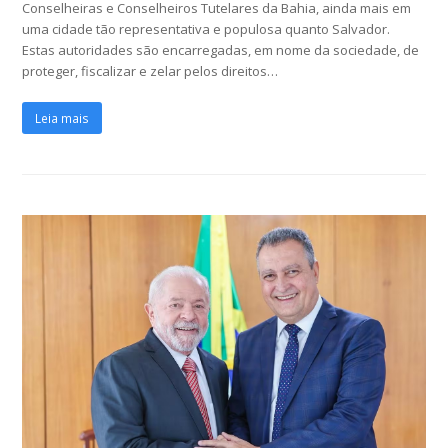
Conselheiras e Conselheiros Tutelares da Bahia, ainda mais em
uma cidade tão representativa e populosa quanto Salvador.
Estas autoridades são encarregadas, em nome da sociedade, de
proteger, fiscalizar e zelar pelos direitos…
Leia mais