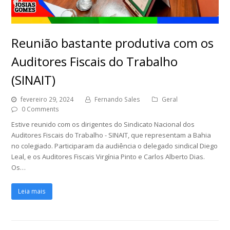
Reunião bastante produtiva com os
Auditores Fiscais do Trabalho
(SINAIT)
fevereiro 29, 2024
Fernando Sales
Geral
0 Comments
Estive reunido com os dirigentes do Sindicato Nacional dos
Auditores Fiscais do Trabalho - SINAIT, que representam a Bahia
no colegiado. Participaram da audiência o delegado sindical Diego
Leal, e os Auditores Fiscais Virgínia Pinto e Carlos Alberto Dias.
Os…
Leia mais