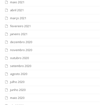
maio 2021
abril 2021
março 2021
fevereiro 2021
janeiro 2021
dezembro 2020
novembro 2020
outubro 2020
setembro 2020
agosto 2020
julho 2020
junho 2020
maio 2020