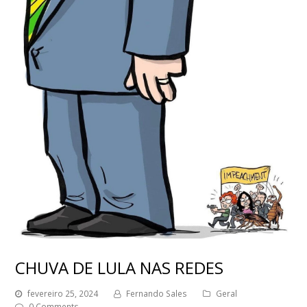
CHUVA DE LULA NAS REDES
fevereiro 25, 2024
Fernando Sales
Geral
0 Comments