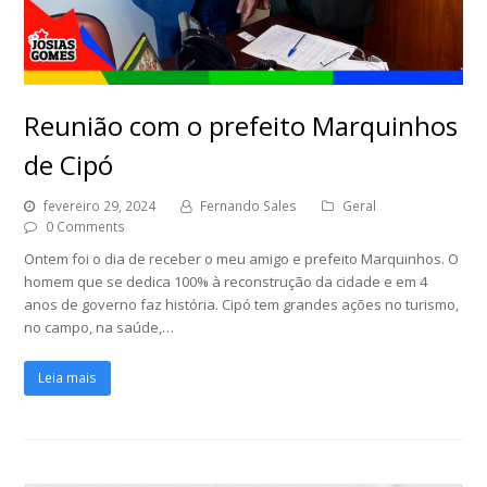
Reunião com o prefeito Marquinhos
de Cipó
fevereiro 29, 2024
Fernando Sales
Geral
0 Comments
Ontem foi o dia de receber o meu amigo e prefeito Marquinhos. O
homem que se dedica 100% à reconstrução da cidade e em 4
anos de governo faz história. Cipó tem grandes ações no turismo,
no campo, na saúde,…
Leia mais