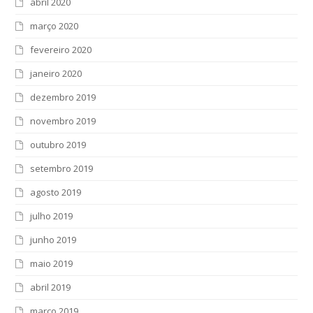
abril 2020
março 2020
fevereiro 2020
janeiro 2020
dezembro 2019
novembro 2019
outubro 2019
setembro 2019
agosto 2019
julho 2019
junho 2019
maio 2019
abril 2019
março 2019