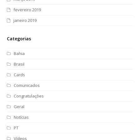
fevereiro 2019
janeiro 2019
Categorias
Bahia
Brasil
Cards
Comunicados
Congratulações
Geral
Notícias
PT
Vídeos