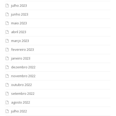
julho 2023
junho 2023
maio 2023
abril 2023
março 2023
fevereiro 2023
janeiro 2023
dezembro 2022
novembro 2022
outubro 2022
setembro 2022
agosto 2022
julho 2022