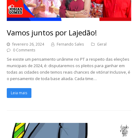
Vamos juntos por Lajedão!
fevereiro 26, 2024
Fernando Sales
Geral
0 Comments
Se existe um pensamento unânime no PT a respeito das eleições
municipais de 2024, é: disputaremos os pleitos para ganhar em
todas as cidades onde temos reais chances de vitória! Inclusive, é
o pensamento de toda base aliada. Cada time…
Leia mais