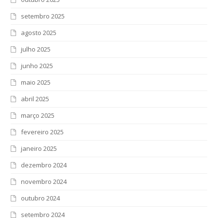
setembro 2025
agosto 2025
julho 2025
junho 2025
maio 2025
abril 2025
março 2025
fevereiro 2025
janeiro 2025
dezembro 2024
novembro 2024
outubro 2024
setembro 2024