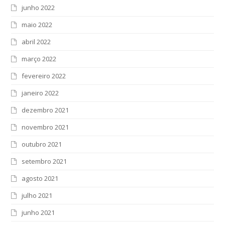
junho 2022
maio 2022
abril 2022
março 2022
fevereiro 2022
janeiro 2022
dezembro 2021
novembro 2021
outubro 2021
setembro 2021
agosto 2021
julho 2021
junho 2021