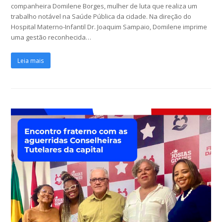
companheira Domilene Borges, mulher de luta que realiza um
trabalho notável na Saúde Pública da cidade. Na direção do
Hospital Materno-Infantil Dr. Joaquim Sampaio, Domilene imprime
uma gestão reconhecida…
Leia mais