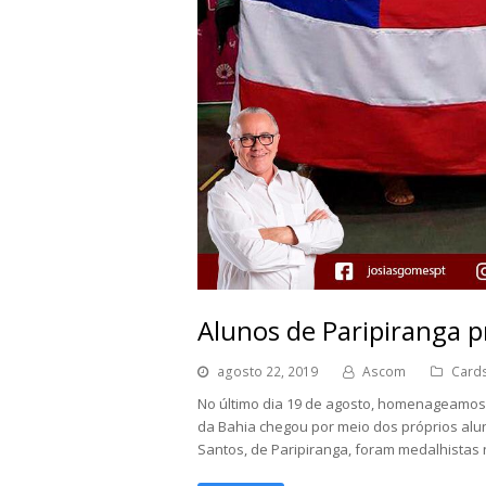
Alunos de Paripiranga 
agosto 22, 2019
Ascom
Card
No último dia 19 de agosto, homenageamos 
da Bahia chegou por meio dos próprios alu
Santos, de Paripiranga, foram medalhistas