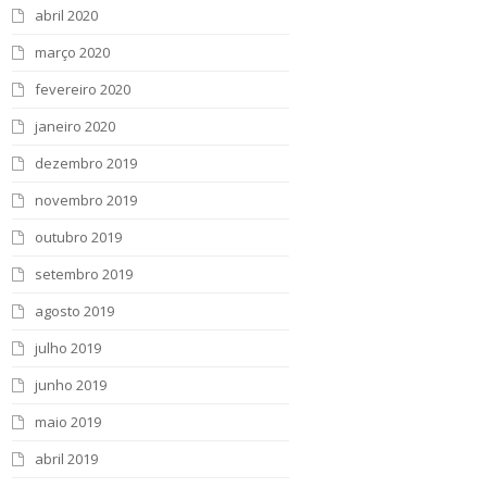
abril 2020
março 2020
fevereiro 2020
janeiro 2020
dezembro 2019
novembro 2019
outubro 2019
setembro 2019
agosto 2019
julho 2019
junho 2019
maio 2019
abril 2019