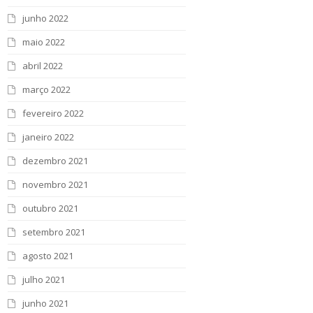
junho 2022
maio 2022
abril 2022
março 2022
fevereiro 2022
janeiro 2022
dezembro 2021
novembro 2021
outubro 2021
setembro 2021
agosto 2021
julho 2021
junho 2021