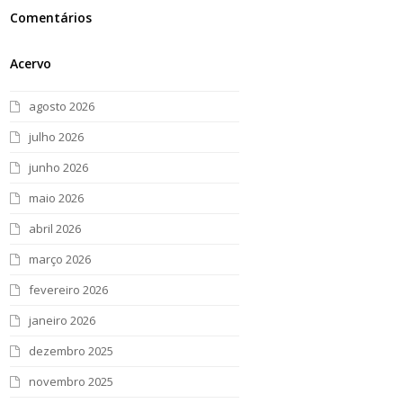
Comentários
Acervo
agosto 2026
julho 2026
junho 2026
maio 2026
abril 2026
março 2026
fevereiro 2026
janeiro 2026
dezembro 2025
novembro 2025