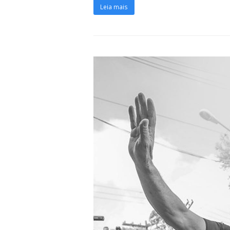
Leia mais