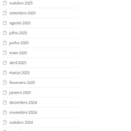
outubro 2025
setembro 2025
agosto 2025
julho 2025
junho 2025
maio 2025
abril 2025
março 2025
fevereiro 2025
janeiro 2025
dezembro 2024
novembro 2024
outubro 2024