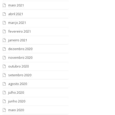
maio 2021
abril 2021
março 2021
fevereiro 2021
janeiro 2021
dezembro 2020
novembro 2020
outubro 2020
setembro 2020
agosto 2020
julho 2020
junho 2020
maio 2020