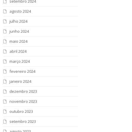
setembro 2024
agosto 2024
julho 2024
junho 2024
maio 2024
abril 2024
março 2024
fevereiro 2024
janeiro 2024
dezembro 2023
novembro 2023
outubro 2023
setembro 2023
agosto 2023