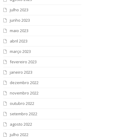
julho 2023
junho 2023
maio 2023
abril 2023
março 2023
fevereiro 2023
janeiro 2023
dezembro 2022
novembro 2022
outubro 2022
setembro 2022
agosto 2022
julho 2022