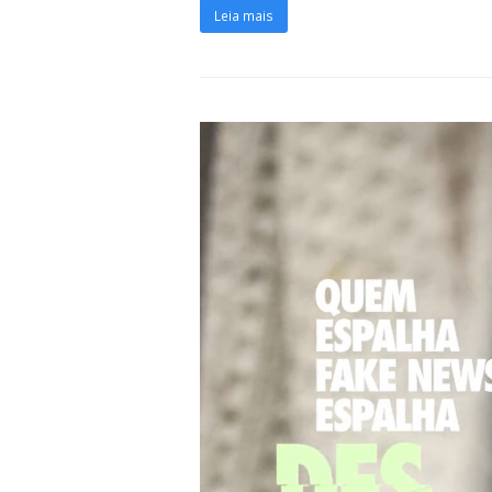
Leia mais