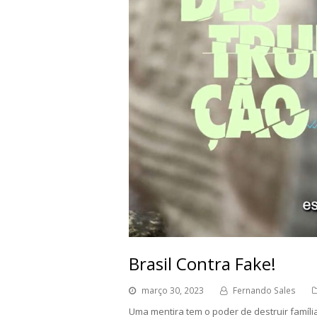
Brasil Contra Fake!
março 30, 2023
Fernando Sales
Uma mentira tem o poder de destruir famíl