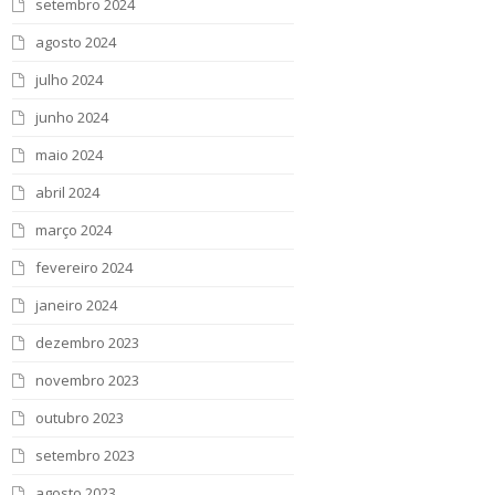
setembro 2024
agosto 2024
julho 2024
junho 2024
maio 2024
abril 2024
março 2024
fevereiro 2024
janeiro 2024
dezembro 2023
novembro 2023
outubro 2023
setembro 2023
agosto 2023