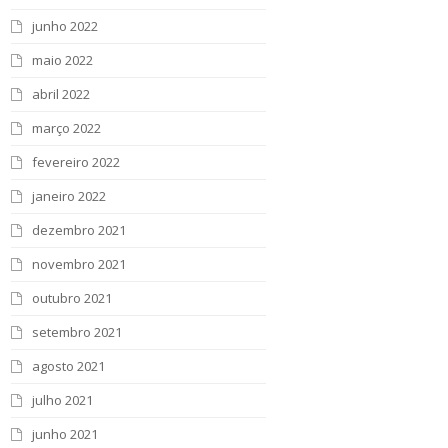
junho 2022
maio 2022
abril 2022
março 2022
fevereiro 2022
janeiro 2022
dezembro 2021
novembro 2021
outubro 2021
setembro 2021
agosto 2021
julho 2021
junho 2021