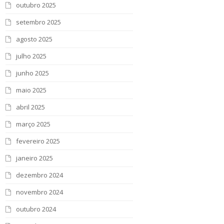
outubro 2025
setembro 2025
agosto 2025
julho 2025
junho 2025
maio 2025
abril 2025
março 2025
fevereiro 2025
janeiro 2025
dezembro 2024
novembro 2024
outubro 2024