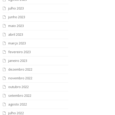
julho 2023
junho 2023
maio 2023
abril 2023
março 2023
fevereiro 2023
janeiro 2023
dezembro 2022
novembro 2022
outubro 2022
setembro 2022
agosto 2022
julho 2022