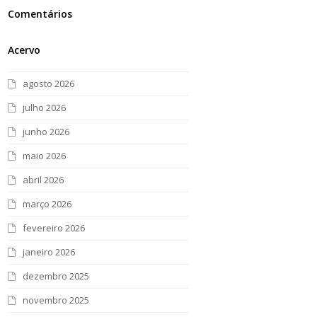
Comentários
Acervo
agosto 2026
julho 2026
junho 2026
maio 2026
abril 2026
março 2026
fevereiro 2026
janeiro 2026
dezembro 2025
novembro 2025