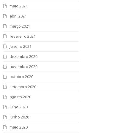
maio 2021
abril 2021
março 2021
fevereiro 2021
janeiro 2021
dezembro 2020
novembro 2020
outubro 2020
setembro 2020
agosto 2020
julho 2020
junho 2020
maio 2020