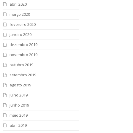
abril 2020
março 2020
fevereiro 2020
janeiro 2020
dezembro 2019
novembro 2019
outubro 2019
setembro 2019
agosto 2019
julho 2019
junho 2019
maio 2019
abril 2019