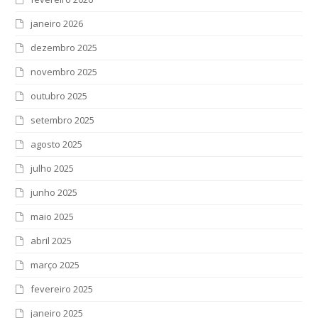
janeiro 2026
dezembro 2025
novembro 2025
outubro 2025
setembro 2025
agosto 2025
julho 2025
junho 2025
maio 2025
abril 2025
março 2025
fevereiro 2025
janeiro 2025