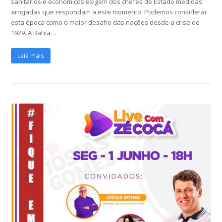
sanitários e econômicos exigem dos chefes de Estado medidas
arrojadas que respondam a este momento. Podemos considerar
esta época como o maior desafio das nações desde a crise de
1929. A Bahia…
Leia mais