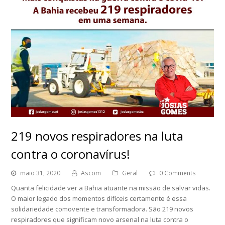
219 novos respiradores na luta
contra o coronavírus!
maio 31, 2020
Ascom
Geral
0 Comments
Quanta felicidade ver a Bahia atuante na missão de salvar vidas.
O maior legado dos momentos difíceis certamente é essa
solidariedade comovente e transformadora. São 219 novos
respiradores que significam novo arsenal na luta contra o