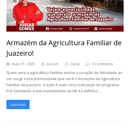
Armazém da Agricultura Familiar de
Juazeiro!
maio 31, 2020
Ascom
Geral
0 Comments
Quem ama a agricultura familiar enche o coração de felicidade ao
ver surgir essa preciosidade que será o Armazém da Agricultura
Familiar de Juazeiro. A ação é mais uma realização do programa
Pró-Semiárido e tem investimento de R$ 4,6 milhões.…
Leia mais