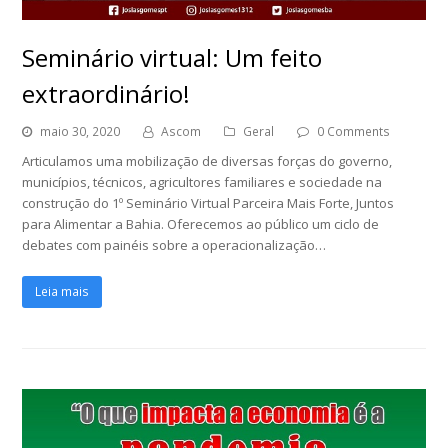
Seminário virtual: Um feito
extraordinário!
maio 30, 2020
Ascom
Geral
0 Comments
Articulamos uma mobilização de diversas forças do governo,
municípios, técnicos, agricultores familiares e sociedade na
construção do 1º Seminário Virtual Parceira Mais Forte, Juntos
para Alimentar a Bahia. Oferecemos ao público um ciclo de
debates com painéis sobre a operacionalização…
Leia mais