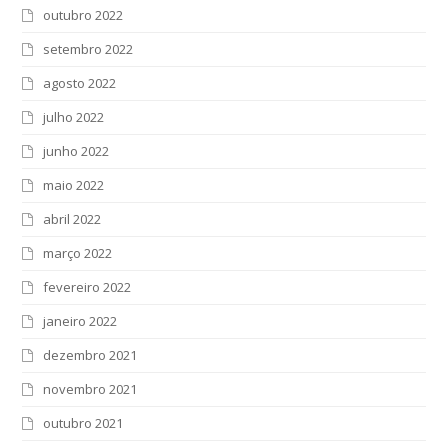
outubro 2022
setembro 2022
agosto 2022
julho 2022
junho 2022
maio 2022
abril 2022
março 2022
fevereiro 2022
janeiro 2022
dezembro 2021
novembro 2021
outubro 2021