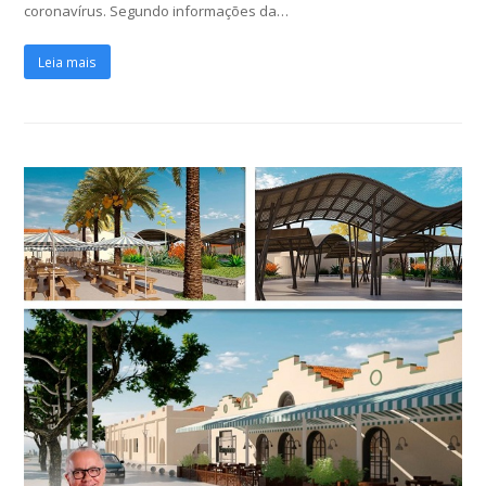
coronavírus. Segundo informações da…
Leia mais