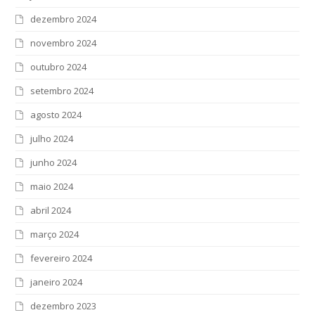
dezembro 2024
novembro 2024
outubro 2024
setembro 2024
agosto 2024
julho 2024
junho 2024
maio 2024
abril 2024
março 2024
fevereiro 2024
janeiro 2024
dezembro 2023