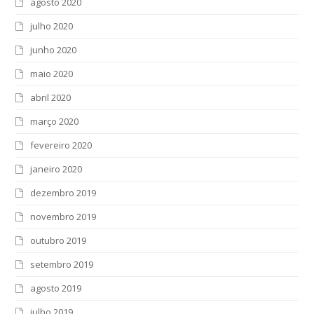
agosto 2020
julho 2020
junho 2020
maio 2020
abril 2020
março 2020
fevereiro 2020
janeiro 2020
dezembro 2019
novembro 2019
outubro 2019
setembro 2019
agosto 2019
julho 2019