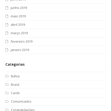
junho 2019
maio 2019
abril 2019
março 2019
fevereiro 2019
janeiro 2019
Categorias
Bahia
Brasil
Cards
Comunicados
Congratulações