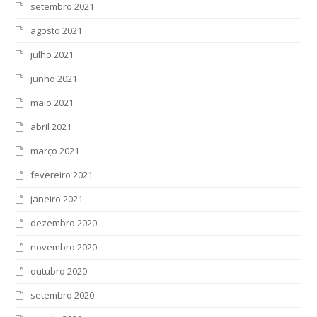
setembro 2021
agosto 2021
julho 2021
junho 2021
maio 2021
abril 2021
março 2021
fevereiro 2021
janeiro 2021
dezembro 2020
novembro 2020
outubro 2020
setembro 2020