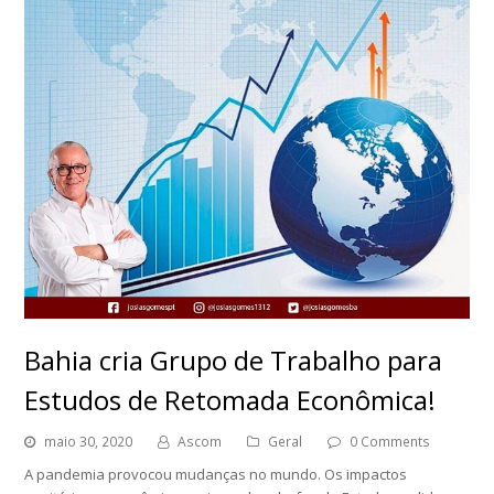
Bahia cria Grupo de Trabalho para
Estudos de Retomada Econômica!
maio 30, 2020
Ascom
Geral
0 Comments
A pandemia provocou mudanças no mundo. Os impactos