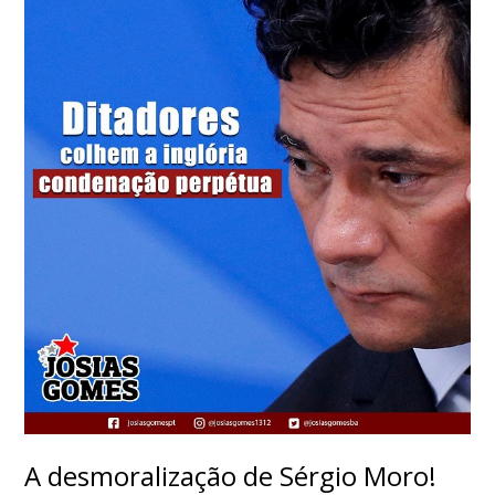
A desmoralização de Sérgio Moro!