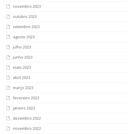
novembro 2023
outubro 2023
setembro 2023
agosto 2023
julho 2023
junho 2023
maio 2023
abril 2023
março 2023
fevereiro 2023
janeiro 2023
dezembro 2022
novembro 2022