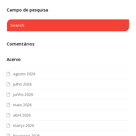
Campo de pesquisa
Search
Submi
Comentários
Acervo
agosto 2026
julho 2026
junho 2026
maio 2026
abril 2026
março 2026
fevereiro 2026