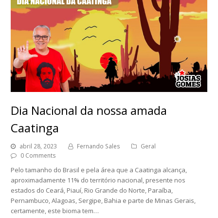
Dia Nacional da nossa amada
Caatinga
abril 28, 2023
Fernando Sales
Geral
0 Comments
Pelo tamanho do Brasil e pela área que a Caatinga alcança,
aproximadamente 11% do território nacional, presente nos
estados do Ceará, Piauí, Rio Grande do Norte, Paraíba,
Pernambuco, Alagoas, Sergipe, Bahia e parte de Minas Gerais,
certamente, este bioma tem…