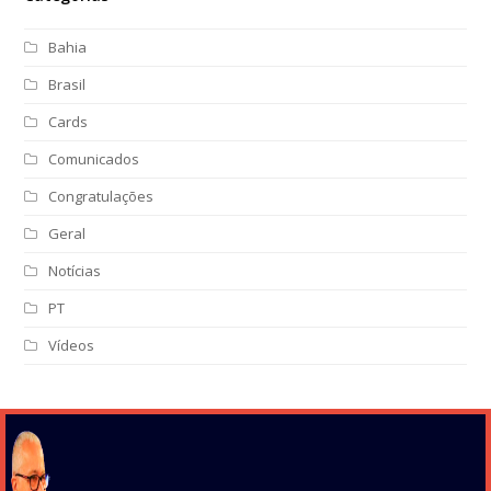
Bahia
Brasil
Cards
Comunicados
Congratulações
Geral
Notícias
PT
Vídeos