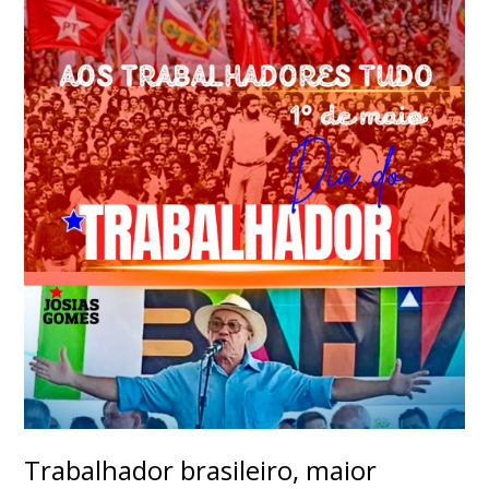
Trabalhador brasileiro, maior