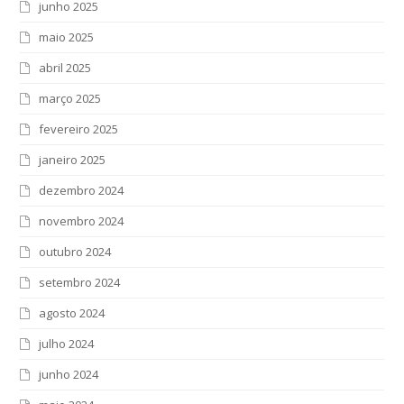
junho 2025
maio 2025
abril 2025
março 2025
fevereiro 2025
janeiro 2025
dezembro 2024
novembro 2024
outubro 2024
setembro 2024
agosto 2024
julho 2024
junho 2024