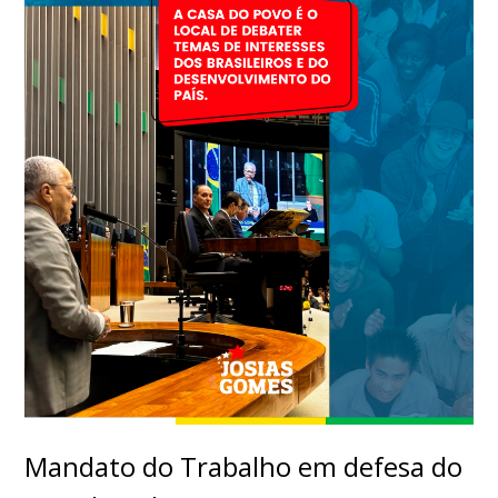
Mandato do Trabalho em defesa do