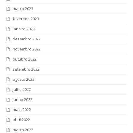
março 2023
fevereiro 2023
janeiro 2023
dezembro 2022
novembro 2022
outubro 2022
setembro 2022
agosto 2022
julho 2022
junho 2022
maio 2022
abril 2022
março 2022