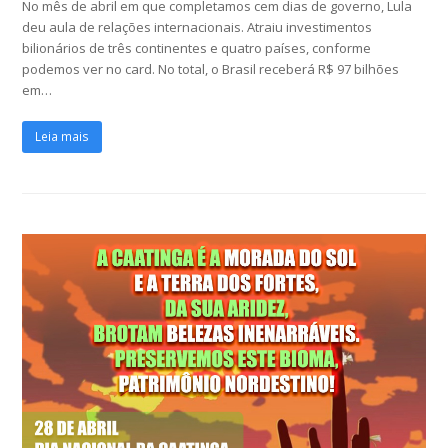
No mês de abril em que completamos cem dias de governo, Lula
deu aula de relações internacionais. Atraiu investimentos
bilionários de três continentes e quatro países, conforme
podemos ver no card. No total, o Brasil receberá R$ 97 bilhões
em…
Leia mais