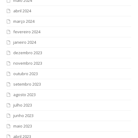
maio 2024
abril 2024
março 2024
fevereiro 2024
janeiro 2024
dezembro 2023
novembro 2023
outubro 2023
setembro 2023
agosto 2023
julho 2023
junho 2023
maio 2023
abril 2023