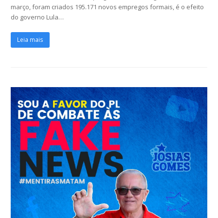
março, foram criados 195.171 novos empregos formais, é o efeito
do governo Lula…
Leia mais