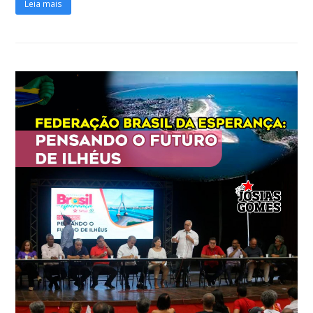
Leia mais