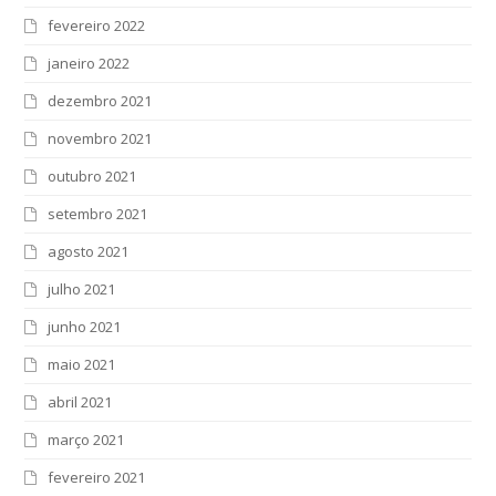
fevereiro 2022
janeiro 2022
dezembro 2021
novembro 2021
outubro 2021
setembro 2021
agosto 2021
julho 2021
junho 2021
maio 2021
abril 2021
março 2021
fevereiro 2021