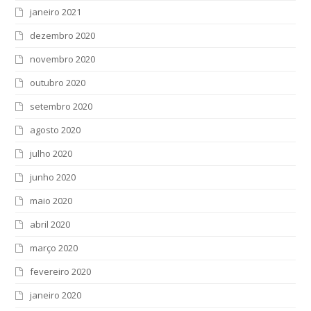
janeiro 2021
dezembro 2020
novembro 2020
outubro 2020
setembro 2020
agosto 2020
julho 2020
junho 2020
maio 2020
abril 2020
março 2020
fevereiro 2020
janeiro 2020