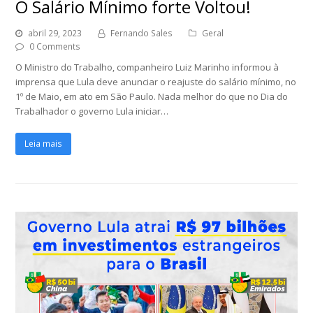
O Salário Mínimo forte Voltou!
abril 29, 2023
Fernando Sales
Geral
0 Comments
O Ministro do Trabalho, companheiro Luiz Marinho informou à
imprensa que Lula deve anunciar o reajuste do salário mínimo, no
1º de Maio, em ato em São Paulo. Nada melhor do que no Dia do
Trabalhador o governo Lula iniciar…
Leia mais