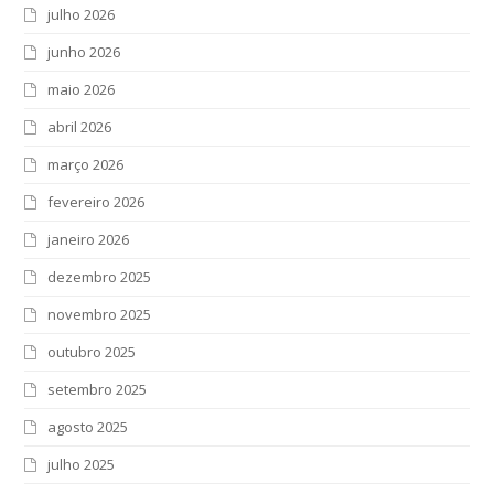
julho 2026
junho 2026
maio 2026
abril 2026
março 2026
fevereiro 2026
janeiro 2026
dezembro 2025
novembro 2025
outubro 2025
setembro 2025
agosto 2025
julho 2025