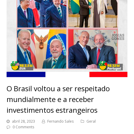
O Brasil voltou a ser respeitado
mundialmente e a receber
investimentos estrangeiros
abril 28, 2023
Fernando Sales
Geral
0 Comments