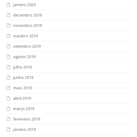
janeiro 2020
dezembro 2019
novembro 2019
outubro 2019
setembro 2019
agosto 2019
julho 2019
junho 2019
maio 2019
abril 2019
março 2019
fevereiro 2019
janeiro 2019