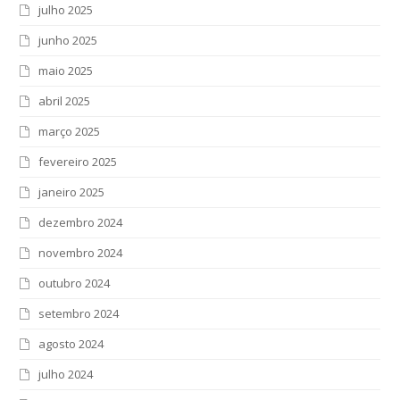
julho 2025
junho 2025
maio 2025
abril 2025
março 2025
fevereiro 2025
janeiro 2025
dezembro 2024
novembro 2024
outubro 2024
setembro 2024
agosto 2024
julho 2024