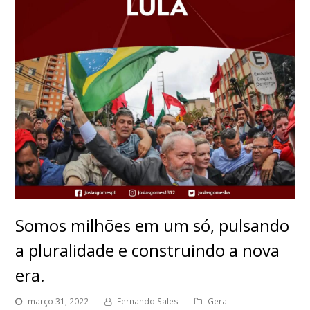
Somos milhões em um só, pulsando
a pluralidade e construindo a nova
era.
março 31, 2022
Fernando Sales
Geral