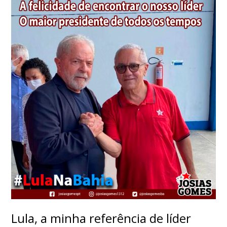
Lula, a minha referência de líder