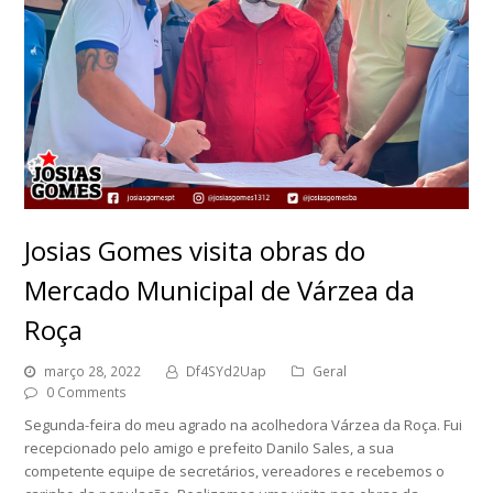
Josias Gomes visita obras do
Mercado Municipal de Várzea da
Roça
março 28, 2022
Df4SYd2Uap
Geral
0 Comments
Segunda-feira do meu agrado na acolhedora Várzea da Roça. Fui
recepcionado pelo amigo e prefeito Danilo Sales, a sua
competente equipe de secretários, vereadores e recebemos o