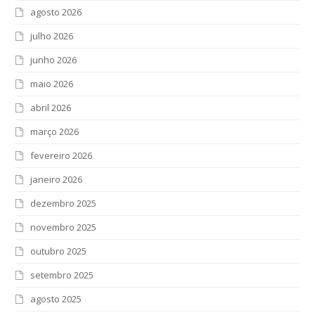
agosto 2026
julho 2026
junho 2026
maio 2026
abril 2026
março 2026
fevereiro 2026
janeiro 2026
dezembro 2025
novembro 2025
outubro 2025
setembro 2025
agosto 2025