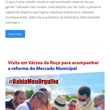
O que é uma cidade senão a representação autoral da sua
gente? Salvador tem muitas contradições por ter sido a primeira
capital do império que logrou riquezas humanas e culturais
incomparáveis, além da sua beleza característica. Mas também
carrega o…
Leia mais