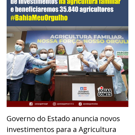
Governo do Estado anuncia novos
investimentos para a Agricultura