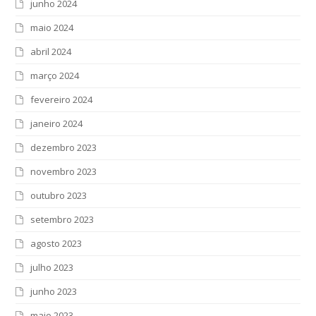
junho 2024
maio 2024
abril 2024
março 2024
fevereiro 2024
janeiro 2024
dezembro 2023
novembro 2023
outubro 2023
setembro 2023
agosto 2023
julho 2023
junho 2023
maio 2023