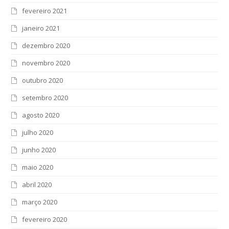
fevereiro 2021
janeiro 2021
dezembro 2020
novembro 2020
outubro 2020
setembro 2020
agosto 2020
julho 2020
junho 2020
maio 2020
abril 2020
março 2020
fevereiro 2020