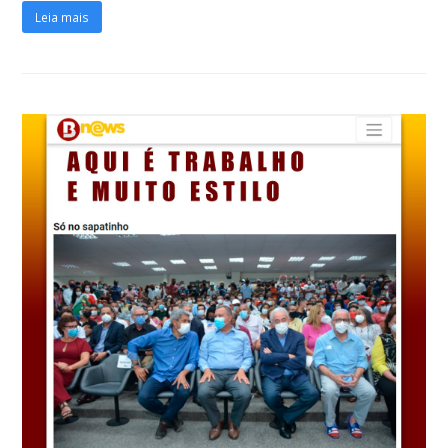
Leia mais