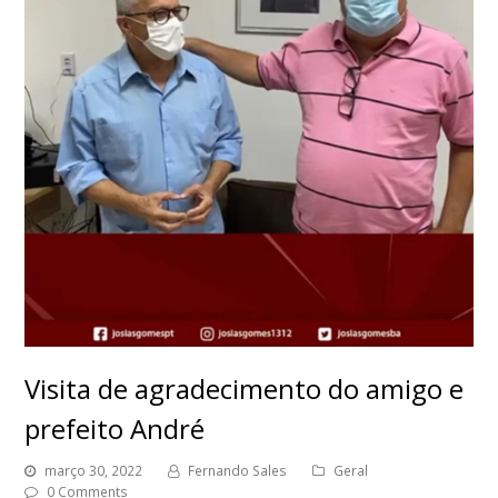
Visita de agradecimento do amigo e
prefeito André
março 30, 2022
Fernando Sales
Geral
0 Comments