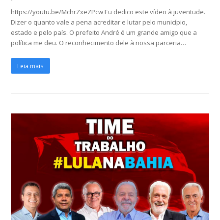
https://youtu.be/MchrZxeZPcw Eu dedico este vídeo à juventude.
Dizer o quanto vale a pena acreditar e lutar pelo município,
estado e pelo país. O prefeito André é um grande amigo que a
política me deu. O reconhecimento dele à nossa parceria…
Leia mais