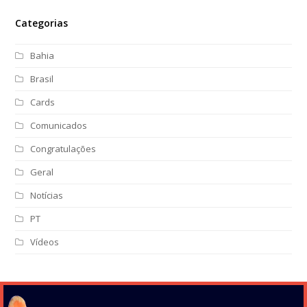
Categorias
Bahia
Brasil
Cards
Comunicados
Congratulações
Geral
Notícias
PT
Vídeos