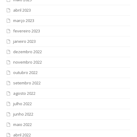
abril 2023
março 2023
fevereiro 2023
janeiro 2023
dezembro 2022
novembro 2022
outubro 2022
setembro 2022
agosto 2022
julho 2022
junho 2022
maio 2022
abril 2022