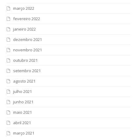
março 2022
fevereiro 2022
janeiro 2022
dezembro 2021
novembro 2021
outubro 2021
setembro 2021
agosto 2021
julho 2021
junho 2021
maio 2021
abril 2021
março 2021