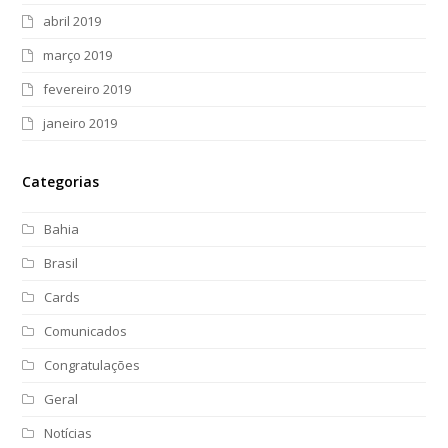
abril 2019
março 2019
fevereiro 2019
janeiro 2019
Categorias
Bahia
Brasil
Cards
Comunicados
Congratulações
Geral
Notícias