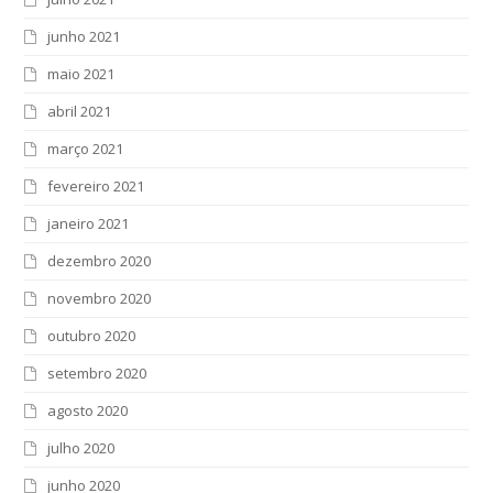
junho 2021
maio 2021
abril 2021
março 2021
fevereiro 2021
janeiro 2021
dezembro 2020
novembro 2020
outubro 2020
setembro 2020
agosto 2020
julho 2020
junho 2020