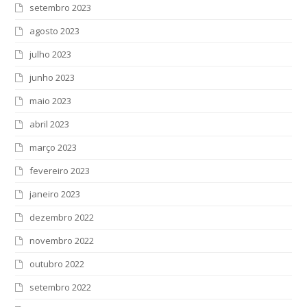
setembro 2023
agosto 2023
julho 2023
junho 2023
maio 2023
abril 2023
março 2023
fevereiro 2023
janeiro 2023
dezembro 2022
novembro 2022
outubro 2022
setembro 2022