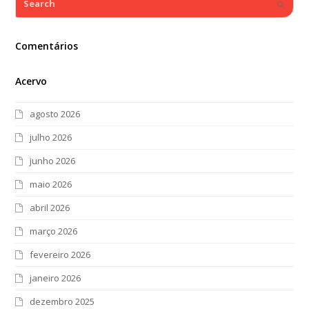
Submi
Comentários
Acervo
agosto 2026
julho 2026
junho 2026
maio 2026
abril 2026
março 2026
fevereiro 2026
janeiro 2026
dezembro 2025