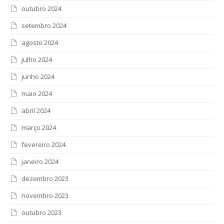
outubro 2024
setembro 2024
agosto 2024
julho 2024
junho 2024
maio 2024
abril 2024
março 2024
fevereiro 2024
janeiro 2024
dezembro 2023
novembro 2023
outubro 2023