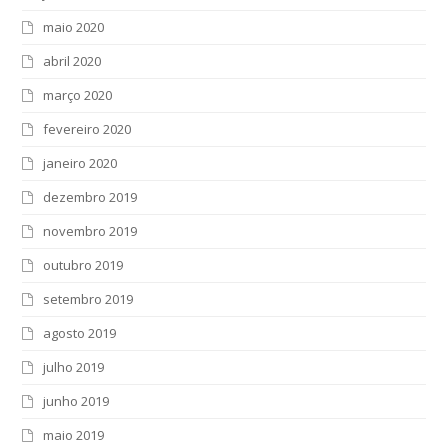
maio 2020
abril 2020
março 2020
fevereiro 2020
janeiro 2020
dezembro 2019
novembro 2019
outubro 2019
setembro 2019
agosto 2019
julho 2019
junho 2019
maio 2019