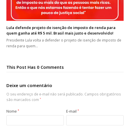
Lula defende projeto de isenção de imposto de renda para
quem ganha até R$ 5 mil. Brasil mais justo e desenvolvido!
Presidente Lula volta a defender o projeto de isenção de imposto de
renda para quem…
This Post Has 0 Comments
Deixe um comentário
O seu endereço de e-mail não será publicado.
Campos obrigatórios
são marcados com
*
Nome
*
E-mail
*