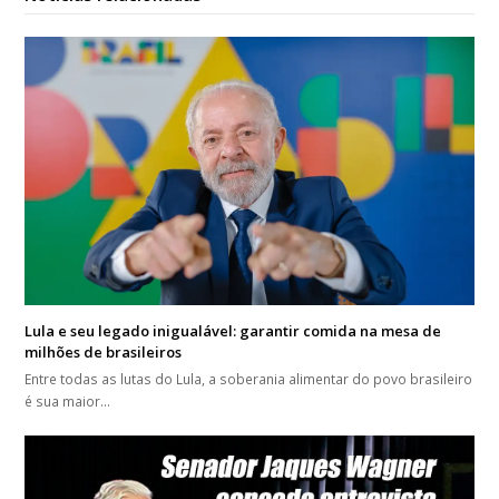
Lula e seu legado inigualável: garantir comida na mesa de
milhões de brasileiros
Entre todas as lutas do Lula, a soberania alimentar do povo brasileiro
é sua maior…