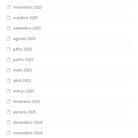
novembro 2025
outubro 2025
setembro 2025
agosto 2025
julho 2025
junho 2025
maio 2025
abril 2025
março 2025
fevereiro 2025
janeiro 2025
dezembro 2024
novembro 2024