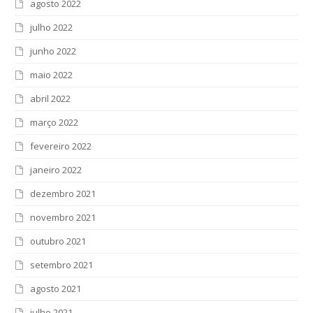
agosto 2022
julho 2022
junho 2022
maio 2022
abril 2022
março 2022
fevereiro 2022
janeiro 2022
dezembro 2021
novembro 2021
outubro 2021
setembro 2021
agosto 2021
julho 2021