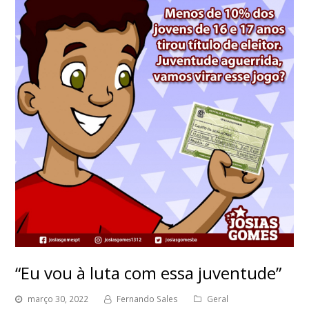
“Eu vou à luta com essa juventude”
março 30, 2022
Fernando Sales
Geral