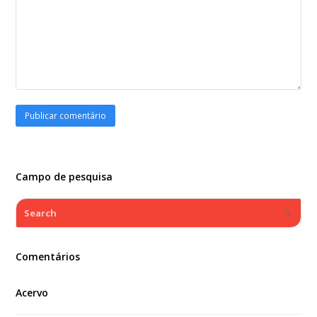
Campo de pesquisa
Search
Submi
Comentários
Acervo