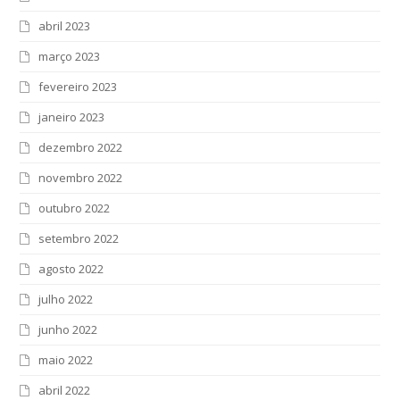
abril 2023
março 2023
fevereiro 2023
janeiro 2023
dezembro 2022
novembro 2022
outubro 2022
setembro 2022
agosto 2022
julho 2022
junho 2022
maio 2022
abril 2022