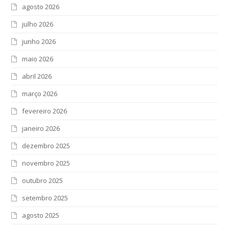
agosto 2026
julho 2026
junho 2026
maio 2026
abril 2026
março 2026
fevereiro 2026
janeiro 2026
dezembro 2025
novembro 2025
outubro 2025
setembro 2025
agosto 2025