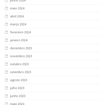
junho 2024
maio 2024
abril 2024
março 2024
fevereiro 2024
janeiro 2024
dezembro 2023
novembro 2023
outubro 2023
setembro 2023
agosto 2023
julho 2023
junho 2023
maio 2023