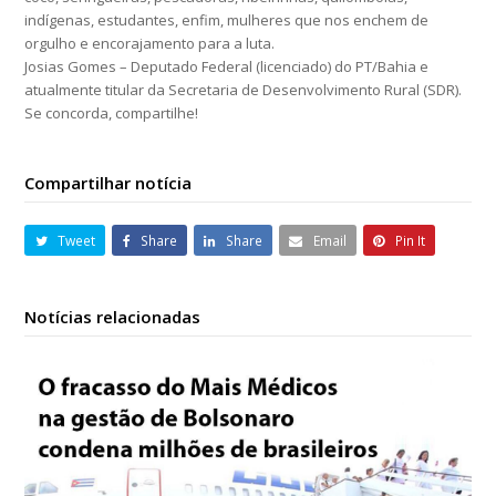
indígenas, estudantes, enfim, mulheres que nos enchem de
orgulho e encorajamento para a luta.
Josias Gomes – Deputado Federal (licenciado) do PT/Bahia e
atualmente titular da Secretaria de Desenvolvimento Rural (SDR).
Se concorda, compartilhe!
Compartilhar notícia
Tweet
Share
Share
Email
Pin It
Notícias relacionadas