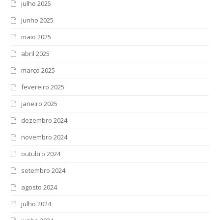
julho 2025
junho 2025
maio 2025
abril 2025
março 2025
fevereiro 2025
janeiro 2025
dezembro 2024
novembro 2024
outubro 2024
setembro 2024
agosto 2024
julho 2024