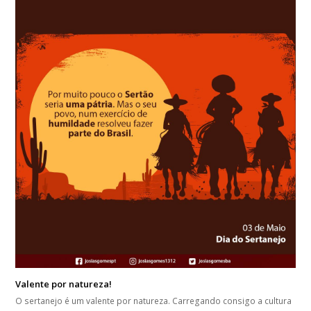
Valente por natureza!
O sertanejo é um valente por natureza. Carregando consigo a cultura