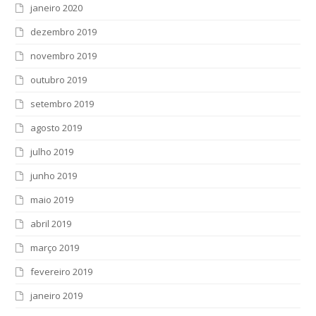
janeiro 2020
dezembro 2019
novembro 2019
outubro 2019
setembro 2019
agosto 2019
julho 2019
junho 2019
maio 2019
abril 2019
março 2019
fevereiro 2019
janeiro 2019