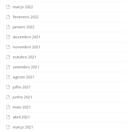
março 2022
fevereiro 2022
janeiro 2022
dezembro 2021
novembro 2021
outubro 2021
setembro 2021
agosto 2021
julho 2021
junho 2021
maio 2021
abril 2021
março 2021