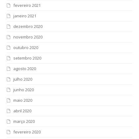
fevereiro 2021
janeiro 2021
dezembro 2020
novembro 2020
outubro 2020
setembro 2020
agosto 2020
julho 2020
junho 2020
maio 2020
abril 2020
março 2020
fevereiro 2020