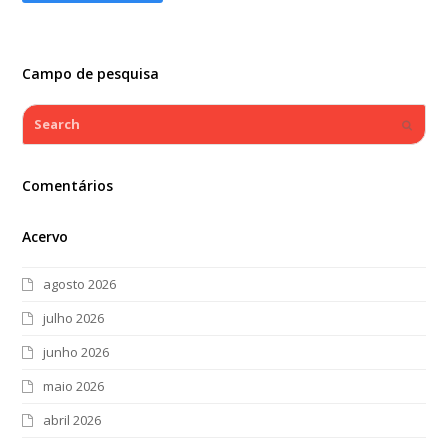
Campo de pesquisa
Search
Submi
Comentários
Acervo
agosto 2026
julho 2026
junho 2026
maio 2026
abril 2026