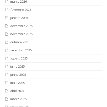
março 2026
fevereiro 2026
janeiro 2026
dezembro 2025
novembro 2025
outubro 2025
setembro 2025
agosto 2025
julho 2025
junho 2025
maio 2025
abril 2025
março 2025