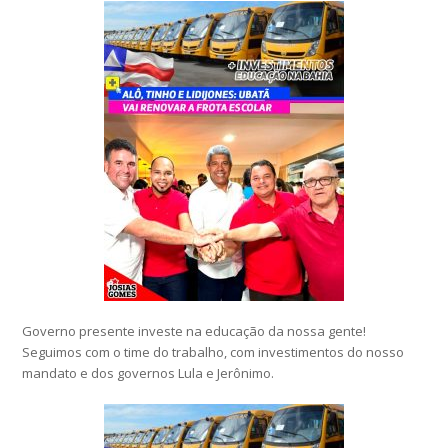
Governo presente investe na educação da nossa gente!
Seguimos com o time do trabalho, com investimentos do nosso
mandato e dos governos Lula e Jerônimo.