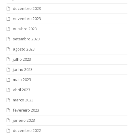
dezembro 2023
novembro 2023
outubro 2023
setembro 2023
agosto 2023
julho 2023
junho 2023
maio 2023
abril 2023
março 2023
fevereiro 2023
janeiro 2023
dezembro 2022