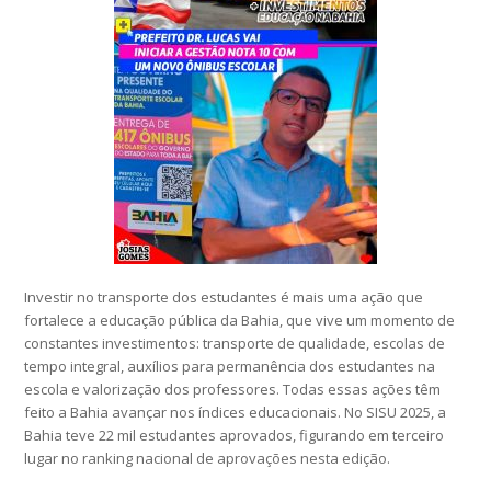
Investir no transporte dos estudantes é mais uma ação que
fortalece a educação pública da Bahia, que vive um momento de
constantes investimentos: transporte de qualidade, escolas de
tempo integral, auxílios para permanência dos estudantes na
escola e valorização dos professores. Todas essas ações têm
feito a Bahia avançar nos índices educacionais. No SISU 2025, a
Bahia teve 22 mil estudantes aprovados, figurando em terceiro
lugar no ranking nacional de aprovações nesta edição.