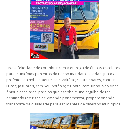
Tive a felicidade de contribuir com a entrega de ônibus escolares
para municípios parceiros do nosso mandato: Lajedão, junto ao
prefeito Tonzinho; Caetité, com Valtécio; Souto Soares, com Dr.
Lucas; Jaguarari, com Seu Antônio; e Ubatã, com Tinho. São cinco
ônibus escolares, para os quais tenho muito orgulho de ter
destinado recursos de emenda parlamentar, proporcionando
transporte de qualidade para estudantes de diversos municípios.