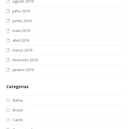
agosto 2019
julho 2019
junho 2019
maio 2019
abril 2019
março 2019
fevereiro 2019
janeiro 2019
Categorias
Bahia
Brasil
Cards