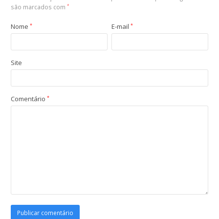
são marcados com
*
Nome
*
E-mail
*
Site
Comentário
*