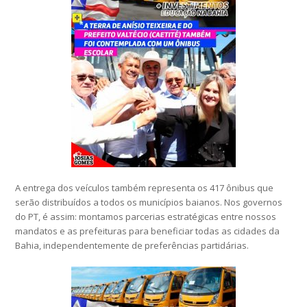
A entrega dos veículos também representa os 417 ônibus que
serão distribuídos a todos os municípios baianos. Nos governos
do PT, é assim: montamos parcerias estratégicas entre nossos
mandatos e as prefeituras para beneficiar todas as cidades da
Bahia, independentemente de preferências partidárias.