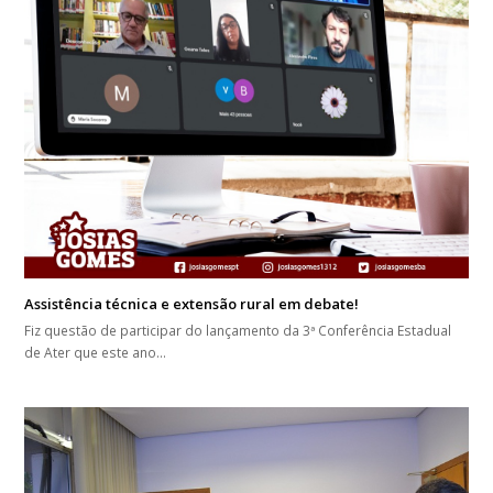
Assistência técnica e extensão rural em debate!
Fiz questão de participar do lançamento da 3ª Conferência Estadual
de Ater que este ano…