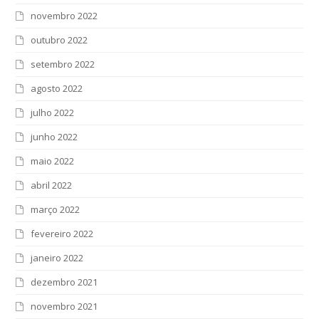
novembro 2022
outubro 2022
setembro 2022
agosto 2022
julho 2022
junho 2022
maio 2022
abril 2022
março 2022
fevereiro 2022
janeiro 2022
dezembro 2021
novembro 2021