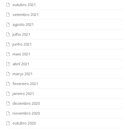
outubro 2021
setembro 2021
agosto 2021
julho 2021
junho 2021
maio 2021
abril 2021
março 2021
fevereiro 2021
janeiro 2021
dezembro 2020
novembro 2020
outubro 2020