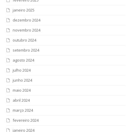
fevereiro 2025
janeiro 2025
dezembro 2024
novembro 2024
outubro 2024
setembro 2024
agosto 2024
julho 2024
junho 2024
maio 2024
abril 2024
março 2024
fevereiro 2024
janeiro 2024