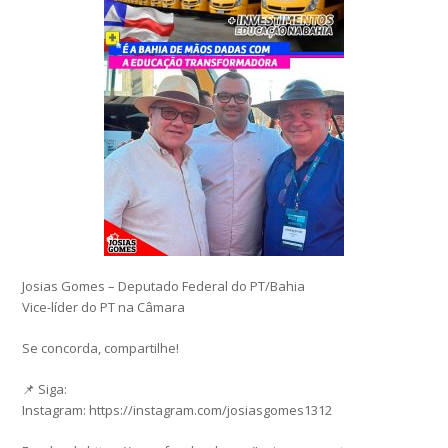
Josias Gomes – Deputado Federal do PT/Bahia
Vice-líder do PT na Câmara
Se concorda, compartilhe!
📌 Siga:
Instagram: https://instagram.com/josiasgomes1312