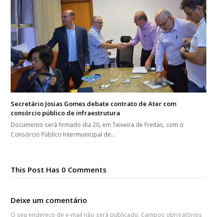
Secretário Josias Gomes debate contrato de Ater com
consórcio público de infraestrutura
Documento será firmado dia 20, em Teixeira de Freitas, com o
Consórcio Público Intermunicipal de…
This Post Has 0 Comments
Deixe um comentário
O seu endereço de e-mail não será publicado.
Campos obrigatórios