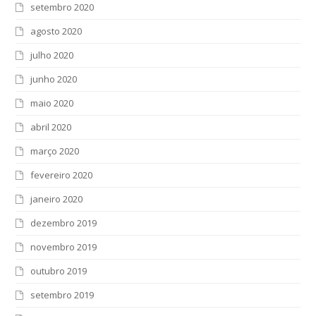
setembro 2020
agosto 2020
julho 2020
junho 2020
maio 2020
abril 2020
março 2020
fevereiro 2020
janeiro 2020
dezembro 2019
novembro 2019
outubro 2019
setembro 2019