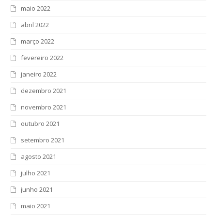
maio 2022
abril 2022
março 2022
fevereiro 2022
janeiro 2022
dezembro 2021
novembro 2021
outubro 2021
setembro 2021
agosto 2021
julho 2021
junho 2021
maio 2021