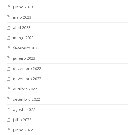
junho 2023
maio 2023
abril 2023
março 2023
fevereiro 2023
janeiro 2023
dezembro 2022
novembro 2022
outubro 2022
setembro 2022
agosto 2022
julho 2022
junho 2022