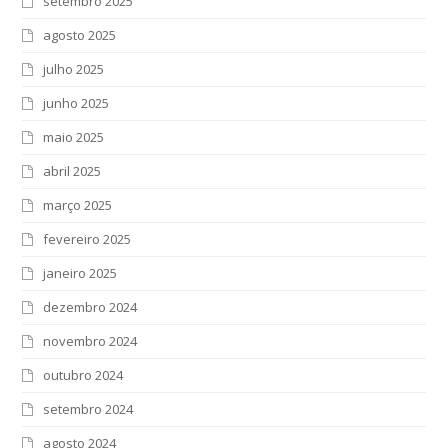
setembro 2025
agosto 2025
julho 2025
junho 2025
maio 2025
abril 2025
março 2025
fevereiro 2025
janeiro 2025
dezembro 2024
novembro 2024
outubro 2024
setembro 2024
agosto 2024