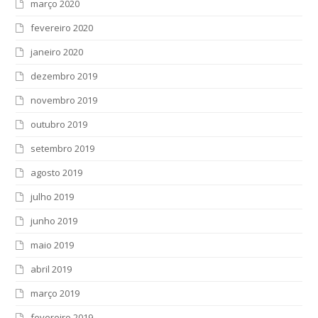
março 2020
fevereiro 2020
janeiro 2020
dezembro 2019
novembro 2019
outubro 2019
setembro 2019
agosto 2019
julho 2019
junho 2019
maio 2019
abril 2019
março 2019
fevereiro 2019