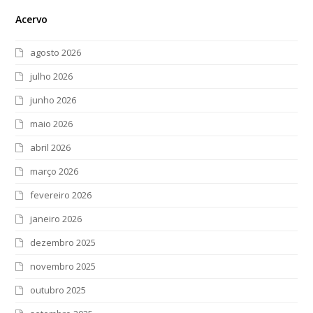
Acervo
agosto 2026
julho 2026
junho 2026
maio 2026
abril 2026
março 2026
fevereiro 2026
janeiro 2026
dezembro 2025
novembro 2025
outubro 2025