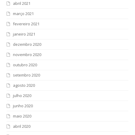
abril 2021
março 2021
fevereiro 2021
janeiro 2021
dezembro 2020
novembro 2020
outubro 2020
setembro 2020
agosto 2020
julho 2020
junho 2020
maio 2020
abril 2020