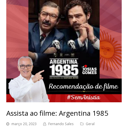
Assista ao filme: Argentina 1985
março 20, 2023
Fernando Sales
Geral