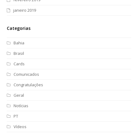
janeiro 2019
Categorias
Bahia
Brasil
Cards
Comunicados
Congratulações
Geral
Notícias
PT
Vídeos