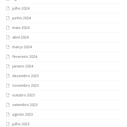
julho 2024
junho 2024
maio 2024
abril 2024
março 2024
fevereiro 2024
janeiro 2024
dezembro 2023
novembro 2023
outubro 2023
setembro 2023
agosto 2023
julho 2023