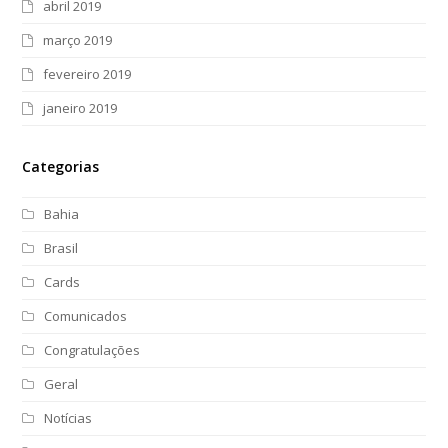
abril 2019
março 2019
fevereiro 2019
janeiro 2019
Categorias
Bahia
Brasil
Cards
Comunicados
Congratulações
Geral
Notícias