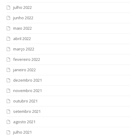
julho 2022
junho 2022
maio 2022
abril 2022
março 2022
fevereiro 2022
janeiro 2022
dezembro 2021
novembro 2021
outubro 2021
setembro 2021
agosto 2021
julho 2021