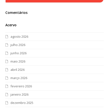
Comentários
Acervo
agosto 2026
julho 2026
junho 2026
maio 2026
abril 2026
março 2026
fevereiro 2026
janeiro 2026
dezembro 2025