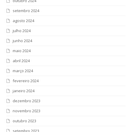
outubro 2024
setembro 2024
agosto 2024
julho 2024
junho 2024
maio 2024
abril 2024
março 2024
fevereiro 2024
janeiro 2024
dezembro 2023
novembro 2023
outubro 2023
setembro 2023