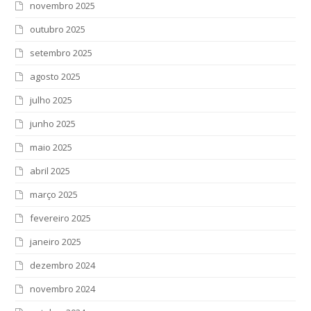
novembro 2025
outubro 2025
setembro 2025
agosto 2025
julho 2025
junho 2025
maio 2025
abril 2025
março 2025
fevereiro 2025
janeiro 2025
dezembro 2024
novembro 2024