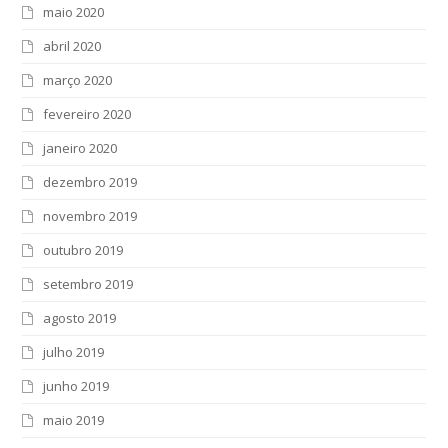
maio 2020
abril 2020
março 2020
fevereiro 2020
janeiro 2020
dezembro 2019
novembro 2019
outubro 2019
setembro 2019
agosto 2019
julho 2019
junho 2019
maio 2019