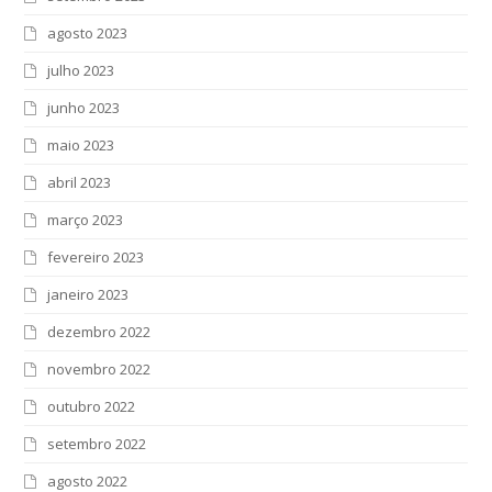
agosto 2023
julho 2023
junho 2023
maio 2023
abril 2023
março 2023
fevereiro 2023
janeiro 2023
dezembro 2022
novembro 2022
outubro 2022
setembro 2022
agosto 2022