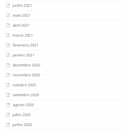
junho 2021
maio 2021
abril 2021
março 2021
fevereiro 2021
janeiro 2021
dezembro 2020
novembro 2020
outubro 2020
setembro 2020
agosto 2020
julho 2020
junho 2020