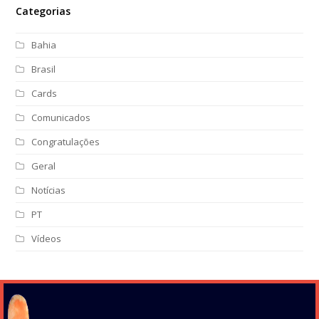
Categorias
Bahia
Brasil
Cards
Comunicados
Congratulações
Geral
Notícias
PT
Vídeos