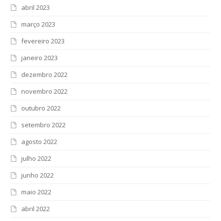
abril 2023
março 2023
fevereiro 2023
janeiro 2023
dezembro 2022
novembro 2022
outubro 2022
setembro 2022
agosto 2022
julho 2022
junho 2022
maio 2022
abril 2022