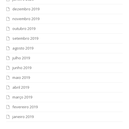
dezembro 2019
novembro 2019
outubro 2019
setembro 2019
agosto 2019
julho 2019
junho 2019
maio 2019
abril 2019
março 2019
fevereiro 2019
janeiro 2019