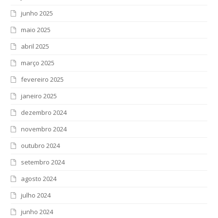
junho 2025
maio 2025
abril 2025
março 2025
fevereiro 2025
janeiro 2025
dezembro 2024
novembro 2024
outubro 2024
setembro 2024
agosto 2024
julho 2024
junho 2024