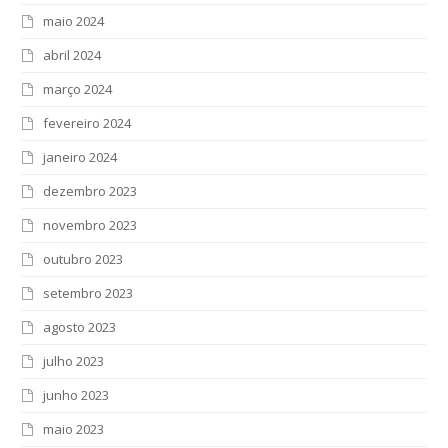
maio 2024
abril 2024
março 2024
fevereiro 2024
janeiro 2024
dezembro 2023
novembro 2023
outubro 2023
setembro 2023
agosto 2023
julho 2023
junho 2023
maio 2023