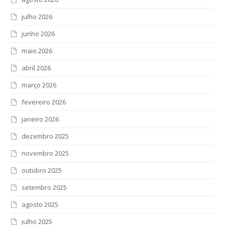
julho 2026
junho 2026
maio 2026
abril 2026
março 2026
fevereiro 2026
janeiro 2026
dezembro 2025
novembro 2025
outubro 2025
setembro 2025
agosto 2025
julho 2025