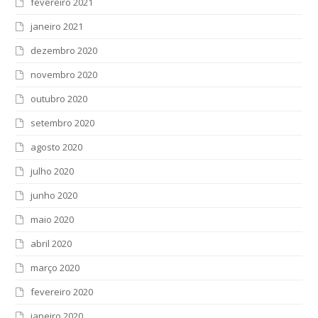
fevereiro 2021
janeiro 2021
dezembro 2020
novembro 2020
outubro 2020
setembro 2020
agosto 2020
julho 2020
junho 2020
maio 2020
abril 2020
março 2020
fevereiro 2020
janeiro 2020