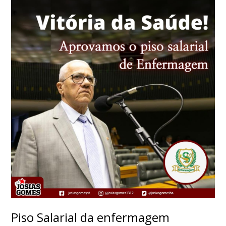
Piso Salarial da enfermagem