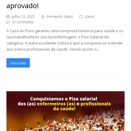
aprovado!
julho 13, 2022
Fernando Sales
Geral
0 Comments
A Casa do Povo garantiu uma conquista histórica para saúde e os
(as) trabalhadores (as) da enfermagem: o Piso Salarial da
categoria. A outra excelente notícia é que a conquista se estende
aos outros profissionais da saúde. Sendo assim, o…
Leia mais