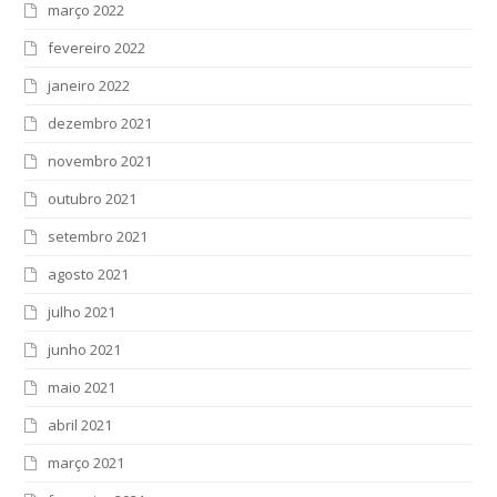
março 2022
fevereiro 2022
janeiro 2022
dezembro 2021
novembro 2021
outubro 2021
setembro 2021
agosto 2021
julho 2021
junho 2021
maio 2021
abril 2021
março 2021