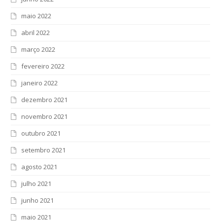
maio 2022
abril 2022
março 2022
fevereiro 2022
janeiro 2022
dezembro 2021
novembro 2021
outubro 2021
setembro 2021
agosto 2021
julho 2021
junho 2021
maio 2021