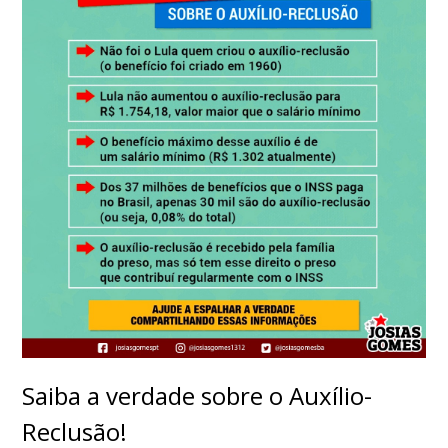
Saiba a verdade sobre o Auxílio-
Reclusão!