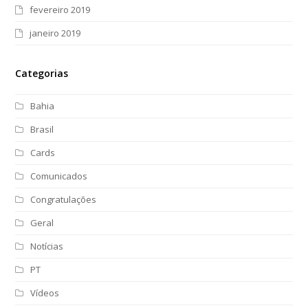
fevereiro 2019
janeiro 2019
Categorias
Bahia
Brasil
Cards
Comunicados
Congratulações
Geral
Notícias
PT
Vídeos