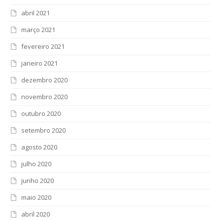
abril 2021
março 2021
fevereiro 2021
janeiro 2021
dezembro 2020
novembro 2020
outubro 2020
setembro 2020
agosto 2020
julho 2020
junho 2020
maio 2020
abril 2020