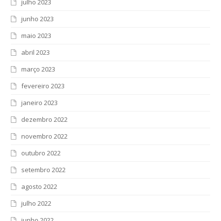
julho 2023
junho 2023
maio 2023
abril 2023
março 2023
fevereiro 2023
janeiro 2023
dezembro 2022
novembro 2022
outubro 2022
setembro 2022
agosto 2022
julho 2022
junho 2022