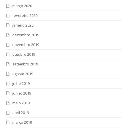
março 2020
fevereiro 2020
janeiro 2020
dezembro 2019
novembro 2019
outubro 2019
setembro 2019
agosto 2019
julho 2019
junho 2019
maio 2019
abril 2019
março 2019