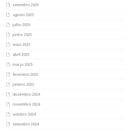
setembro 2025
agosto 2025
julho 2025
junho 2025
maio 2025
abril 2025
março 2025
fevereiro 2025
janeiro 2025
dezembro 2024
novembro 2024
outubro 2024
setembro 2024