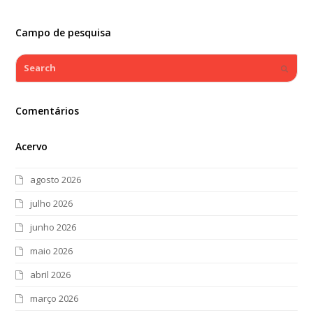
Campo de pesquisa
Search
Submi
Comentários
Acervo
agosto 2026
julho 2026
junho 2026
maio 2026
abril 2026
março 2026