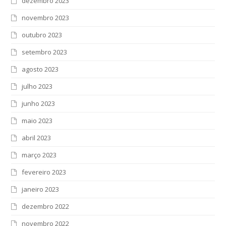
dezembro 2023
novembro 2023
outubro 2023
setembro 2023
agosto 2023
julho 2023
junho 2023
maio 2023
abril 2023
março 2023
fevereiro 2023
janeiro 2023
dezembro 2022
novembro 2022