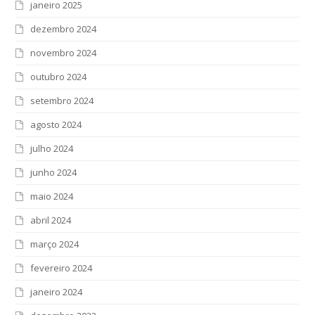
janeiro 2025
dezembro 2024
novembro 2024
outubro 2024
setembro 2024
agosto 2024
julho 2024
junho 2024
maio 2024
abril 2024
março 2024
fevereiro 2024
janeiro 2024