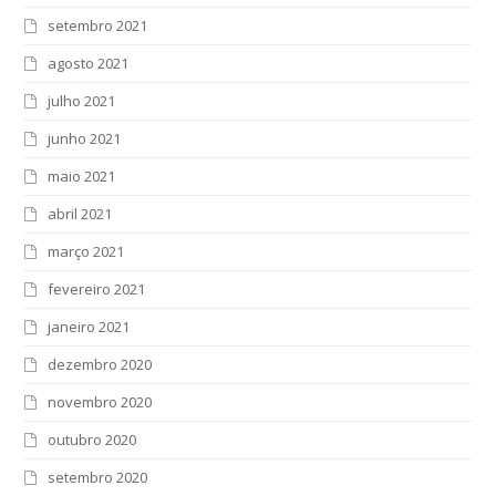
setembro 2021
agosto 2021
julho 2021
junho 2021
maio 2021
abril 2021
março 2021
fevereiro 2021
janeiro 2021
dezembro 2020
novembro 2020
outubro 2020
setembro 2020