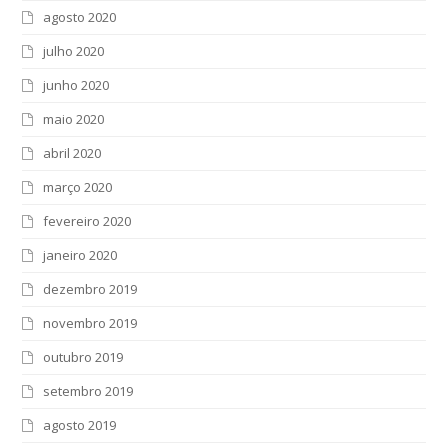
agosto 2020
julho 2020
junho 2020
maio 2020
abril 2020
março 2020
fevereiro 2020
janeiro 2020
dezembro 2019
novembro 2019
outubro 2019
setembro 2019
agosto 2019