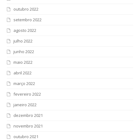
outubro 2022
setembro 2022
agosto 2022
julho 2022
junho 2022
maio 2022
abril 2022
março 2022
fevereiro 2022
janeiro 2022
dezembro 2021
novembro 2021
outubro 2021