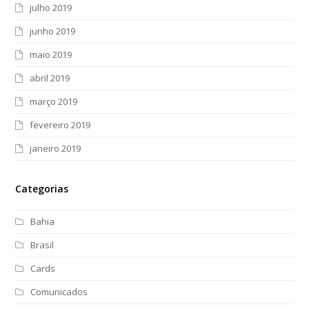
julho 2019
junho 2019
maio 2019
abril 2019
março 2019
fevereiro 2019
janeiro 2019
Categorias
Bahia
Brasil
Cards
Comunicados