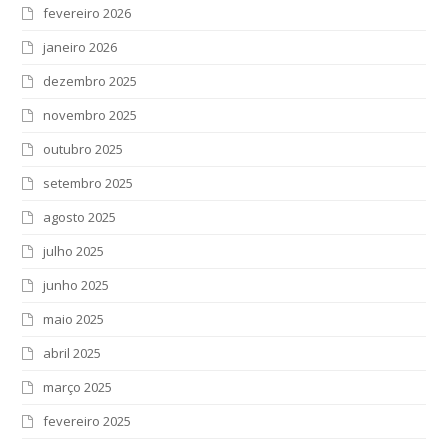
fevereiro 2026
janeiro 2026
dezembro 2025
novembro 2025
outubro 2025
setembro 2025
agosto 2025
julho 2025
junho 2025
maio 2025
abril 2025
março 2025
fevereiro 2025