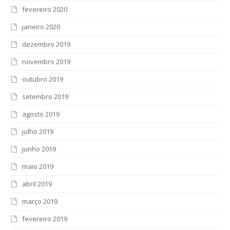
fevereiro 2020
janeiro 2020
dezembro 2019
novembro 2019
outubro 2019
setembro 2019
agosto 2019
julho 2019
junho 2019
maio 2019
abril 2019
março 2019
fevereiro 2019