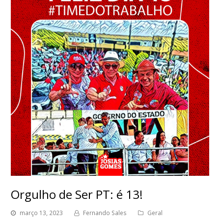
Orgulho de Ser PT: é 13!
março 13, 2023
Fernando Sales
Geral