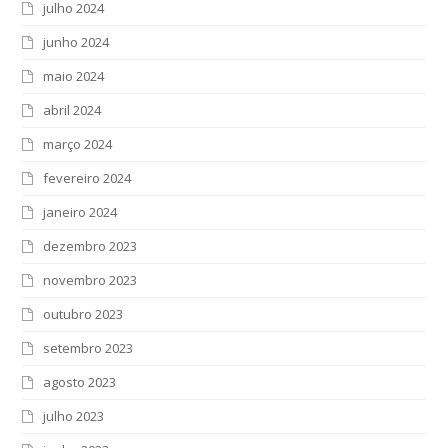
julho 2024
junho 2024
maio 2024
abril 2024
março 2024
fevereiro 2024
janeiro 2024
dezembro 2023
novembro 2023
outubro 2023
setembro 2023
agosto 2023
julho 2023