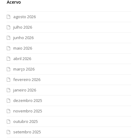
Acervo
agosto 2026
julho 2026
junho 2026
maio 2026
abril 2026
março 2026
fevereiro 2026
janeiro 2026
dezembro 2025
novembro 2025
outubro 2025
setembro 2025