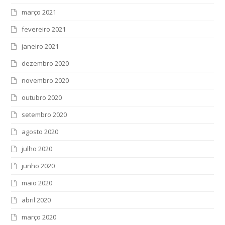
março 2021
fevereiro 2021
janeiro 2021
dezembro 2020
novembro 2020
outubro 2020
setembro 2020
agosto 2020
julho 2020
junho 2020
maio 2020
abril 2020
março 2020