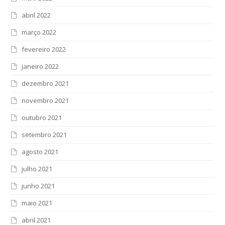
abril 2022
março 2022
fevereiro 2022
janeiro 2022
dezembro 2021
novembro 2021
outubro 2021
setembro 2021
agosto 2021
julho 2021
junho 2021
maio 2021
abril 2021