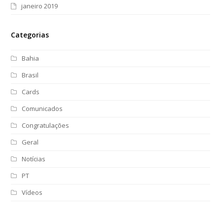
janeiro 2019
Categorias
Bahia
Brasil
Cards
Comunicados
Congratulações
Geral
Notícias
PT
Vídeos