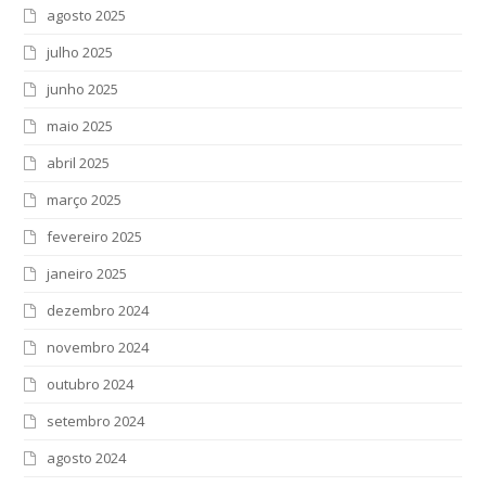
agosto 2025
julho 2025
junho 2025
maio 2025
abril 2025
março 2025
fevereiro 2025
janeiro 2025
dezembro 2024
novembro 2024
outubro 2024
setembro 2024
agosto 2024