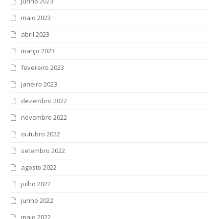
junho 2023
maio 2023
abril 2023
março 2023
fevereiro 2023
janeiro 2023
dezembro 2022
novembro 2022
outubro 2022
setembro 2022
agosto 2022
julho 2022
junho 2022
maio 2022