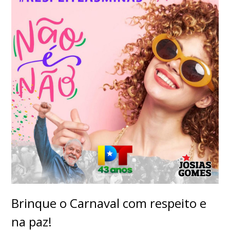
Brinque o Carnaval com respeito e
na paz!