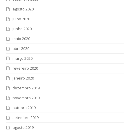
agosto 2020
julho 2020
junho 2020
maio 2020
abril 2020
março 2020
fevereiro 2020
janeiro 2020
dezembro 2019
novembro 2019
outubro 2019
setembro 2019
agosto 2019