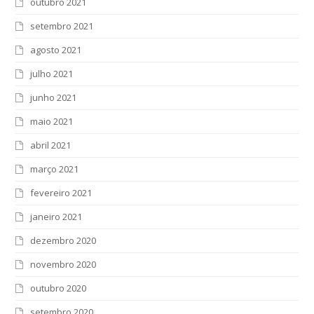
outubro 2021
setembro 2021
agosto 2021
julho 2021
junho 2021
maio 2021
abril 2021
março 2021
fevereiro 2021
janeiro 2021
dezembro 2020
novembro 2020
outubro 2020
setembro 2020