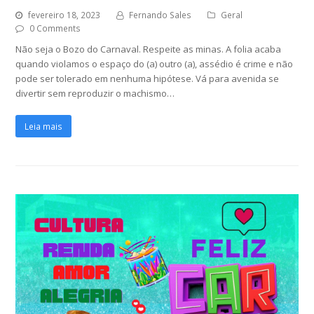
fevereiro 18, 2023
Fernando Sales
Geral
0 Comments
Não seja o Bozo do Carnaval. Respeite as minas. A folia acaba
quando violamos o espaço do (a) outro (a), assédio é crime e não
pode ser tolerado em nenhuma hipótese. Vá para avenida se
divertir sem reproduzir o machismo…
Leia mais