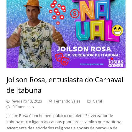
Joilson Rosa, entusiasta do Carnaval
de Itabuna
fevereiro 13, 2023
Fernando Sales
Geral
0 Comments
Joilson Rosa é um homem público completo. Ex-vereador de
Itabuna muito ligado às causas populares, católico que participa
ativamente das atividades religiosas e sociais da paróquia de