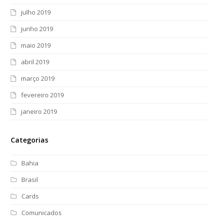
julho 2019
junho 2019
maio 2019
abril 2019
março 2019
fevereiro 2019
janeiro 2019
Categorias
Bahia
Brasil
Cards
Comunicados