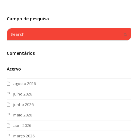
Campo de pesquisa
Search
Submi
Comentários
Acervo
agosto 2026
julho 2026
junho 2026
maio 2026
abril 2026
março 2026