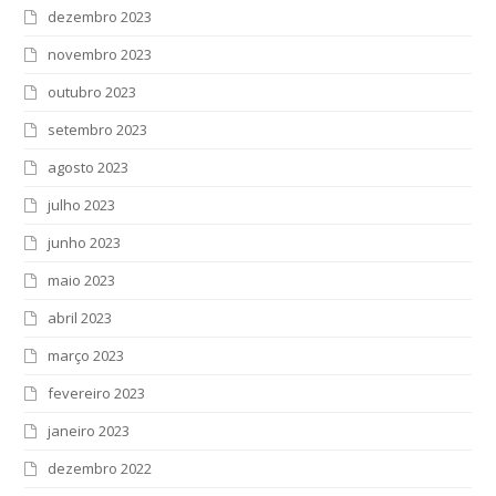
dezembro 2023
novembro 2023
outubro 2023
setembro 2023
agosto 2023
julho 2023
junho 2023
maio 2023
abril 2023
março 2023
fevereiro 2023
janeiro 2023
dezembro 2022