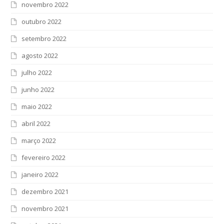
novembro 2022
outubro 2022
setembro 2022
agosto 2022
julho 2022
junho 2022
maio 2022
abril 2022
março 2022
fevereiro 2022
janeiro 2022
dezembro 2021
novembro 2021