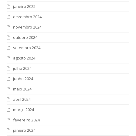
janeiro 2025
dezembro 2024
novembro 2024
outubro 2024
setembro 2024
agosto 2024
julho 2024
junho 2024
maio 2024
abril 2024
março 2024
fevereiro 2024
janeiro 2024