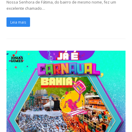
Nossa Senhora de Fátima, do bairro de mesmo nome, fez um
excelente chamado…
Leia mais