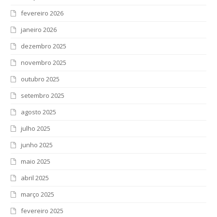
fevereiro 2026
janeiro 2026
dezembro 2025
novembro 2025
outubro 2025
setembro 2025
agosto 2025
julho 2025
junho 2025
maio 2025
abril 2025
março 2025
fevereiro 2025