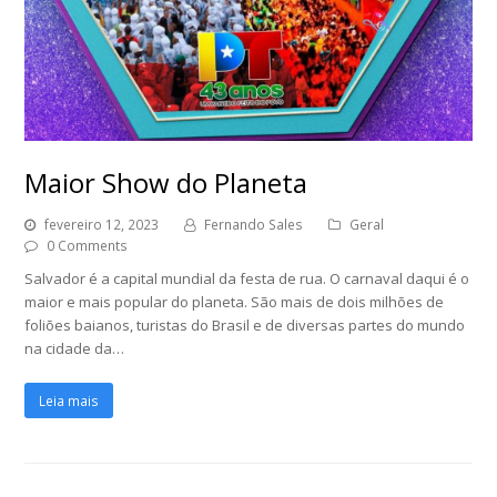
Maior Show do Planeta
fevereiro 12, 2023
Fernando Sales
Geral
0 Comments
Salvador é a capital mundial da festa de rua. O carnaval daqui é o
maior e mais popular do planeta. São mais de dois milhões de
foliões baianos, turistas do Brasil e de diversas partes do mundo
na cidade da…
Leia mais