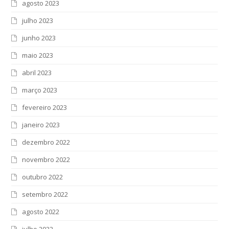
agosto 2023
julho 2023
junho 2023
maio 2023
abril 2023
março 2023
fevereiro 2023
janeiro 2023
dezembro 2022
novembro 2022
outubro 2022
setembro 2022
agosto 2022