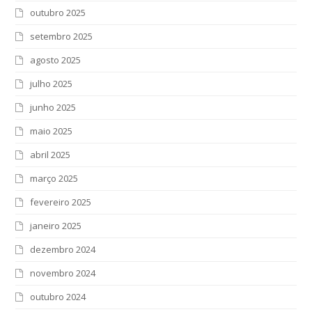
outubro 2025
setembro 2025
agosto 2025
julho 2025
junho 2025
maio 2025
abril 2025
março 2025
fevereiro 2025
janeiro 2025
dezembro 2024
novembro 2024
outubro 2024