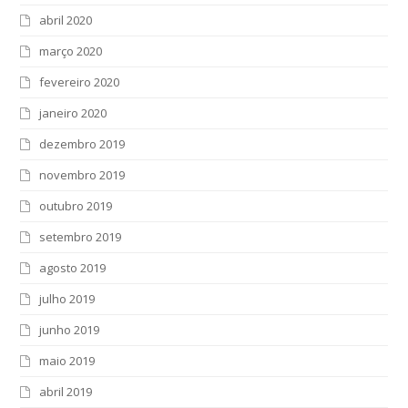
abril 2020
março 2020
fevereiro 2020
janeiro 2020
dezembro 2019
novembro 2019
outubro 2019
setembro 2019
agosto 2019
julho 2019
junho 2019
maio 2019
abril 2019