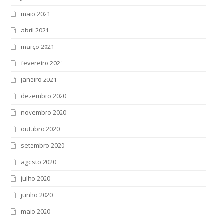
maio 2021
abril 2021
março 2021
fevereiro 2021
janeiro 2021
dezembro 2020
novembro 2020
outubro 2020
setembro 2020
agosto 2020
julho 2020
junho 2020
maio 2020