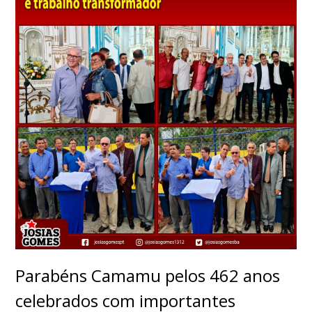
Parabéns Camamu pelos 462 anos
celebrados com importantes