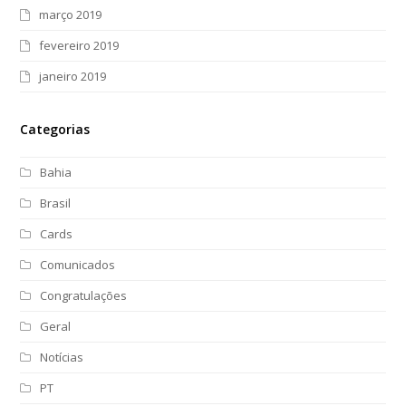
março 2019
fevereiro 2019
janeiro 2019
Categorias
Bahia
Brasil
Cards
Comunicados
Congratulações
Geral
Notícias
PT