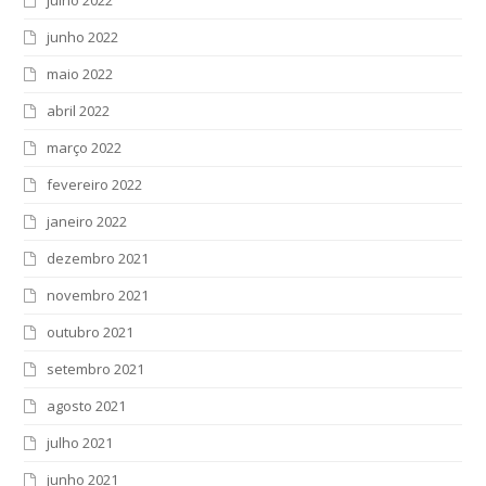
julho 2022
junho 2022
maio 2022
abril 2022
março 2022
fevereiro 2022
janeiro 2022
dezembro 2021
novembro 2021
outubro 2021
setembro 2021
agosto 2021
julho 2021
junho 2021