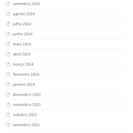
setembro 2024
agosto 2024
julho 2024
junho 2024
maio 2024
abril 2024
março 2024
fevereiro 2024
janeiro 2024
dezembro 2023
novembro 2023
outubro 2023
setembro 2023