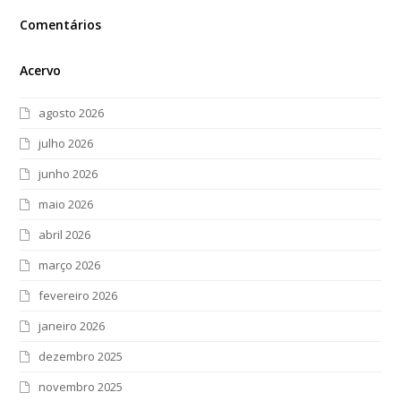
Comentários
Acervo
agosto 2026
julho 2026
junho 2026
maio 2026
abril 2026
março 2026
fevereiro 2026
janeiro 2026
dezembro 2025
novembro 2025