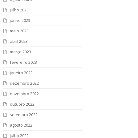
julho 2023
junho 2023
maio 2023
abril 2023
março 2023
fevereiro 2023
janeiro 2023
dezembro 2022
novembro 2022
outubro 2022
setembro 2022
agosto 2022
julho 2022