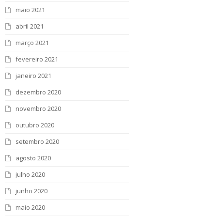
maio 2021
abril 2021
março 2021
fevereiro 2021
janeiro 2021
dezembro 2020
novembro 2020
outubro 2020
setembro 2020
agosto 2020
julho 2020
junho 2020
maio 2020