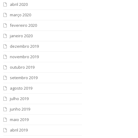
abril 2020
março 2020
fevereiro 2020
janeiro 2020
dezembro 2019
novembro 2019
outubro 2019
setembro 2019
agosto 2019
julho 2019
junho 2019
maio 2019
abril 2019