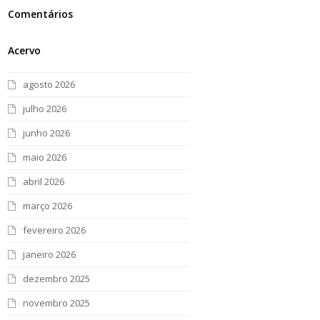
Comentários
Acervo
agosto 2026
julho 2026
junho 2026
maio 2026
abril 2026
março 2026
fevereiro 2026
janeiro 2026
dezembro 2025
novembro 2025