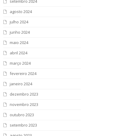
setembro 2024
agosto 2024
julho 2024
junho 2024
maio 2024
abril 2024
março 2024
fevereiro 2024
janeiro 2024
dezembro 2023
novembro 2023
outubro 2023
setembro 2023
agosto 2023