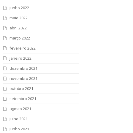
junho 2022
maio 2022
abril 2022
março 2022
fevereiro 2022
janeiro 2022
dezembro 2021
novembro 2021
outubro 2021
setembro 2021
agosto 2021
julho 2021
junho 2021