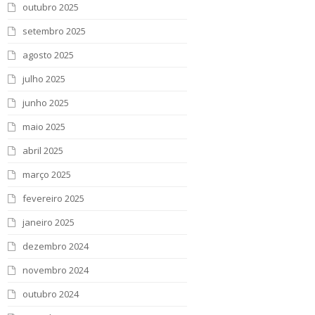
outubro 2025
setembro 2025
agosto 2025
julho 2025
junho 2025
maio 2025
abril 2025
março 2025
fevereiro 2025
janeiro 2025
dezembro 2024
novembro 2024
outubro 2024