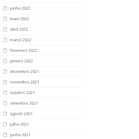
junho 2022
maio 2022
abril 2022
março 2022
fevereiro 2022
janeiro 2022
dezembro 2021
novembro 2021
outubro 2021
setembro 2021
agosto 2021
julho 2021
junho 2021