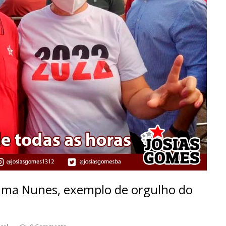
ima Nunes, exemplo de orgulho do