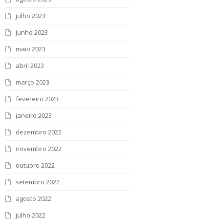
julho 2023
junho 2023
maio 2023
abril 2023
março 2023
fevereiro 2023
janeiro 2023
dezembro 2022
novembro 2022
outubro 2022
setembro 2022
agosto 2022
julho 2022