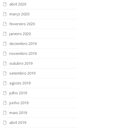
abril 2020
março 2020
fevereiro 2020
janeiro 2020
dezembro 2019
novembro 2019
outubro 2019
setembro 2019
agosto 2019
julho 2019
junho 2019
maio 2019
abril 2019