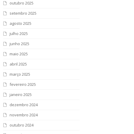
outubro 2025
setembro 2025
agosto 2025
julho 2025
junho 2025
maio 2025
abril 2025
março 2025
fevereiro 2025
janeiro 2025
dezembro 2024
novembro 2024
outubro 2024