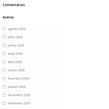
Comentários
Acervo
agosto 2026
julho 2026
junho 2026
maio 2026
abril 2026
março 2026
fevereiro 2026
janeiro 2026
dezembro 2025
novembro 2025