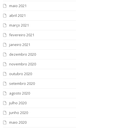
maio 2021
abril 2021
março 2021
fevereiro 2021
janeiro 2021
dezembro 2020
novembro 2020
outubro 2020
setembro 2020
agosto 2020
julho 2020
junho 2020
maio 2020