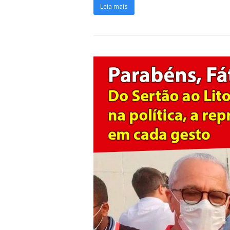
Leia mais