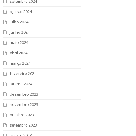
setembro 2024
agosto 2024
julho 2024
junho 2024
maio 2024
abril 2024
março 2024
fevereiro 2024
janeiro 2024
dezembro 2023
novembro 2023
outubro 2023
setembro 2023
agosto 2023