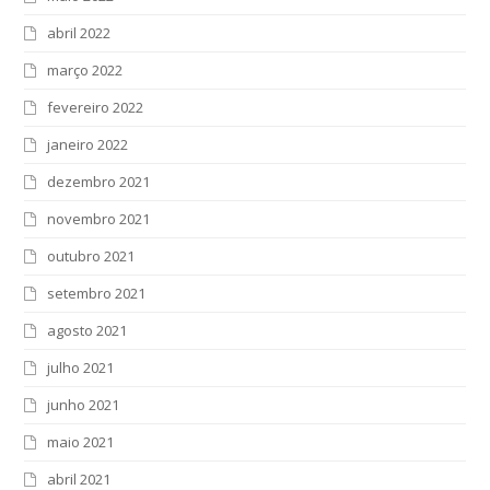
abril 2022
março 2022
fevereiro 2022
janeiro 2022
dezembro 2021
novembro 2021
outubro 2021
setembro 2021
agosto 2021
julho 2021
junho 2021
maio 2021
abril 2021