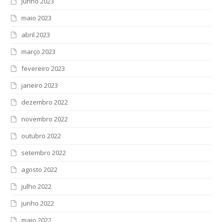
junho 2023
maio 2023
abril 2023
março 2023
fevereiro 2023
janeiro 2023
dezembro 2022
novembro 2022
outubro 2022
setembro 2022
agosto 2022
julho 2022
junho 2022
maio 2022