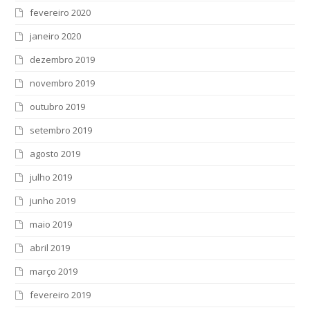
fevereiro 2020
janeiro 2020
dezembro 2019
novembro 2019
outubro 2019
setembro 2019
agosto 2019
julho 2019
junho 2019
maio 2019
abril 2019
março 2019
fevereiro 2019