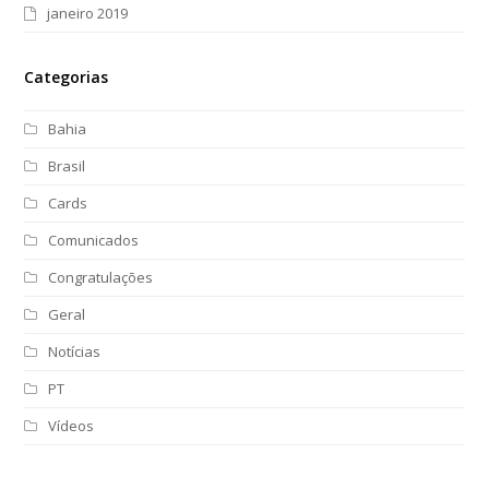
janeiro 2019
Categorias
Bahia
Brasil
Cards
Comunicados
Congratulações
Geral
Notícias
PT
Vídeos