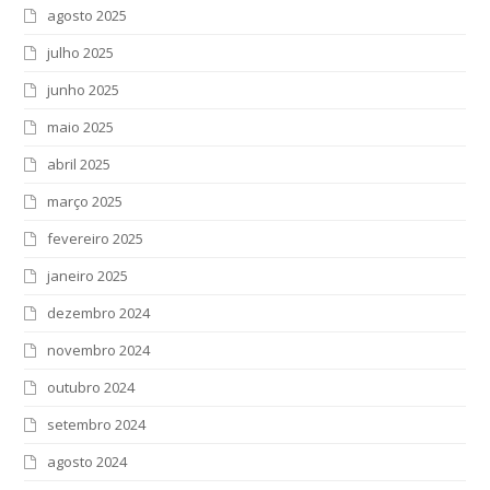
agosto 2025
julho 2025
junho 2025
maio 2025
abril 2025
março 2025
fevereiro 2025
janeiro 2025
dezembro 2024
novembro 2024
outubro 2024
setembro 2024
agosto 2024