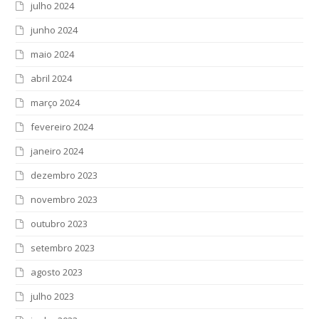
julho 2024
junho 2024
maio 2024
abril 2024
março 2024
fevereiro 2024
janeiro 2024
dezembro 2023
novembro 2023
outubro 2023
setembro 2023
agosto 2023
julho 2023