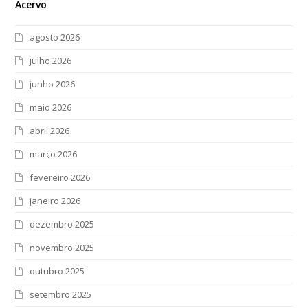
Acervo
agosto 2026
julho 2026
junho 2026
maio 2026
abril 2026
março 2026
fevereiro 2026
janeiro 2026
dezembro 2025
novembro 2025
outubro 2025
setembro 2025