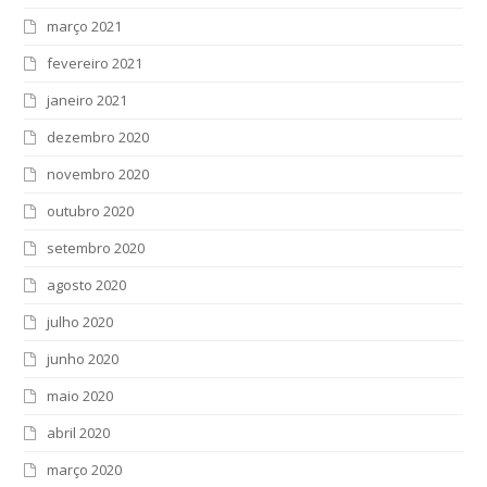
março 2021
fevereiro 2021
janeiro 2021
dezembro 2020
novembro 2020
outubro 2020
setembro 2020
agosto 2020
julho 2020
junho 2020
maio 2020
abril 2020
março 2020