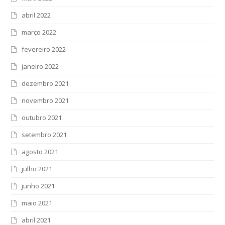
abril 2022
março 2022
fevereiro 2022
janeiro 2022
dezembro 2021
novembro 2021
outubro 2021
setembro 2021
agosto 2021
julho 2021
junho 2021
maio 2021
abril 2021