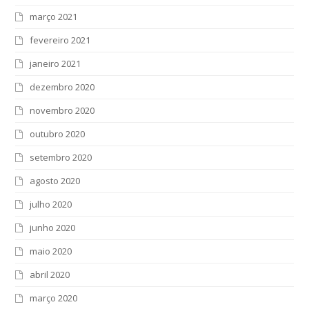
março 2021
fevereiro 2021
janeiro 2021
dezembro 2020
novembro 2020
outubro 2020
setembro 2020
agosto 2020
julho 2020
junho 2020
maio 2020
abril 2020
março 2020