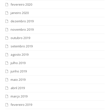
fevereiro 2020
janeiro 2020
dezembro 2019
novembro 2019
outubro 2019
setembro 2019
agosto 2019
julho 2019
junho 2019
maio 2019
abril 2019
março 2019
fevereiro 2019