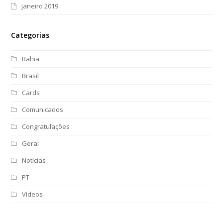
janeiro 2019
Categorias
Bahia
Brasil
Cards
Comunicados
Congratulações
Geral
Notícias
PT
Vídeos