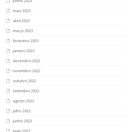
junho 2023
maio 2023
abril 2023
março 2023
fevereiro 2023
janeiro 2023
dezembro 2022
novembro 2022
outubro 2022
setembro 2022
agosto 2022
julho 2022
junho 2022
maio 2022