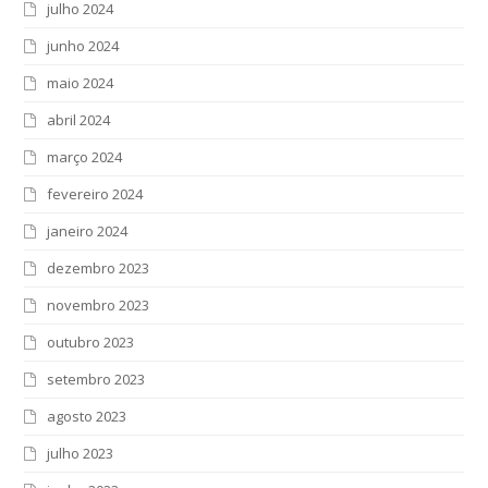
julho 2024
junho 2024
maio 2024
abril 2024
março 2024
fevereiro 2024
janeiro 2024
dezembro 2023
novembro 2023
outubro 2023
setembro 2023
agosto 2023
julho 2023