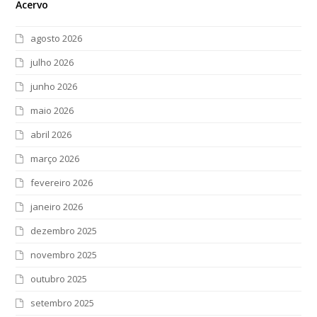
Acervo
agosto 2026
julho 2026
junho 2026
maio 2026
abril 2026
março 2026
fevereiro 2026
janeiro 2026
dezembro 2025
novembro 2025
outubro 2025
setembro 2025