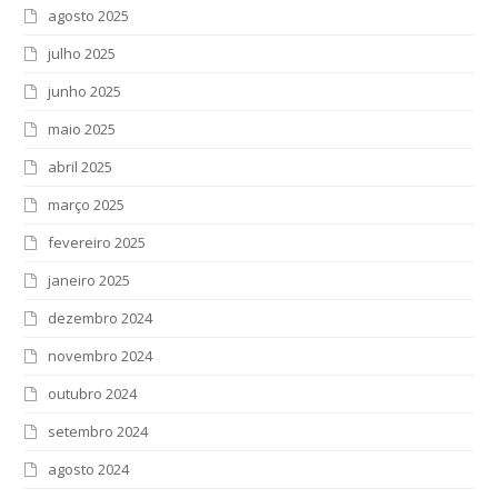
agosto 2025
julho 2025
junho 2025
maio 2025
abril 2025
março 2025
fevereiro 2025
janeiro 2025
dezembro 2024
novembro 2024
outubro 2024
setembro 2024
agosto 2024