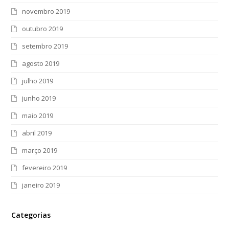
novembro 2019
outubro 2019
setembro 2019
agosto 2019
julho 2019
junho 2019
maio 2019
abril 2019
março 2019
fevereiro 2019
janeiro 2019
Categorias