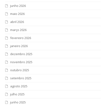
junho 2026
maio 2026
abril 2026
março 2026
fevereiro 2026
janeiro 2026
dezembro 2025
novembro 2025
outubro 2025
setembro 2025
agosto 2025
julho 2025
junho 2025