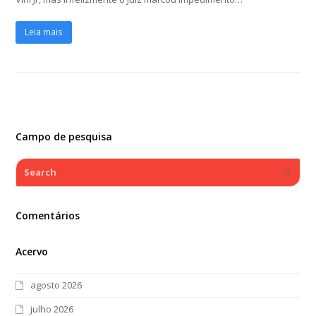
Leia mais
Campo de pesquisa
Search
Submi
Comentários
Acervo
agosto 2026
julho 2026