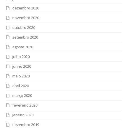
dezembro 2020
novembro 2020
outubro 2020
setembro 2020
agosto 2020
julho 2020
junho 2020
maio 2020
abril 2020
março 2020
fevereiro 2020
janeiro 2020
dezembro 2019