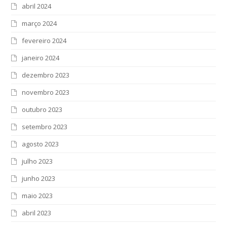
abril 2024
março 2024
fevereiro 2024
janeiro 2024
dezembro 2023
novembro 2023
outubro 2023
setembro 2023
agosto 2023
julho 2023
junho 2023
maio 2023
abril 2023