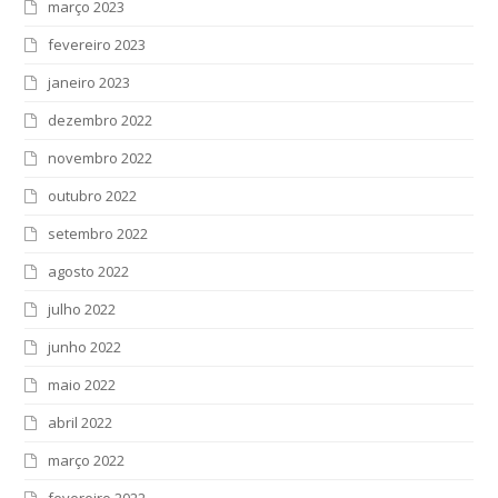
março 2023
fevereiro 2023
janeiro 2023
dezembro 2022
novembro 2022
outubro 2022
setembro 2022
agosto 2022
julho 2022
junho 2022
maio 2022
abril 2022
março 2022
fevereiro 2022