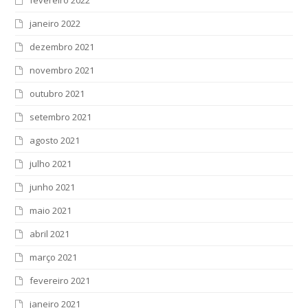
janeiro 2022
dezembro 2021
novembro 2021
outubro 2021
setembro 2021
agosto 2021
julho 2021
junho 2021
maio 2021
abril 2021
março 2021
fevereiro 2021
janeiro 2021