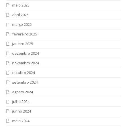
maio 2025
abril 2025
março 2025
fevereiro 2025
janeiro 2025
dezembro 2024
novembro 2024
outubro 2024
setembro 2024
agosto 2024
julho 2024
junho 2024
maio 2024