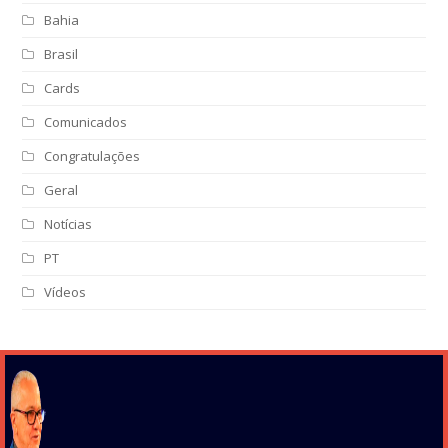
Bahia
Brasil
Cards
Comunicados
Congratulações
Geral
Notícias
PT
Vídeos