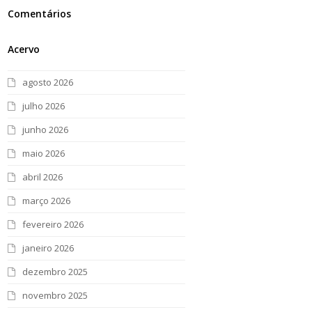
Comentários
Acervo
agosto 2026
julho 2026
junho 2026
maio 2026
abril 2026
março 2026
fevereiro 2026
janeiro 2026
dezembro 2025
novembro 2025