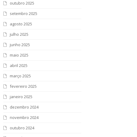
outubro 2025
setembro 2025
agosto 2025
julho 2025
junho 2025
maio 2025
abril 2025
março 2025
fevereiro 2025
janeiro 2025
dezembro 2024
novembro 2024
outubro 2024