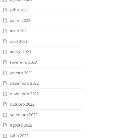
julho 2023
junho 2023
maio 2023
abril 2023
março 2023
fevereiro 2023
janeiro 2023
dezembro 2022
novembro 2022
outubro 2022
setembro 2022
agosto 2022
julho 2022