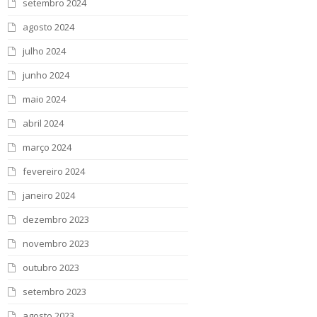
setembro 2024
agosto 2024
julho 2024
junho 2024
maio 2024
abril 2024
março 2024
fevereiro 2024
janeiro 2024
dezembro 2023
novembro 2023
outubro 2023
setembro 2023
agosto 2023