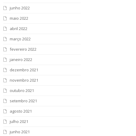
junho 2022
maio 2022
abril 2022
março 2022
fevereiro 2022
janeiro 2022
dezembro 2021
novembro 2021
outubro 2021
setembro 2021
agosto 2021
julho 2021
junho 2021