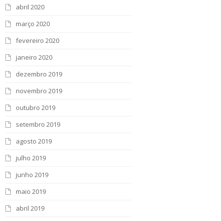
abril 2020
março 2020
fevereiro 2020
janeiro 2020
dezembro 2019
novembro 2019
outubro 2019
setembro 2019
agosto 2019
julho 2019
junho 2019
maio 2019
abril 2019