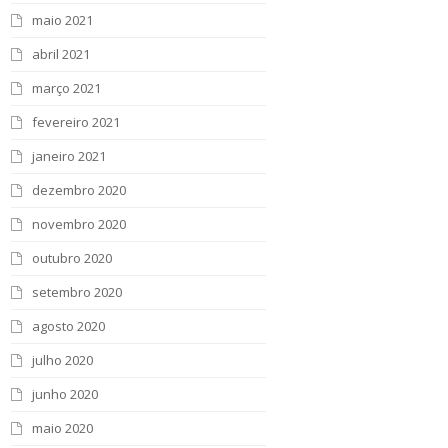
maio 2021
abril 2021
março 2021
fevereiro 2021
janeiro 2021
dezembro 2020
novembro 2020
outubro 2020
setembro 2020
agosto 2020
julho 2020
junho 2020
maio 2020