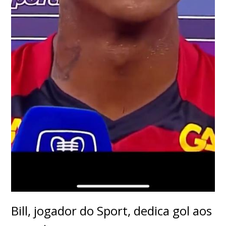
Bill, jogador do Sport, dedica gol aos