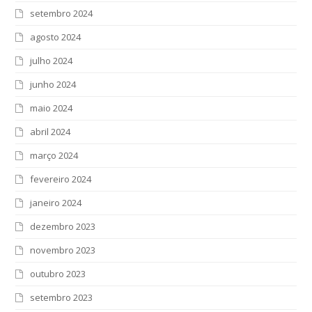
setembro 2024
agosto 2024
julho 2024
junho 2024
maio 2024
abril 2024
março 2024
fevereiro 2024
janeiro 2024
dezembro 2023
novembro 2023
outubro 2023
setembro 2023