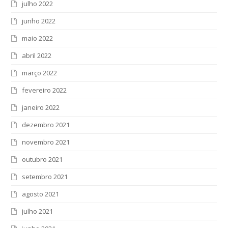
julho 2022
junho 2022
maio 2022
abril 2022
março 2022
fevereiro 2022
janeiro 2022
dezembro 2021
novembro 2021
outubro 2021
setembro 2021
agosto 2021
julho 2021