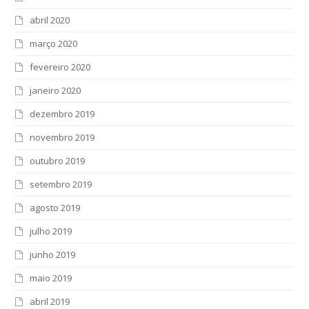
abril 2020
março 2020
fevereiro 2020
janeiro 2020
dezembro 2019
novembro 2019
outubro 2019
setembro 2019
agosto 2019
julho 2019
junho 2019
maio 2019
abril 2019