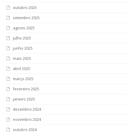
outubro 2025
setembro 2025
agosto 2025
julho 2025
junho 2025
maio 2025
abril 2025
março 2025
fevereiro 2025
janeiro 2025
dezembro 2024
novembro 2024
outubro 2024