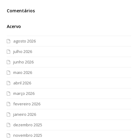
Comentários
Acervo
agosto 2026
julho 2026
junho 2026
maio 2026
abril 2026
março 2026
fevereiro 2026
janeiro 2026
dezembro 2025
novembro 2025