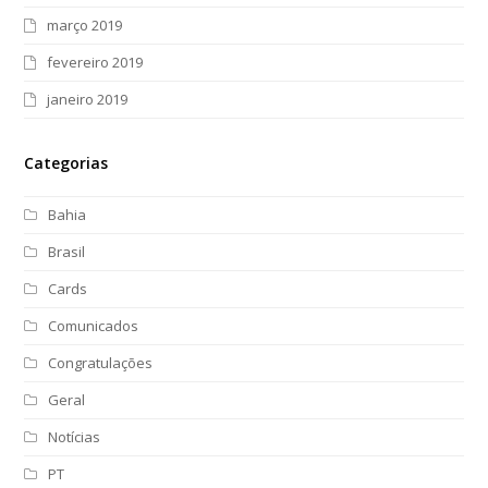
março 2019
fevereiro 2019
janeiro 2019
Categorias
Bahia
Brasil
Cards
Comunicados
Congratulações
Geral
Notícias
PT