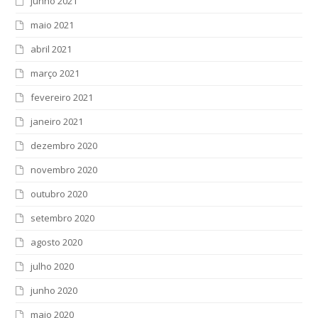
junho 2021
maio 2021
abril 2021
março 2021
fevereiro 2021
janeiro 2021
dezembro 2020
novembro 2020
outubro 2020
setembro 2020
agosto 2020
julho 2020
junho 2020
maio 2020