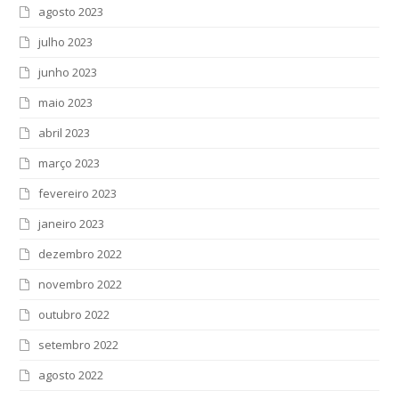
agosto 2023
julho 2023
junho 2023
maio 2023
abril 2023
março 2023
fevereiro 2023
janeiro 2023
dezembro 2022
novembro 2022
outubro 2022
setembro 2022
agosto 2022