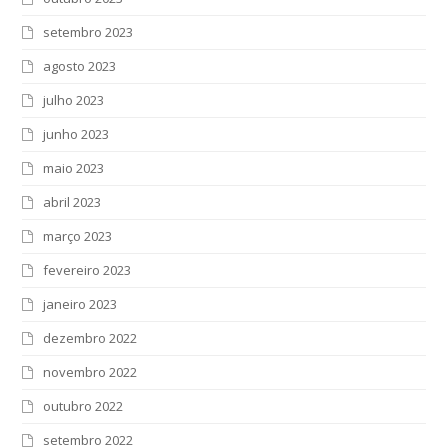
setembro 2023
agosto 2023
julho 2023
junho 2023
maio 2023
abril 2023
março 2023
fevereiro 2023
janeiro 2023
dezembro 2022
novembro 2022
outubro 2022
setembro 2022