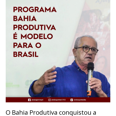
O Bahia Produtiva conquistou a