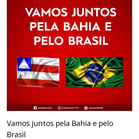
Vamos juntos pela Bahia e pelo
Brasil