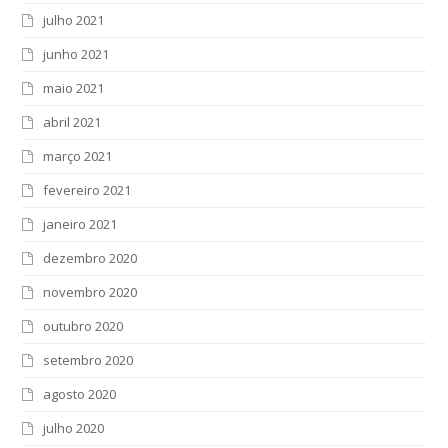
julho 2021
junho 2021
maio 2021
abril 2021
março 2021
fevereiro 2021
janeiro 2021
dezembro 2020
novembro 2020
outubro 2020
setembro 2020
agosto 2020
julho 2020