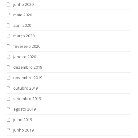
junho 2020
maio 2020
abril 2020
março 2020
fevereiro 2020
janeiro 2020
dezembro 2019
novembro 2019
outubro 2019
setembro 2019
agosto 2019
julho 2019
junho 2019