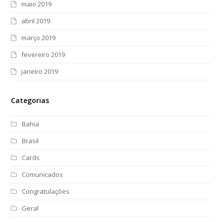
maio 2019
abril 2019
março 2019
fevereiro 2019
janeiro 2019
Categorias
Bahia
Brasil
Cards
Comunicados
Congratulações
Geral