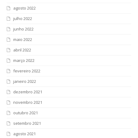
agosto 2022
julho 2022
junho 2022
maio 2022
abril 2022
março 2022
fevereiro 2022
janeiro 2022
dezembro 2021
novembro 2021
outubro 2021
setembro 2021
agosto 2021