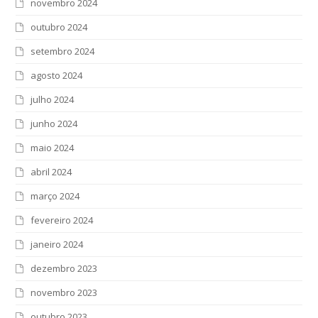
novembro 2024
outubro 2024
setembro 2024
agosto 2024
julho 2024
junho 2024
maio 2024
abril 2024
março 2024
fevereiro 2024
janeiro 2024
dezembro 2023
novembro 2023
outubro 2023