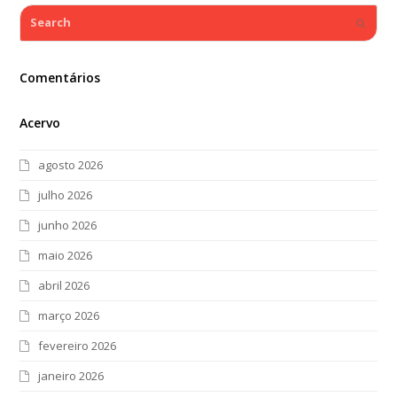
Search
Submi
Comentários
Acervo
agosto 2026
julho 2026
junho 2026
maio 2026
abril 2026
março 2026
fevereiro 2026
janeiro 2026