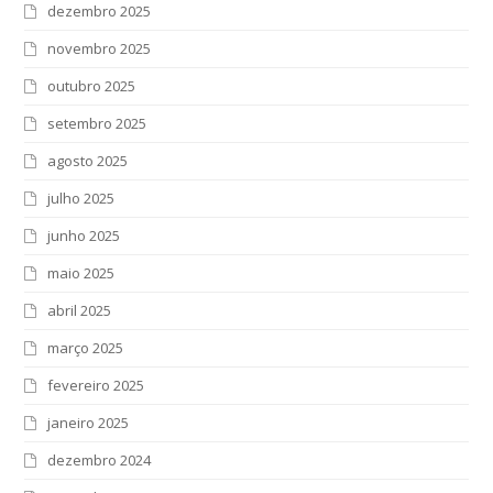
dezembro 2025
novembro 2025
outubro 2025
setembro 2025
agosto 2025
julho 2025
junho 2025
maio 2025
abril 2025
março 2025
fevereiro 2025
janeiro 2025
dezembro 2024