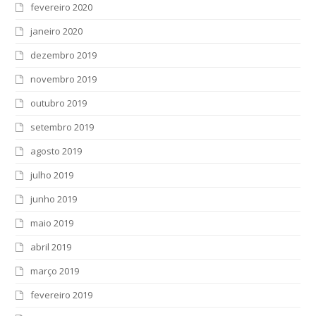
fevereiro 2020
janeiro 2020
dezembro 2019
novembro 2019
outubro 2019
setembro 2019
agosto 2019
julho 2019
junho 2019
maio 2019
abril 2019
março 2019
fevereiro 2019