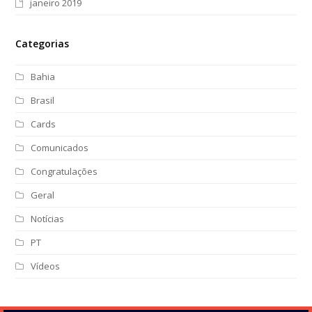
janeiro 2019
Categorias
Bahia
Brasil
Cards
Comunicados
Congratulações
Geral
Notícias
PT
Vídeos