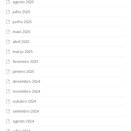
agosto 2025
julho 2025
junho 2025
maio 2025
abril 2025
março 2025
fevereiro 2025
janeiro 2025
dezembro 2024
novembro 2024
outubro 2024
setembro 2024
agosto 2024