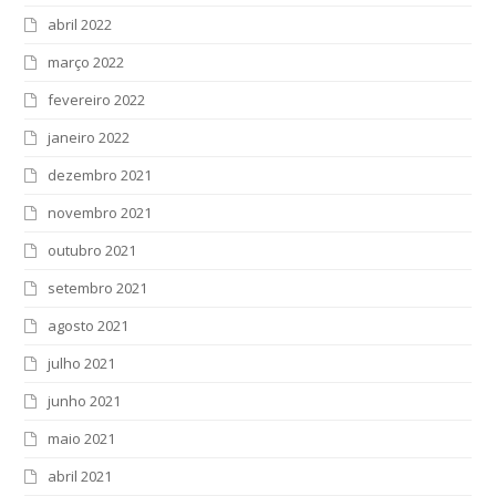
abril 2022
março 2022
fevereiro 2022
janeiro 2022
dezembro 2021
novembro 2021
outubro 2021
setembro 2021
agosto 2021
julho 2021
junho 2021
maio 2021
abril 2021