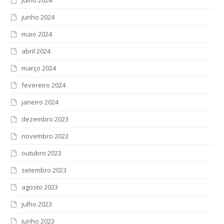
julho 2024
junho 2024
maio 2024
abril 2024
março 2024
fevereiro 2024
janeiro 2024
dezembro 2023
novembro 2023
outubro 2023
setembro 2023
agosto 2023
julho 2023
junho 2023