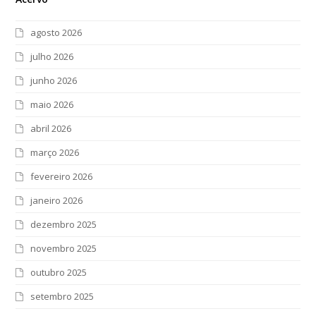
agosto 2026
julho 2026
junho 2026
maio 2026
abril 2026
março 2026
fevereiro 2026
janeiro 2026
dezembro 2025
novembro 2025
outubro 2025
setembro 2025