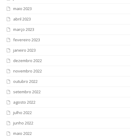
maio 2023
abril 2023
março 2023
fevereiro 2023
janeiro 2023
dezembro 2022
novembro 2022
outubro 2022
setembro 2022
agosto 2022
julho 2022
junho 2022
maio 2022