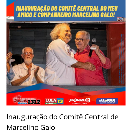
Inauguração do Comitê Central de
Marcelino Galo