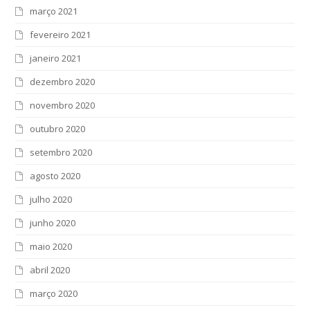
março 2021
fevereiro 2021
janeiro 2021
dezembro 2020
novembro 2020
outubro 2020
setembro 2020
agosto 2020
julho 2020
junho 2020
maio 2020
abril 2020
março 2020