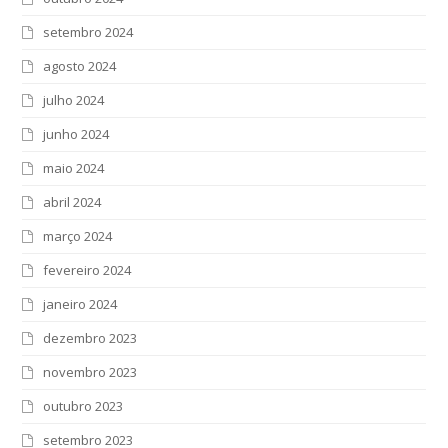
setembro 2024
agosto 2024
julho 2024
junho 2024
maio 2024
abril 2024
março 2024
fevereiro 2024
janeiro 2024
dezembro 2023
novembro 2023
outubro 2023
setembro 2023