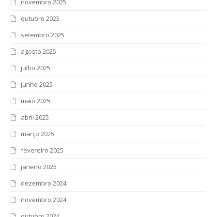
novembro 2025
outubro 2025
setembro 2025
agosto 2025
julho 2025
junho 2025
maio 2025
abril 2025
março 2025
fevereiro 2025
janeiro 2025
dezembro 2024
novembro 2024
outubro 2024