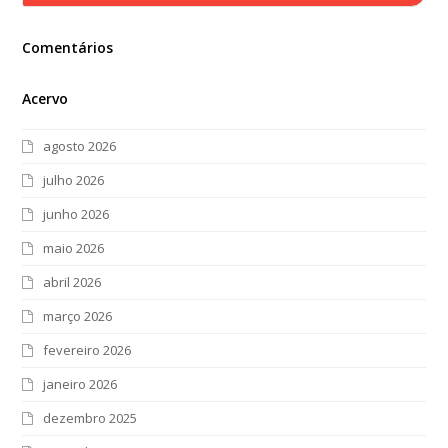
Comentários
Acervo
agosto 2026
julho 2026
junho 2026
maio 2026
abril 2026
março 2026
fevereiro 2026
janeiro 2026
dezembro 2025