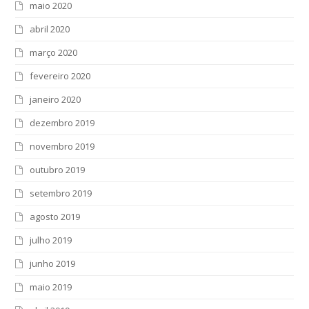
maio 2020
abril 2020
março 2020
fevereiro 2020
janeiro 2020
dezembro 2019
novembro 2019
outubro 2019
setembro 2019
agosto 2019
julho 2019
junho 2019
maio 2019