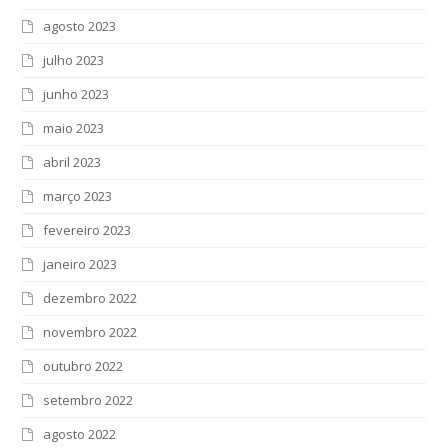
agosto 2023
julho 2023
junho 2023
maio 2023
abril 2023
março 2023
fevereiro 2023
janeiro 2023
dezembro 2022
novembro 2022
outubro 2022
setembro 2022
agosto 2022