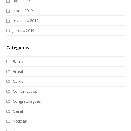
abril 2019
março 2019
fevereiro 2019
janeiro 2019
Categorias
Bahia
Brasil
Cards
Comunicados
Congratulações
Geral
Notícias