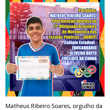
Matheus Ribeiro Soares, orgulho da