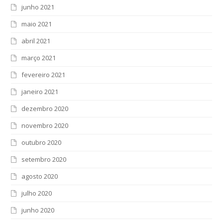
junho 2021
maio 2021
abril 2021
março 2021
fevereiro 2021
janeiro 2021
dezembro 2020
novembro 2020
outubro 2020
setembro 2020
agosto 2020
julho 2020
junho 2020