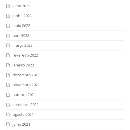
julho 2022
junho 2022
maio 2022
abril 2022
março 2022
fevereiro 2022
janeiro 2022
dezembro 2021
novembro 2021
outubro 2021
setembro 2021
agosto 2021
julho 2021