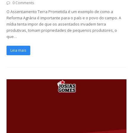
0 Comments
O Assentamento Terra Prometida é um exemplo de como a
Reforma Agrária é importante para o país e o povo do campo. A
mídia tenta impor de que os assentados invadem terra
produtivas, tomam propriedades de pequenos produtores, o
que…
Leia mais