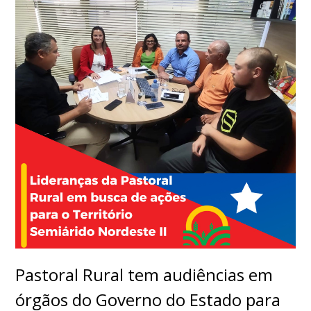
Pastoral Rural tem audiências em
órgãos do Governo do Estado para