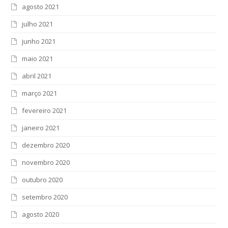
agosto 2021
julho 2021
junho 2021
maio 2021
abril 2021
março 2021
fevereiro 2021
janeiro 2021
dezembro 2020
novembro 2020
outubro 2020
setembro 2020
agosto 2020