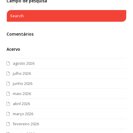
Campo de pesquisa
Search
Submi
Comentários
Acervo
agosto 2026
julho 2026
junho 2026
maio 2026
abril 2026
março 2026
fevereiro 2026