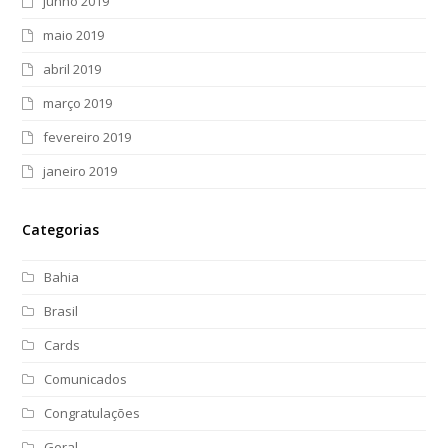
junho 2019
maio 2019
abril 2019
março 2019
fevereiro 2019
janeiro 2019
Categorias
Bahia
Brasil
Cards
Comunicados
Congratulações
Geral