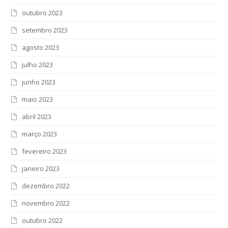
outubro 2023
setembro 2023
agosto 2023
julho 2023
junho 2023
maio 2023
abril 2023
março 2023
fevereiro 2023
janeiro 2023
dezembro 2022
novembro 2022
outubro 2022