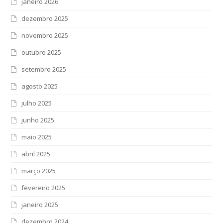
janeiro 2026
dezembro 2025
novembro 2025
outubro 2025
setembro 2025
agosto 2025
julho 2025
junho 2025
maio 2025
abril 2025
março 2025
fevereiro 2025
janeiro 2025
dezembro 2024