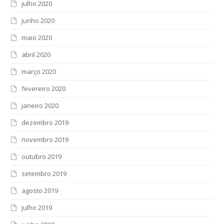
julho 2020
junho 2020
maio 2020
abril 2020
março 2020
fevereiro 2020
janeiro 2020
dezembro 2019
novembro 2019
outubro 2019
setembro 2019
agosto 2019
julho 2019