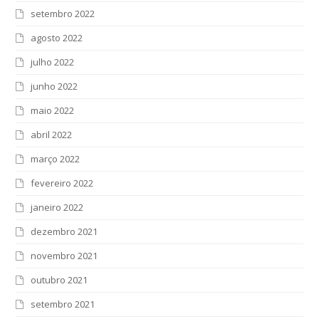
setembro 2022
agosto 2022
julho 2022
junho 2022
maio 2022
abril 2022
março 2022
fevereiro 2022
janeiro 2022
dezembro 2021
novembro 2021
outubro 2021
setembro 2021