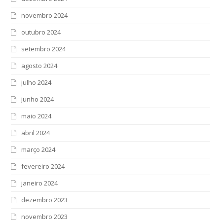
novembro 2024
outubro 2024
setembro 2024
agosto 2024
julho 2024
junho 2024
maio 2024
abril 2024
março 2024
fevereiro 2024
janeiro 2024
dezembro 2023
novembro 2023