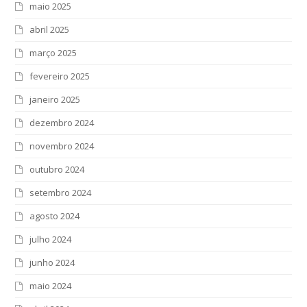
maio 2025
abril 2025
março 2025
fevereiro 2025
janeiro 2025
dezembro 2024
novembro 2024
outubro 2024
setembro 2024
agosto 2024
julho 2024
junho 2024
maio 2024