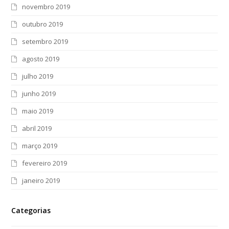
novembro 2019
outubro 2019
setembro 2019
agosto 2019
julho 2019
junho 2019
maio 2019
abril 2019
março 2019
fevereiro 2019
janeiro 2019
Categorias