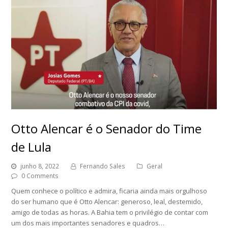
Otto Alencar é o Senador do Time
de Lula
junho 8, 2022
Fernando Sales
Geral
0 Comments
Quem conhece o político e admira, ficaria ainda mais orgulhoso
do ser humano que é Otto Alencar: generoso, leal, destemido,
amigo de todas as horas. A Bahia tem o privilégio de contar com
um dos mais importantes senadores e quadros…