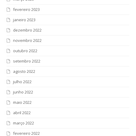
fevereiro 2023
janeiro 2023
dezembro 2022
novembro 2022
outubro 2022
setembro 2022
agosto 2022
julho 2022
junho 2022
maio 2022
abril 2022
março 2022
fevereiro 2022