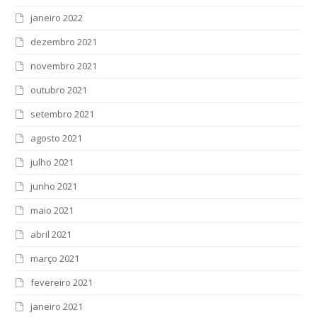
janeiro 2022
dezembro 2021
novembro 2021
outubro 2021
setembro 2021
agosto 2021
julho 2021
junho 2021
maio 2021
abril 2021
março 2021
fevereiro 2021
janeiro 2021