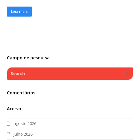
Leia mais
Campo de pesquisa
Search
Submi
Comentários
Acervo
agosto 2026
julho 2026