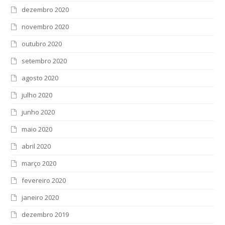
dezembro 2020
novembro 2020
outubro 2020
setembro 2020
agosto 2020
julho 2020
junho 2020
maio 2020
abril 2020
março 2020
fevereiro 2020
janeiro 2020
dezembro 2019