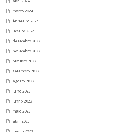
abril 2024
março 2024
fevereiro 2024
janeiro 2024
dezembro 2023
novembro 2023
outubro 2023
setembro 2023
agosto 2023
julho 2023
junho 2023
maio 2023
abril 2023
março 2023