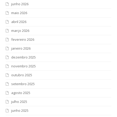
junho 2026
maio 2026
abril 2026
março 2026
fevereiro 2026
janeiro 2026
dezembro 2025
novembro 2025
outubro 2025
setembro 2025
agosto 2025
julho 2025
junho 2025