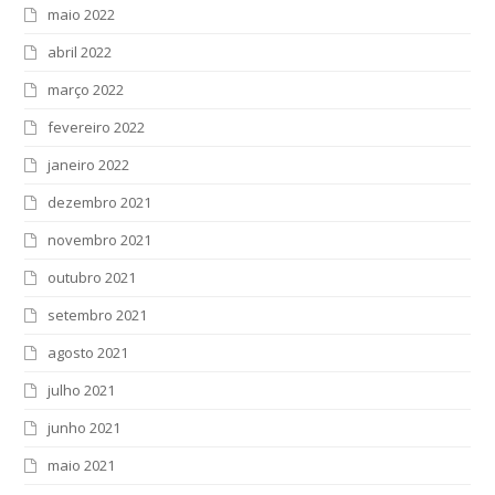
maio 2022
abril 2022
março 2022
fevereiro 2022
janeiro 2022
dezembro 2021
novembro 2021
outubro 2021
setembro 2021
agosto 2021
julho 2021
junho 2021
maio 2021