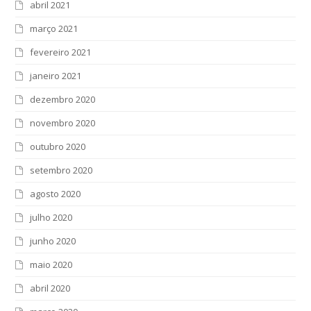
abril 2021
março 2021
fevereiro 2021
janeiro 2021
dezembro 2020
novembro 2020
outubro 2020
setembro 2020
agosto 2020
julho 2020
junho 2020
maio 2020
abril 2020