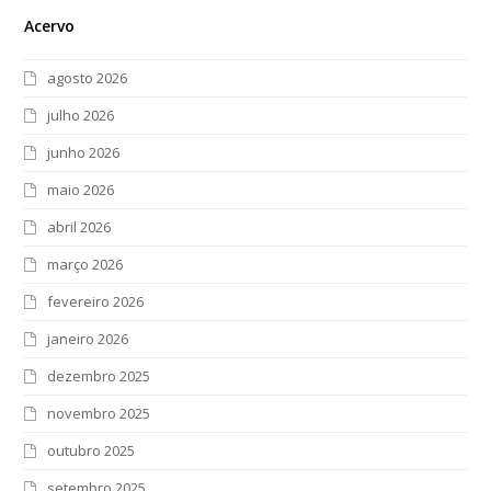
Acervo
agosto 2026
julho 2026
junho 2026
maio 2026
abril 2026
março 2026
fevereiro 2026
janeiro 2026
dezembro 2025
novembro 2025
outubro 2025
setembro 2025