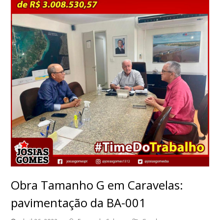
Obra Tamanho G em Caravelas:
pavimentação da BA-001