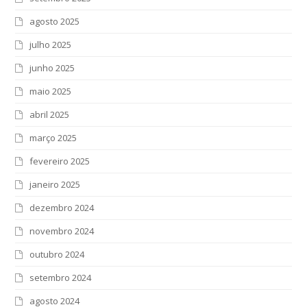
agosto 2025
julho 2025
junho 2025
maio 2025
abril 2025
março 2025
fevereiro 2025
janeiro 2025
dezembro 2024
novembro 2024
outubro 2024
setembro 2024
agosto 2024