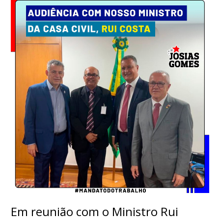
Em reunião com o Ministro Rui