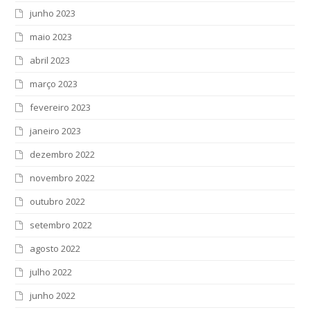
junho 2023
maio 2023
abril 2023
março 2023
fevereiro 2023
janeiro 2023
dezembro 2022
novembro 2022
outubro 2022
setembro 2022
agosto 2022
julho 2022
junho 2022