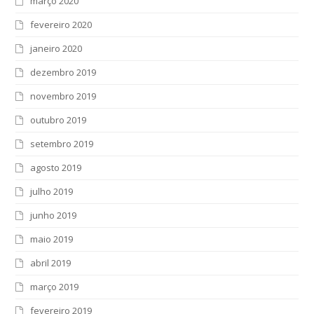
março 2020
fevereiro 2020
janeiro 2020
dezembro 2019
novembro 2019
outubro 2019
setembro 2019
agosto 2019
julho 2019
junho 2019
maio 2019
abril 2019
março 2019
fevereiro 2019