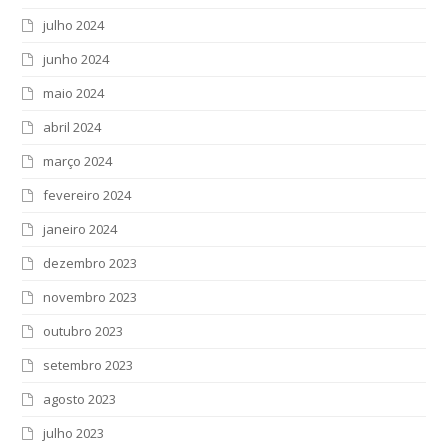
julho 2024
junho 2024
maio 2024
abril 2024
março 2024
fevereiro 2024
janeiro 2024
dezembro 2023
novembro 2023
outubro 2023
setembro 2023
agosto 2023
julho 2023