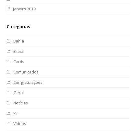
janeiro 2019
Categorias
Bahia
Brasil
Cards
Comunicados
Congratulações
Geral
Notícias
PT
Vídeos