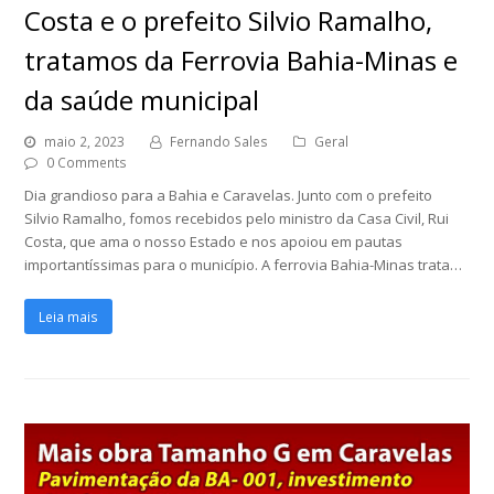
Costa e o prefeito Silvio Ramalho,
tratamos da Ferrovia Bahia-Minas e
da saúde municipal
maio 2, 2023
Fernando Sales
Geral
0 Comments
Dia grandioso para a Bahia e Caravelas. Junto com o prefeito
Silvio Ramalho, fomos recebidos pelo ministro da Casa Civil, Rui
Costa, que ama o nosso Estado e nos apoiou em pautas
importantíssimas para o município. A ferrovia Bahia-Minas trata…
Leia mais