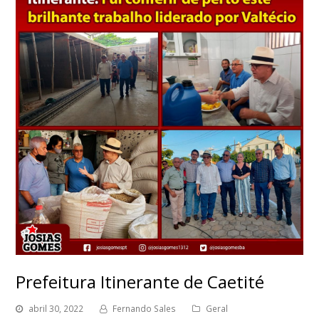
Prefeitura Itinerante de Caetité
abril 30, 2022
Fernando Sales
Geral