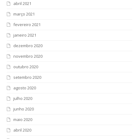
abril 2021
março 2021
fevereiro 2021
janeiro 2021
dezembro 2020
novembro 2020
outubro 2020
setembro 2020
agosto 2020
julho 2020
junho 2020
maio 2020
abril 2020