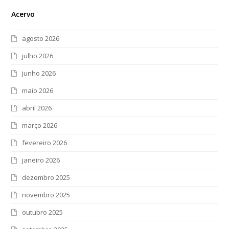
Acervo
agosto 2026
julho 2026
junho 2026
maio 2026
abril 2026
março 2026
fevereiro 2026
janeiro 2026
dezembro 2025
novembro 2025
outubro 2025