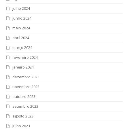
julho 2024
junho 2024
maio 2024
abril 2024
março 2024
fevereiro 2024
janeiro 2024
dezembro 2023
novembro 2023
outubro 2023
setembro 2023
agosto 2023
julho 2023