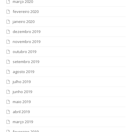
março 2020
fevereiro 2020
janeiro 2020
dezembro 2019
novembro 2019
outubro 2019
setembro 2019
agosto 2019
julho 2019
junho 2019
maio 2019
abril 2019
março 2019
fevereiro 2019