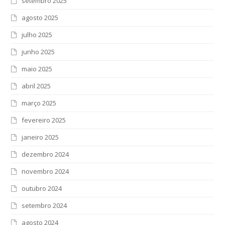
setembro 2025
agosto 2025
julho 2025
junho 2025
maio 2025
abril 2025
março 2025
fevereiro 2025
janeiro 2025
dezembro 2024
novembro 2024
outubro 2024
setembro 2024
agosto 2024