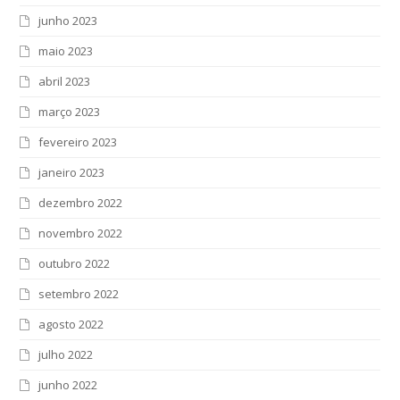
junho 2023
maio 2023
abril 2023
março 2023
fevereiro 2023
janeiro 2023
dezembro 2022
novembro 2022
outubro 2022
setembro 2022
agosto 2022
julho 2022
junho 2022