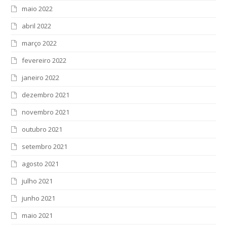
maio 2022
abril 2022
março 2022
fevereiro 2022
janeiro 2022
dezembro 2021
novembro 2021
outubro 2021
setembro 2021
agosto 2021
julho 2021
junho 2021
maio 2021