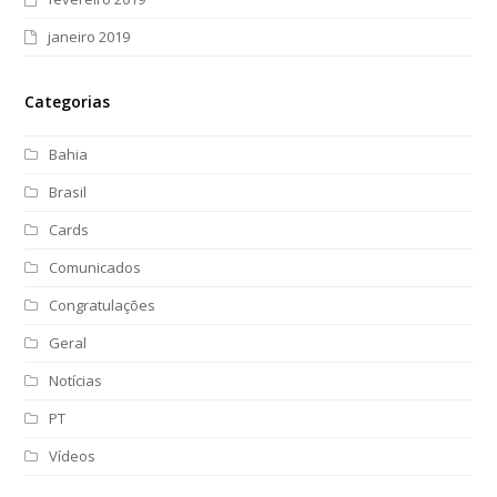
janeiro 2019
Categorias
Bahia
Brasil
Cards
Comunicados
Congratulações
Geral
Notícias
PT
Vídeos