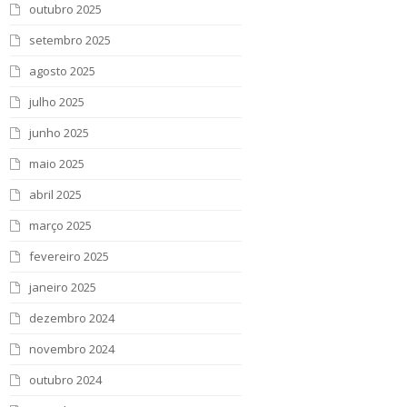
outubro 2025
setembro 2025
agosto 2025
julho 2025
junho 2025
maio 2025
abril 2025
março 2025
fevereiro 2025
janeiro 2025
dezembro 2024
novembro 2024
outubro 2024