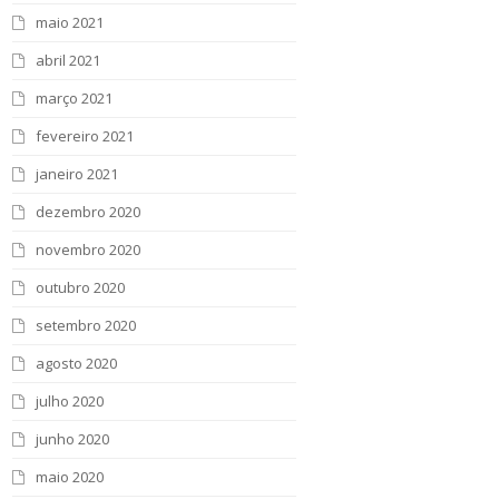
maio 2021
abril 2021
março 2021
fevereiro 2021
janeiro 2021
dezembro 2020
novembro 2020
outubro 2020
setembro 2020
agosto 2020
julho 2020
junho 2020
maio 2020