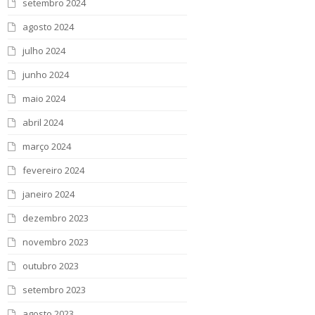
setembro 2024
agosto 2024
julho 2024
junho 2024
maio 2024
abril 2024
março 2024
fevereiro 2024
janeiro 2024
dezembro 2023
novembro 2023
outubro 2023
setembro 2023
agosto 2023