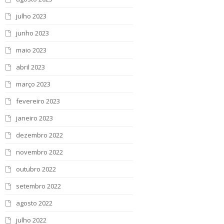
julho 2023
junho 2023
maio 2023
abril 2023
março 2023
fevereiro 2023
janeiro 2023
dezembro 2022
novembro 2022
outubro 2022
setembro 2022
agosto 2022
julho 2022