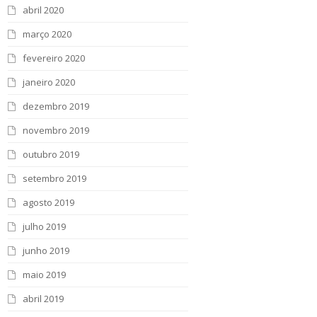
abril 2020
março 2020
fevereiro 2020
janeiro 2020
dezembro 2019
novembro 2019
outubro 2019
setembro 2019
agosto 2019
julho 2019
junho 2019
maio 2019
abril 2019