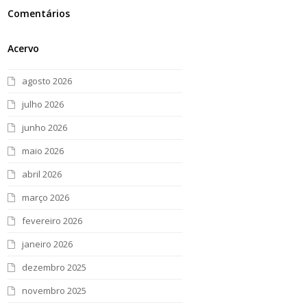
Comentários
Acervo
agosto 2026
julho 2026
junho 2026
maio 2026
abril 2026
março 2026
fevereiro 2026
janeiro 2026
dezembro 2025
novembro 2025