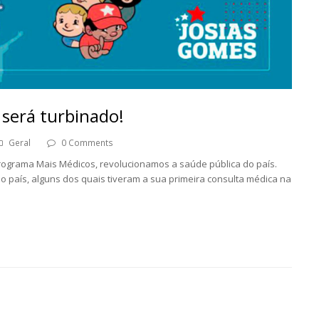
será turbinado!
Geral
0 Comments
ograma Mais Médicos, revolucionamos a saúde pública do país.
o país, alguns dos quais tiveram a sua primeira consulta médica na