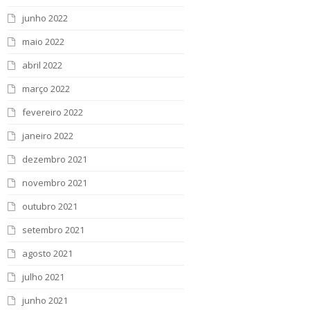
junho 2022
maio 2022
abril 2022
março 2022
fevereiro 2022
janeiro 2022
dezembro 2021
novembro 2021
outubro 2021
setembro 2021
agosto 2021
julho 2021
junho 2021