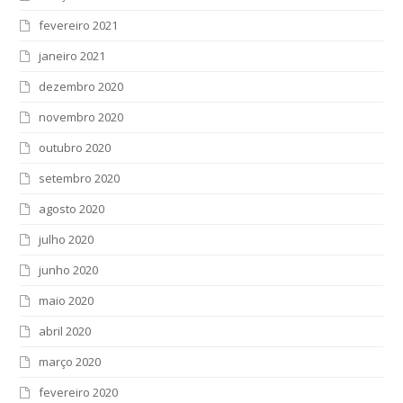
fevereiro 2021
janeiro 2021
dezembro 2020
novembro 2020
outubro 2020
setembro 2020
agosto 2020
julho 2020
junho 2020
maio 2020
abril 2020
março 2020
fevereiro 2020