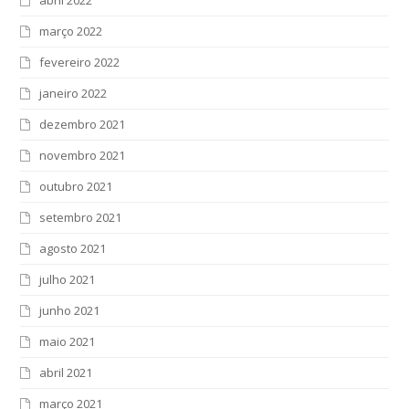
março 2022
fevereiro 2022
janeiro 2022
dezembro 2021
novembro 2021
outubro 2021
setembro 2021
agosto 2021
julho 2021
junho 2021
maio 2021
abril 2021
março 2021