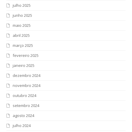
julho 2025
junho 2025
maio 2025
abril 2025
março 2025
fevereiro 2025
janeiro 2025
dezembro 2024
novembro 2024
outubro 2024
setembro 2024
agosto 2024
julho 2024