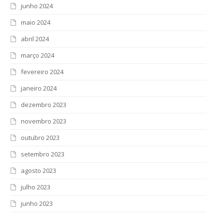
junho 2024
maio 2024
abril 2024
março 2024
fevereiro 2024
janeiro 2024
dezembro 2023
novembro 2023
outubro 2023
setembro 2023
agosto 2023
julho 2023
junho 2023