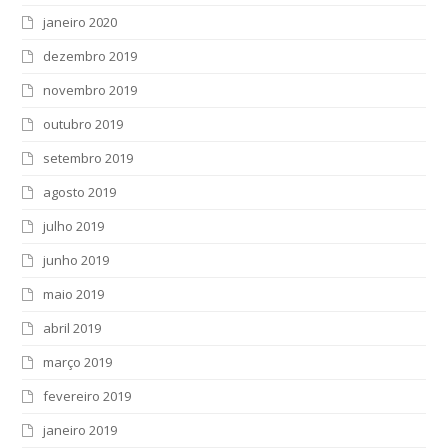
janeiro 2020
dezembro 2019
novembro 2019
outubro 2019
setembro 2019
agosto 2019
julho 2019
junho 2019
maio 2019
abril 2019
março 2019
fevereiro 2019
janeiro 2019