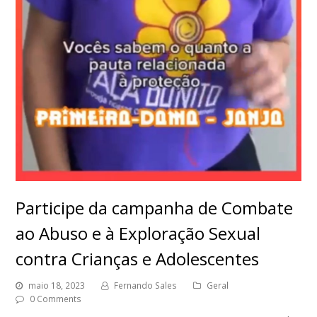
Participe da campanha de Combate
ao Abuso e à Exploração Sexual
contra Crianças e Adolescentes
maio 18, 2023
Fernando Sales
Geral
0 Comments