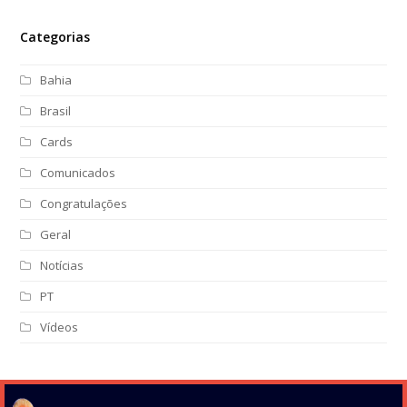
Categorias
Bahia
Brasil
Cards
Comunicados
Congratulações
Geral
Notícias
PT
Vídeos