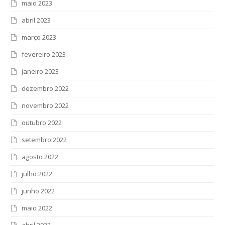
maio 2023
abril 2023
março 2023
fevereiro 2023
janeiro 2023
dezembro 2022
novembro 2022
outubro 2022
setembro 2022
agosto 2022
julho 2022
junho 2022
maio 2022
abril 2022