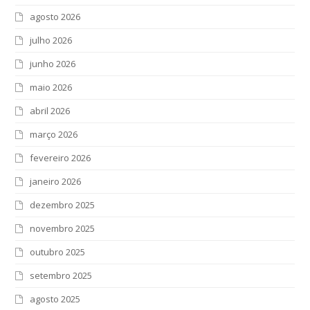
agosto 2026
julho 2026
junho 2026
maio 2026
abril 2026
março 2026
fevereiro 2026
janeiro 2026
dezembro 2025
novembro 2025
outubro 2025
setembro 2025
agosto 2025