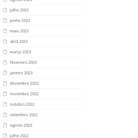
julho 2023
junho 2023
maio 2023
abril 2023
março 2023
fevereiro 2023
janeiro 2023
dezembro 2022
novembro 2022
outubro 2022
setembro 2022
agosto 2022
julho 2022