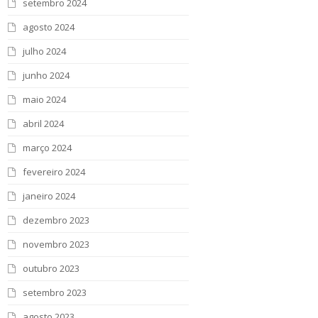
setembro 2024
agosto 2024
julho 2024
junho 2024
maio 2024
abril 2024
março 2024
fevereiro 2024
janeiro 2024
dezembro 2023
novembro 2023
outubro 2023
setembro 2023
agosto 2023