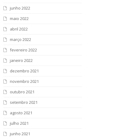
junho 2022
maio 2022
abril 2022
março 2022
fevereiro 2022
janeiro 2022
dezembro 2021
novembro 2021
outubro 2021
setembro 2021
agosto 2021
julho 2021
junho 2021