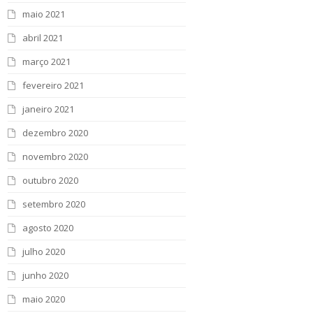
maio 2021
abril 2021
março 2021
fevereiro 2021
janeiro 2021
dezembro 2020
novembro 2020
outubro 2020
setembro 2020
agosto 2020
julho 2020
junho 2020
maio 2020