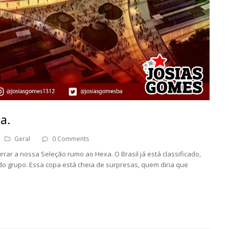
a.
Geral
0 Comments
rrar a nossa Seleção rumo ao Hexa. O Brasil já está classificado,
 do grupo. Essa copa está cheia de surpresas, quem diria que