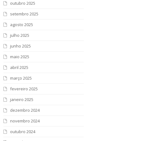
outubro 2025
setembro 2025
agosto 2025
julho 2025
junho 2025
maio 2025
abril 2025
março 2025
fevereiro 2025
janeiro 2025
dezembro 2024
novembro 2024
outubro 2024