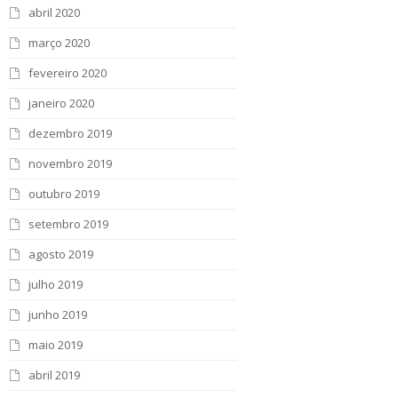
abril 2020
março 2020
fevereiro 2020
janeiro 2020
dezembro 2019
novembro 2019
outubro 2019
setembro 2019
agosto 2019
julho 2019
junho 2019
maio 2019
abril 2019