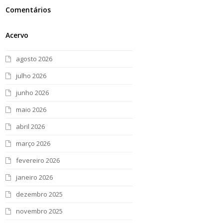
Comentários
Acervo
agosto 2026
julho 2026
junho 2026
maio 2026
abril 2026
março 2026
fevereiro 2026
janeiro 2026
dezembro 2025
novembro 2025