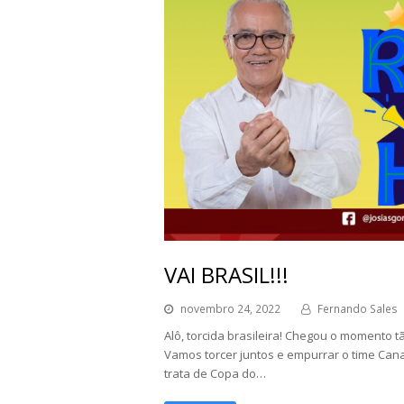
VAI BRASIL!!!
novembro 24, 2022
Fernando Sales
Alô, torcida brasileira! Chegou o momento 
Vamos torcer juntos e empurrar o time Can
trata de Copa do…