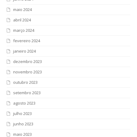
maio 2024
abril 2024
março 2024
fevereiro 2024
janeiro 2024
dezembro 2023
novembro 2023
outubro 2023
setembro 2023
agosto 2023
julho 2023
junho 2023
maio 2023