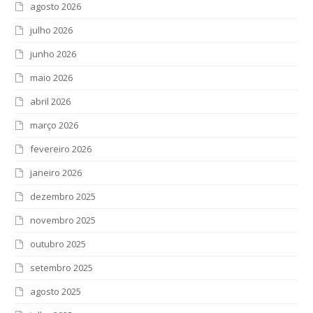
agosto 2026
julho 2026
junho 2026
maio 2026
abril 2026
março 2026
fevereiro 2026
janeiro 2026
dezembro 2025
novembro 2025
outubro 2025
setembro 2025
agosto 2025