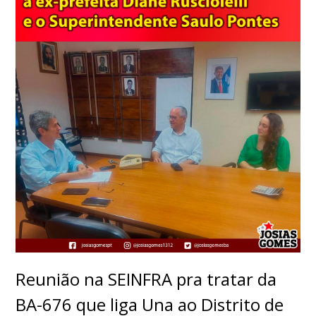
Reunião na SEINFRA pra tratar da
BA-676 que liga Una ao Distrito de