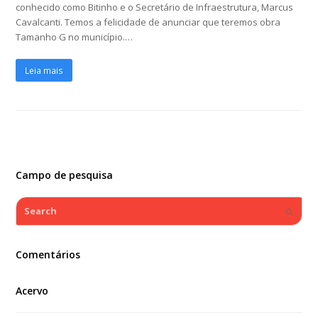
conhecido como Bitinho e o Secretário de Infraestrutura, Marcus
Cavalcanti. Temos a felicidade de anunciar que teremos obra
Tamanho G no município.…
Leia mais
Campo de pesquisa
Search
Submi
Comentários
Acervo