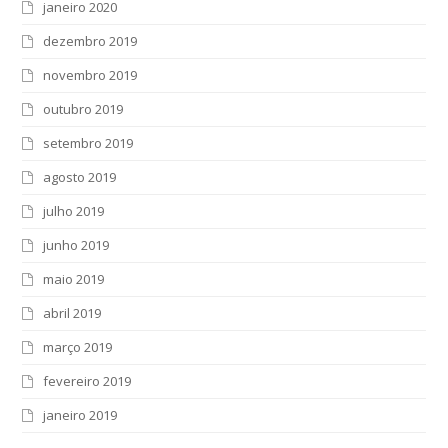
janeiro 2020
dezembro 2019
novembro 2019
outubro 2019
setembro 2019
agosto 2019
julho 2019
junho 2019
maio 2019
abril 2019
março 2019
fevereiro 2019
janeiro 2019