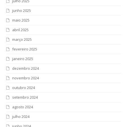
julho 2025
junho 2025
maio 2025
abril 2025
março 2025
fevereiro 2025
janeiro 2025
dezembro 2024
novembro 2024
outubro 2024
setembro 2024
agosto 2024
julho 2024
junho 2024