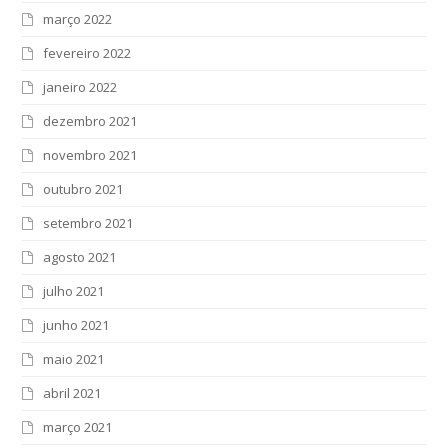
março 2022
fevereiro 2022
janeiro 2022
dezembro 2021
novembro 2021
outubro 2021
setembro 2021
agosto 2021
julho 2021
junho 2021
maio 2021
abril 2021
março 2021