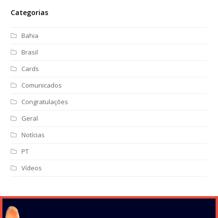
Categorias
Bahia
Brasil
Cards
Comunicados
Congratulações
Geral
Notícias
PT
Vídeos