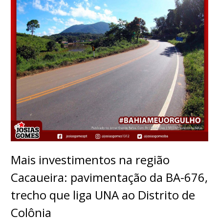
Mais investimentos na região
Cacaueira: pavimentação da BA-676,
trecho que liga UNA ao Distrito de
Colônia