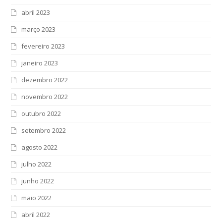
abril 2023
março 2023
fevereiro 2023
janeiro 2023
dezembro 2022
novembro 2022
outubro 2022
setembro 2022
agosto 2022
julho 2022
junho 2022
maio 2022
abril 2022