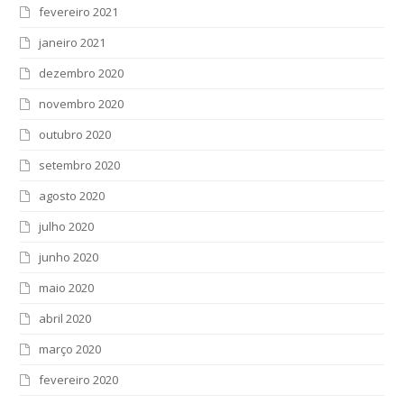
fevereiro 2021
janeiro 2021
dezembro 2020
novembro 2020
outubro 2020
setembro 2020
agosto 2020
julho 2020
junho 2020
maio 2020
abril 2020
março 2020
fevereiro 2020