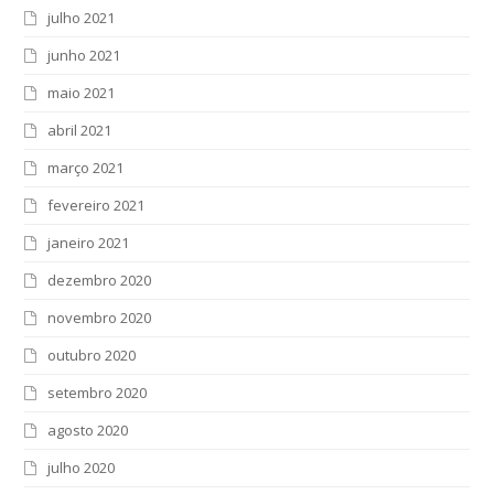
julho 2021
junho 2021
maio 2021
abril 2021
março 2021
fevereiro 2021
janeiro 2021
dezembro 2020
novembro 2020
outubro 2020
setembro 2020
agosto 2020
julho 2020