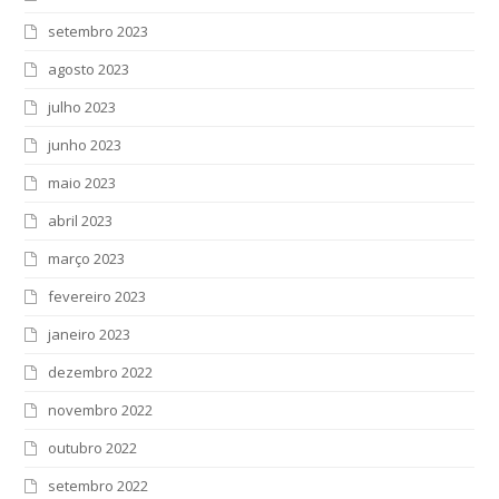
setembro 2023
agosto 2023
julho 2023
junho 2023
maio 2023
abril 2023
março 2023
fevereiro 2023
janeiro 2023
dezembro 2022
novembro 2022
outubro 2022
setembro 2022