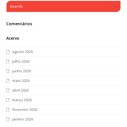
Search
Submi
Comentários
Acervo
agosto 2026
julho 2026
junho 2026
maio 2026
abril 2026
março 2026
fevereiro 2026
janeiro 2026