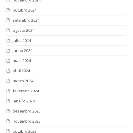
novembro 2024
outubro 2024
setembro 2024
agosto 2024
julho 2024
junho 2024
maio 2024
abril 2024
março 2024
fevereiro 2024
janeiro 2024
dezembro 2023
novembro 2023
outubro 2023