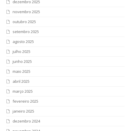
dezembro 2025
novembro 2025
outubro 2025
setembro 2025
agosto 2025
julho 2025
junho 2025
maio 2025
abril 2025
março 2025
fevereiro 2025
janeiro 2025
dezembro 2024