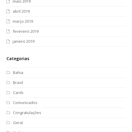
maio 2019
abril 2019
março 2019
fevereiro 2019
janeiro 2019
Categorias
Bahia
Brasil
Cards
Comunicados
Congratulações
Geral