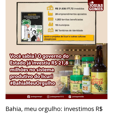
Bahia, meu orgulho: investimos R$