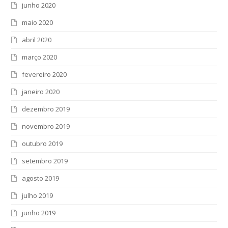
junho 2020
maio 2020
abril 2020
março 2020
fevereiro 2020
janeiro 2020
dezembro 2019
novembro 2019
outubro 2019
setembro 2019
agosto 2019
julho 2019
junho 2019