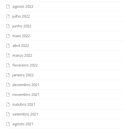
agosto 2022
julho 2022
junho 2022
maio 2022
abril 2022
março 2022
fevereiro 2022
janeiro 2022
dezembro 2021
novembro 2021
outubro 2021
setembro 2021
agosto 2021