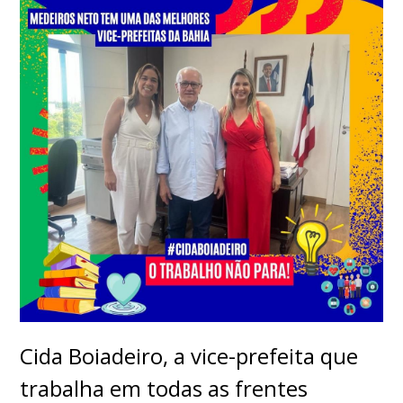
Cida Boiadeiro, a vice-prefeita que
trabalha em todas as frentes