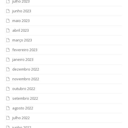
julho 2023
junho 2023
maio 2023
abril 2023
março 2023
fevereiro 2023
janeiro 2023
dezembro 2022
novembro 2022
outubro 2022
setembro 2022
agosto 2022
julho 2022
junho 2022