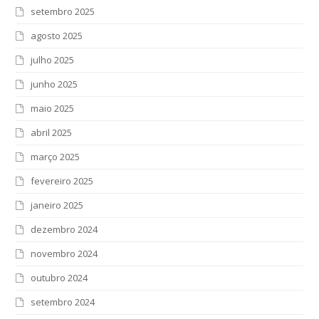
setembro 2025
agosto 2025
julho 2025
junho 2025
maio 2025
abril 2025
março 2025
fevereiro 2025
janeiro 2025
dezembro 2024
novembro 2024
outubro 2024
setembro 2024