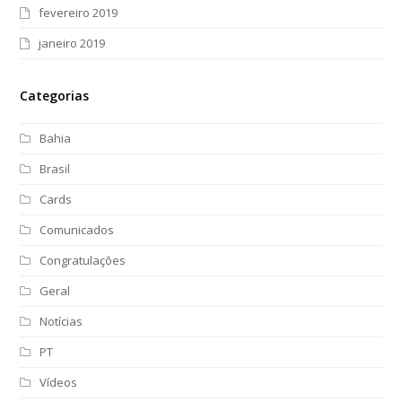
fevereiro 2019
janeiro 2019
Categorias
Bahia
Brasil
Cards
Comunicados
Congratulações
Geral
Notícias
PT
Vídeos