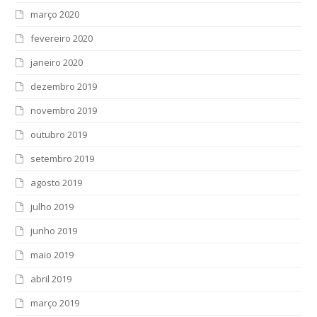
março 2020
fevereiro 2020
janeiro 2020
dezembro 2019
novembro 2019
outubro 2019
setembro 2019
agosto 2019
julho 2019
junho 2019
maio 2019
abril 2019
março 2019