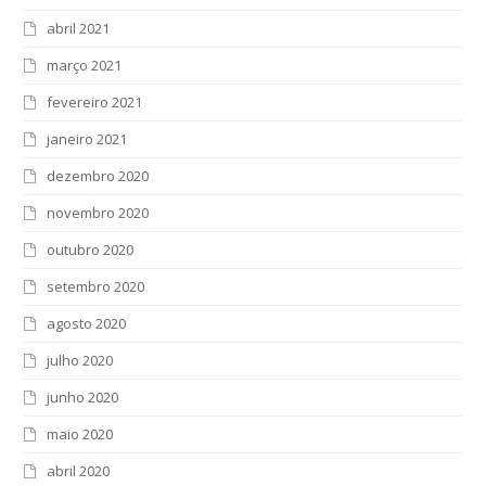
abril 2021
março 2021
fevereiro 2021
janeiro 2021
dezembro 2020
novembro 2020
outubro 2020
setembro 2020
agosto 2020
julho 2020
junho 2020
maio 2020
abril 2020