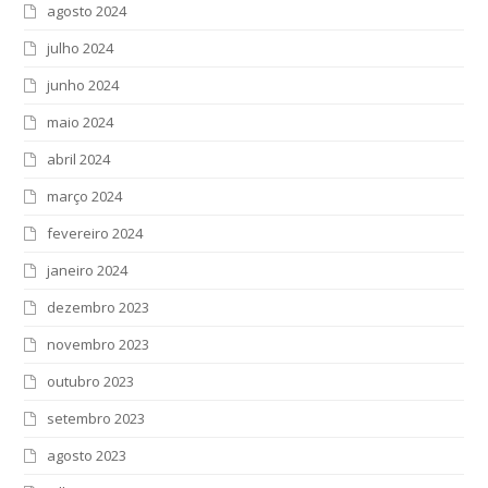
agosto 2024
julho 2024
junho 2024
maio 2024
abril 2024
março 2024
fevereiro 2024
janeiro 2024
dezembro 2023
novembro 2023
outubro 2023
setembro 2023
agosto 2023