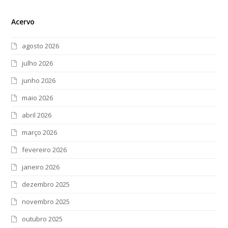
Acervo
agosto 2026
julho 2026
junho 2026
maio 2026
abril 2026
março 2026
fevereiro 2026
janeiro 2026
dezembro 2025
novembro 2025
outubro 2025