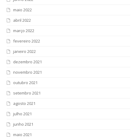
maio 2022
abril 2022
março 2022
fevereiro 2022
janeiro 2022
dezembro 2021
novembro 2021
outubro 2021
setembro 2021
agosto 2021
julho 2021
junho 2021
maio 2021