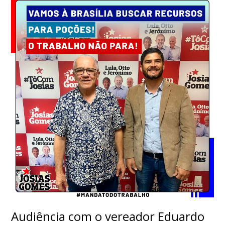
Audiência com o vereador Eduardo