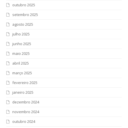
outubro 2025
setembro 2025
agosto 2025
julho 2025
junho 2025
maio 2025
abril 2025
março 2025
fevereiro 2025
janeiro 2025
dezembro 2024
novembro 2024
outubro 2024