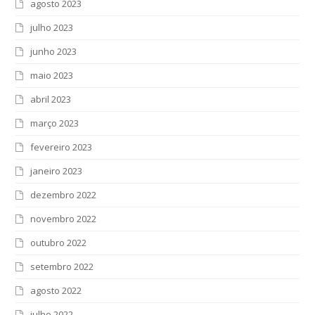
agosto 2023
julho 2023
junho 2023
maio 2023
abril 2023
março 2023
fevereiro 2023
janeiro 2023
dezembro 2022
novembro 2022
outubro 2022
setembro 2022
agosto 2022
julho 2022