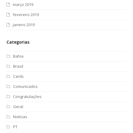
março 2019
fevereiro 2019
janeiro 2019
Categorias
Bahia
Brasil
Cards
Comunicados
Congratulações
Geral
Notícias
PT