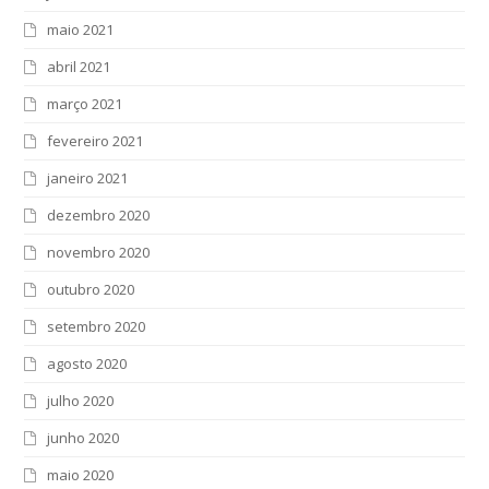
maio 2021
abril 2021
março 2021
fevereiro 2021
janeiro 2021
dezembro 2020
novembro 2020
outubro 2020
setembro 2020
agosto 2020
julho 2020
junho 2020
maio 2020