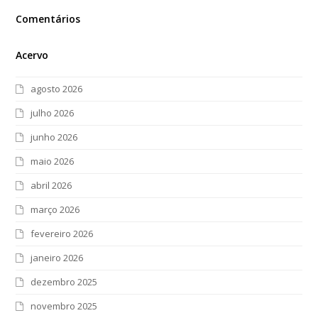
Comentários
Acervo
agosto 2026
julho 2026
junho 2026
maio 2026
abril 2026
março 2026
fevereiro 2026
janeiro 2026
dezembro 2025
novembro 2025