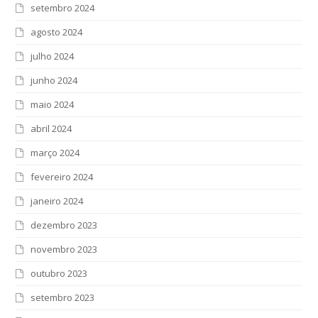
setembro 2024
agosto 2024
julho 2024
junho 2024
maio 2024
abril 2024
março 2024
fevereiro 2024
janeiro 2024
dezembro 2023
novembro 2023
outubro 2023
setembro 2023