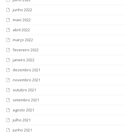
junho 2022
maio 2022
abril 2022
março 2022
fevereiro 2022
janeiro 2022
dezembro 2021
novembro 2021
outubro 2021
setembro 2021
agosto 2021
julho 2021
junho 2021