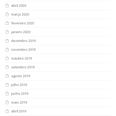
abril 2020
março 2020
fevereiro 2020
janeiro 2020
dezembro 2019
novembro 2019
outubro 2019
setembro 2019
agosto 2019
julho 2019
junho 2019
maio 2019
abril 2019