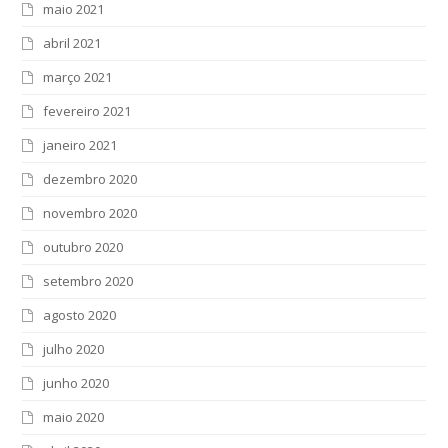
maio 2021
abril 2021
março 2021
fevereiro 2021
janeiro 2021
dezembro 2020
novembro 2020
outubro 2020
setembro 2020
agosto 2020
julho 2020
junho 2020
maio 2020