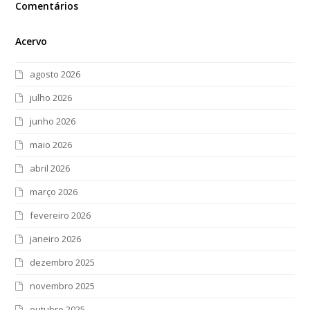
Comentários
Acervo
agosto 2026
julho 2026
junho 2026
maio 2026
abril 2026
março 2026
fevereiro 2026
janeiro 2026
dezembro 2025
novembro 2025
outubro 2025