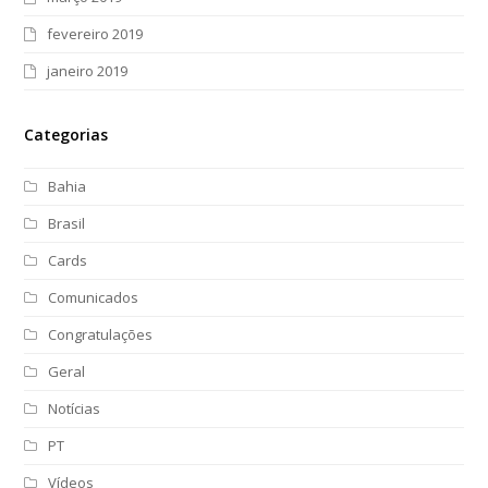
fevereiro 2019
janeiro 2019
Categorias
Bahia
Brasil
Cards
Comunicados
Congratulações
Geral
Notícias
PT
Vídeos