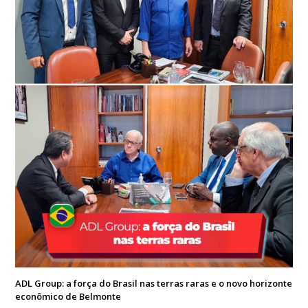
ADL Group: a força do Brasil nas terras raras e o novo horizonte
econômico de Belmonte