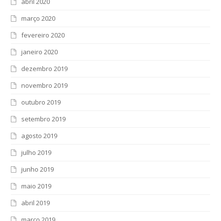
abril 2020
março 2020
fevereiro 2020
janeiro 2020
dezembro 2019
novembro 2019
outubro 2019
setembro 2019
agosto 2019
julho 2019
junho 2019
maio 2019
abril 2019
março 2019