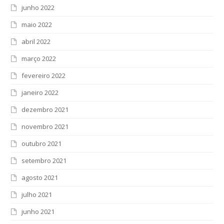
junho 2022
maio 2022
abril 2022
março 2022
fevereiro 2022
janeiro 2022
dezembro 2021
novembro 2021
outubro 2021
setembro 2021
agosto 2021
julho 2021
junho 2021