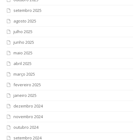
setembro 2025
agosto 2025
julho 2025
junho 2025
maio 2025
abril 2025
março 2025
fevereiro 2025
janeiro 2025
dezembro 2024
novembro 2024
outubro 2024
setembro 2024