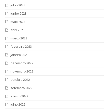
julho 2023
junho 2023
maio 2023
abril 2023
março 2023
fevereiro 2023
janeiro 2023
dezembro 2022
novembro 2022
outubro 2022
setembro 2022
agosto 2022
julho 2022