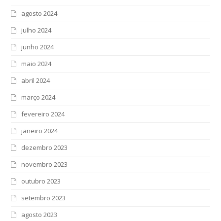
agosto 2024
julho 2024
junho 2024
maio 2024
abril 2024
março 2024
fevereiro 2024
janeiro 2024
dezembro 2023
novembro 2023
outubro 2023
setembro 2023
agosto 2023