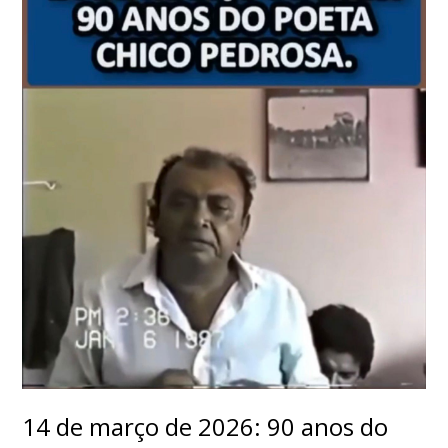
14 de março de 2026: 90 anos do