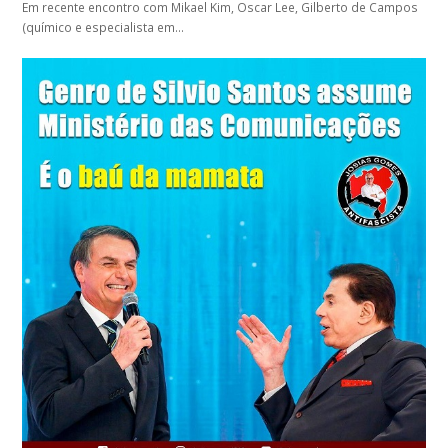
Em recente encontro com Mikael Kim, Oscar Lee, Gilberto de Campos
(químico e especialista em…