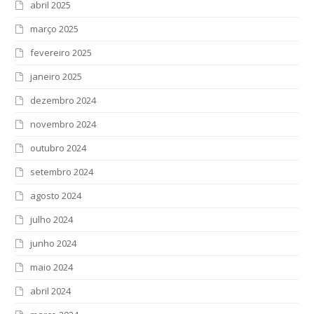
abril 2025
março 2025
fevereiro 2025
janeiro 2025
dezembro 2024
novembro 2024
outubro 2024
setembro 2024
agosto 2024
julho 2024
junho 2024
maio 2024
abril 2024