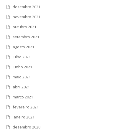
dezembro 2021
novembro 2021
outubro 2021
setembro 2021
agosto 2021
julho 2021
junho 2021
maio 2021
abril 2021
março 2021
fevereiro 2021
janeiro 2021
dezembro 2020