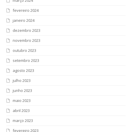
março 2024
fevereiro 2024
janeiro 2024
dezembro 2023
novembro 2023
outubro 2023
setembro 2023
agosto 2023
julho 2023
junho 2023
maio 2023
abril 2023
março 2023
fevereiro 2023