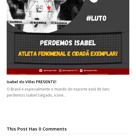
Isabel do Vôlei PRESENTE!
O Brasil e especialmente o mundo do esporte está de luto:
perdemos Isabel Salgado, ícone…
This Post Has 0 Comments