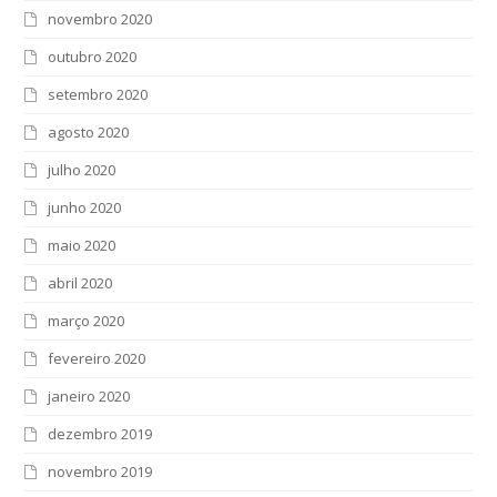
novembro 2020
outubro 2020
setembro 2020
agosto 2020
julho 2020
junho 2020
maio 2020
abril 2020
março 2020
fevereiro 2020
janeiro 2020
dezembro 2019
novembro 2019