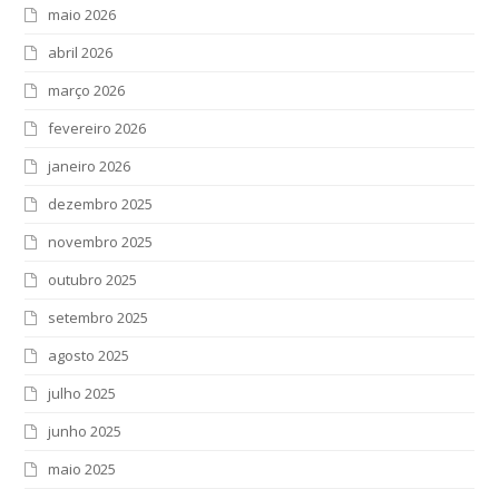
maio 2026
abril 2026
março 2026
fevereiro 2026
janeiro 2026
dezembro 2025
novembro 2025
outubro 2025
setembro 2025
agosto 2025
julho 2025
junho 2025
maio 2025