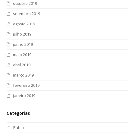
outubro 2019
setembro 2019
agosto 2019
julho 2019
junho 2019
maio 2019
abril 2019
março 2019
fevereiro 2019
janeiro 2019
Categorias
Bahia