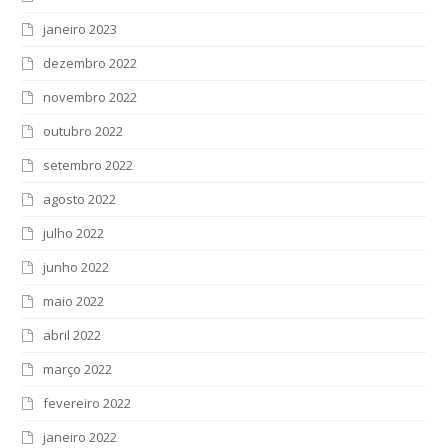
janeiro 2023
dezembro 2022
novembro 2022
outubro 2022
setembro 2022
agosto 2022
julho 2022
junho 2022
maio 2022
abril 2022
março 2022
fevereiro 2022
janeiro 2022