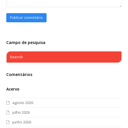
Campo de pesquisa
Search
Submi
Comentários
Acervo
agosto 2026
julho 2026
junho 2026