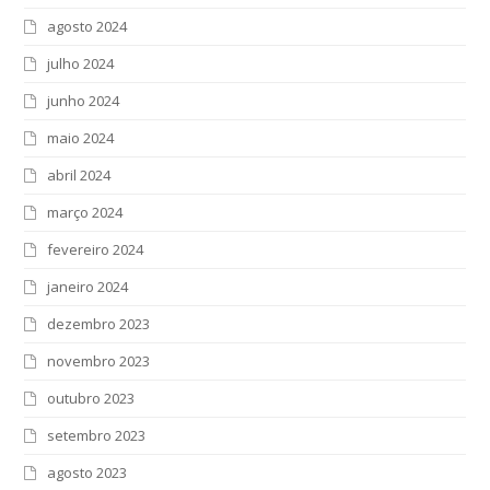
agosto 2024
julho 2024
junho 2024
maio 2024
abril 2024
março 2024
fevereiro 2024
janeiro 2024
dezembro 2023
novembro 2023
outubro 2023
setembro 2023
agosto 2023