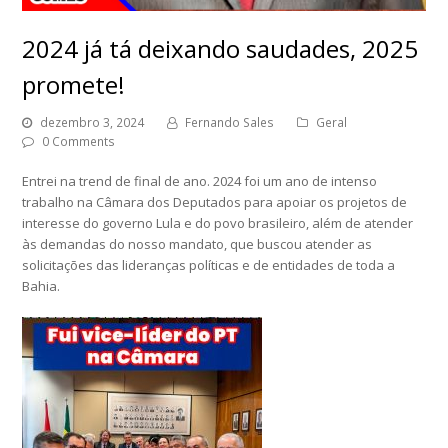
2024 já tá deixando saudades, 2025
promete!
dezembro 3, 2024
Fernando Sales
Geral
0 Comments
Entrei na trend de final de ano. 2024 foi um ano de intenso
trabalho na Câmara dos Deputados para apoiar os projetos de
interesse do governo Lula e do povo brasileiro, além de atender
às demandas do nosso mandato, que buscou atender as
solicitações das lideranças políticas e de entidades de toda a
Bahia.