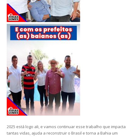
2025 está logo ali, e vamos continuar esse trabalho que impacta
tantas vidas, ajuda a reconstruir o Brasil e torna a Bahia um