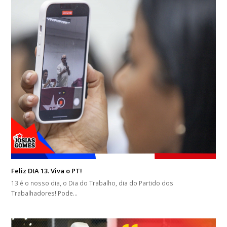
Feliz DIA 13. Viva o PT!
13 é o nosso dia, o Dia do Trabalho, dia do Partido dos
Trabalhadores! Pode…