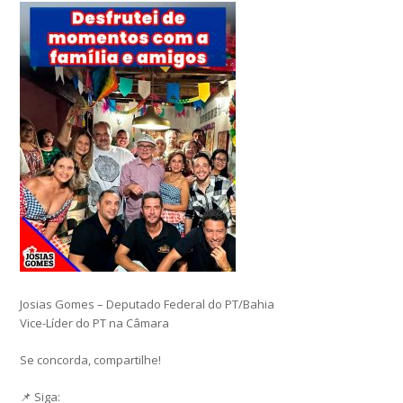
Josias Gomes – Deputado Federal do PT/Bahia
Vice-Líder do PT na Câmara
Se concorda, compartilhe!
📌 Siga: