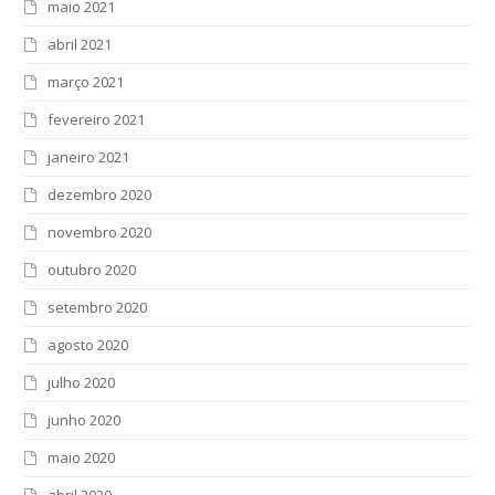
maio 2021
abril 2021
março 2021
fevereiro 2021
janeiro 2021
dezembro 2020
novembro 2020
outubro 2020
setembro 2020
agosto 2020
julho 2020
junho 2020
maio 2020
abril 2020