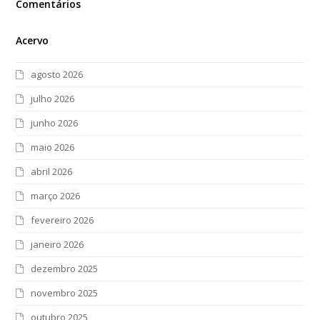
Comentários
Acervo
agosto 2026
julho 2026
junho 2026
maio 2026
abril 2026
março 2026
fevereiro 2026
janeiro 2026
dezembro 2025
novembro 2025
outubro 2025