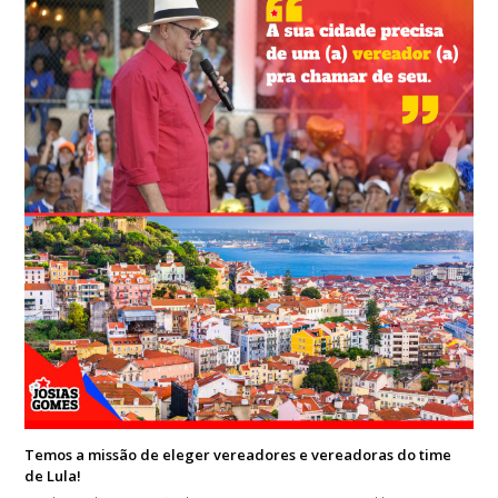
Temos a missão de eleger vereadores e vereadoras do time
de Lula!