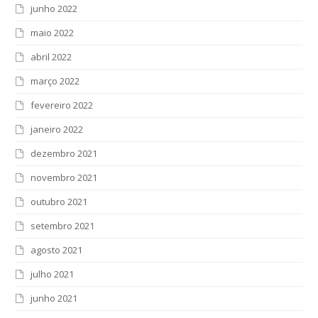
junho 2022
maio 2022
abril 2022
março 2022
fevereiro 2022
janeiro 2022
dezembro 2021
novembro 2021
outubro 2021
setembro 2021
agosto 2021
julho 2021
junho 2021