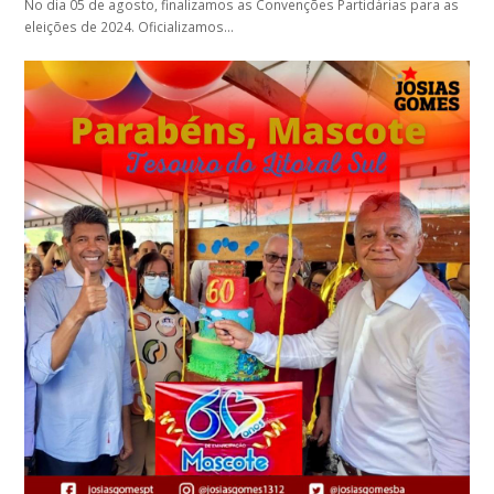
No dia 05 de agosto, finalizamos as Convenções Partidárias para as
eleições de 2024. Oficializamos…