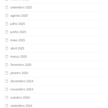
setembro 2025
agosto 2025
julho 2025
junho 2025
maio 2025
abril 2025
março 2025
fevereiro 2025
janeiro 2025
dezembro 2024
novembro 2024
outubro 2024
setembro 2024