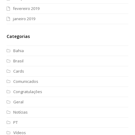
fevereiro 2019
janeiro 2019
Categorias
Bahia
Brasil
Cards
Comunicados
Congratulações
Geral
Notícias
PT
Vídeos