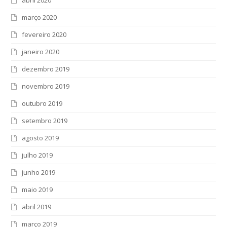
março 2020
fevereiro 2020
janeiro 2020
dezembro 2019
novembro 2019
outubro 2019
setembro 2019
agosto 2019
julho 2019
junho 2019
maio 2019
abril 2019
março 2019