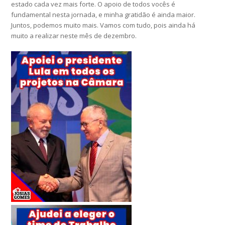
estado cada vez mais forte. O apoio de todos vocês é
fundamental nesta jornada, e minha gratidão é ainda maior.
Juntos, podemos muito mais. Vamos com tudo, pois ainda há
muito a realizar neste mês de dezembro.