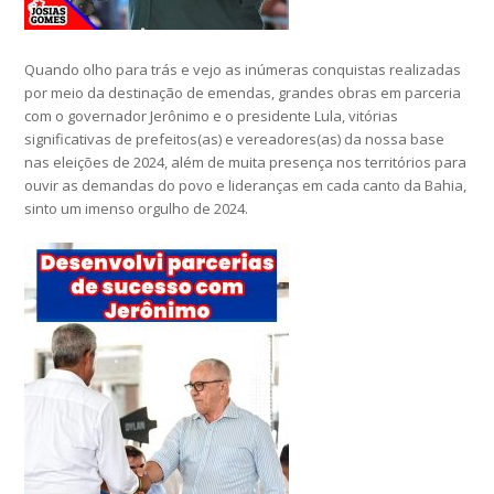
Quando olho para trás e vejo as inúmeras conquistas realizadas
por meio da destinação de emendas, grandes obras em parceria
com o governador Jerônimo e o presidente Lula, vitórias
significativas de prefeitos(as) e vereadores(as) da nossa base
nas eleições de 2024, além de muita presença nos territórios para
ouvir as demandas do povo e lideranças em cada canto da Bahia,
sinto um imenso orgulho de 2024.