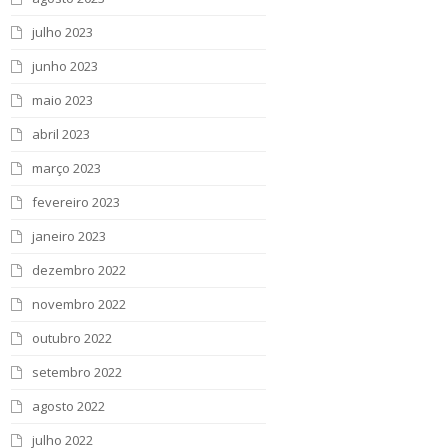
julho 2023
junho 2023
maio 2023
abril 2023
março 2023
fevereiro 2023
janeiro 2023
dezembro 2022
novembro 2022
outubro 2022
setembro 2022
agosto 2022
julho 2022