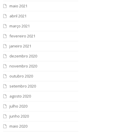
maio 2021
abril 2021
março 2021
fevereiro 2021
janeiro 2021
dezembro 2020
novembro 2020
outubro 2020
setembro 2020
agosto 2020
julho 2020
junho 2020
maio 2020