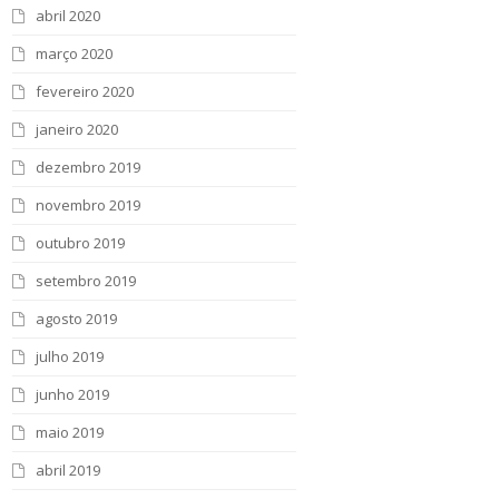
abril 2020
março 2020
fevereiro 2020
janeiro 2020
dezembro 2019
novembro 2019
outubro 2019
setembro 2019
agosto 2019
julho 2019
junho 2019
maio 2019
abril 2019