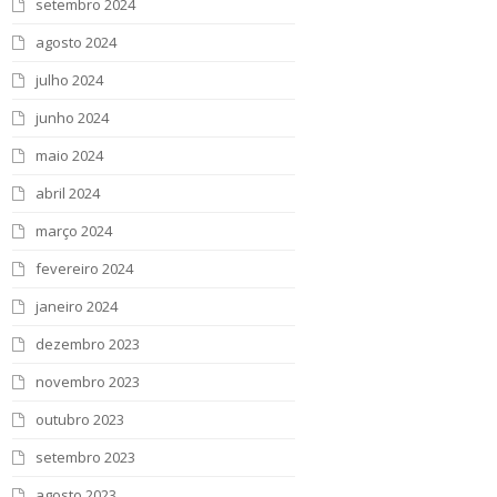
setembro 2024
agosto 2024
julho 2024
junho 2024
maio 2024
abril 2024
março 2024
fevereiro 2024
janeiro 2024
dezembro 2023
novembro 2023
outubro 2023
setembro 2023
agosto 2023