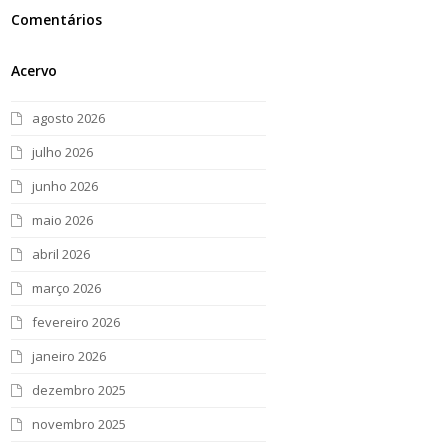
Comentários
Acervo
agosto 2026
julho 2026
junho 2026
maio 2026
abril 2026
março 2026
fevereiro 2026
janeiro 2026
dezembro 2025
novembro 2025