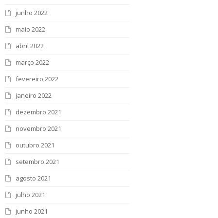
junho 2022
maio 2022
abril 2022
março 2022
fevereiro 2022
janeiro 2022
dezembro 2021
novembro 2021
outubro 2021
setembro 2021
agosto 2021
julho 2021
junho 2021