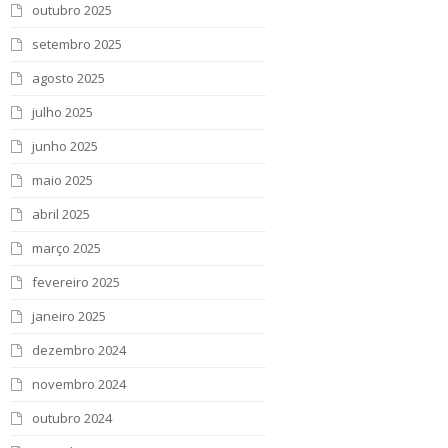
outubro 2025
setembro 2025
agosto 2025
julho 2025
junho 2025
maio 2025
abril 2025
março 2025
fevereiro 2025
janeiro 2025
dezembro 2024
novembro 2024
outubro 2024