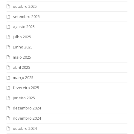
outubro 2025
setembro 2025
agosto 2025
julho 2025
junho 2025
maio 2025
abril 2025
março 2025
fevereiro 2025
janeiro 2025
dezembro 2024
novembro 2024
outubro 2024