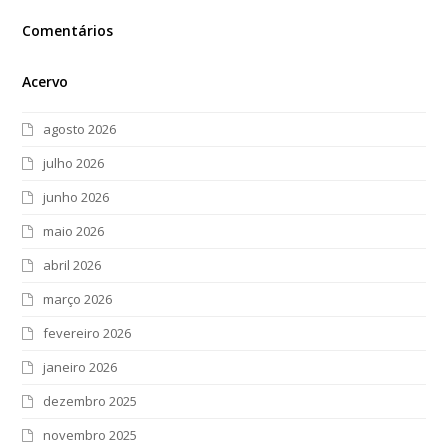
Comentários
Acervo
agosto 2026
julho 2026
junho 2026
maio 2026
abril 2026
março 2026
fevereiro 2026
janeiro 2026
dezembro 2025
novembro 2025