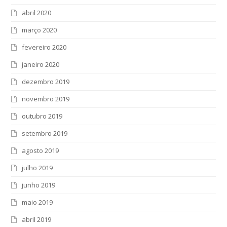
abril 2020
março 2020
fevereiro 2020
janeiro 2020
dezembro 2019
novembro 2019
outubro 2019
setembro 2019
agosto 2019
julho 2019
junho 2019
maio 2019
abril 2019