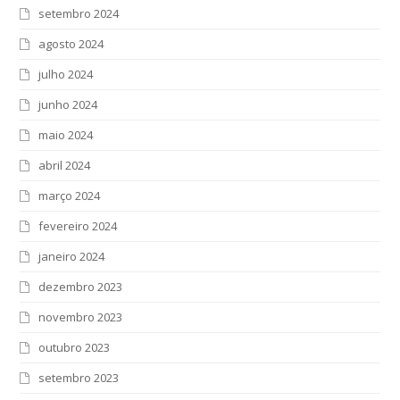
setembro 2024
agosto 2024
julho 2024
junho 2024
maio 2024
abril 2024
março 2024
fevereiro 2024
janeiro 2024
dezembro 2023
novembro 2023
outubro 2023
setembro 2023