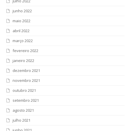
julho 2022
junho 2022
maio 2022
abril 2022
março 2022
fevereiro 2022
janeiro 2022
dezembro 2021
novembro 2021
outubro 2021
setembro 2021
agosto 2021
julho 2021
junho 2021