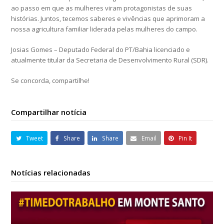
ao passo em que as mulheres viram protagonistas de suas
histórias. Juntos, tecemos saberes e vivências que aprimoram a
nossa agricultura familiar liderada pelas mulheres do campo.
Josias Gomes – Deputado Federal do PT/Bahia licenciado e
atualmente titular da Secretaria de Desenvolvimento Rural (SDR).
Se concorda, compartilhe!
Compartilhar notícia
Tweet
Share
Share
Email
Pin It
Notícias relacionadas