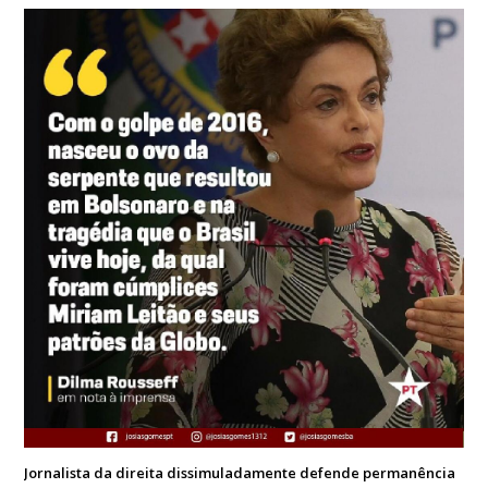
Jornalista da direita dissimuladamente defende permanência