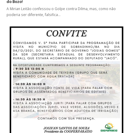
do Bozo!
A Mirian Leitão confessou o Golpe contra Dilma, mas, como não
poderia ser diferente, falsifica…