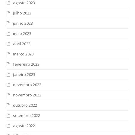
agosto 2023
julho 2023
junho 2023
maio 2023
abril 2023
março 2023
fevereiro 2023
janeiro 2023
dezembro 2022
novembro 2022
outubro 2022
setembro 2022
agosto 2022