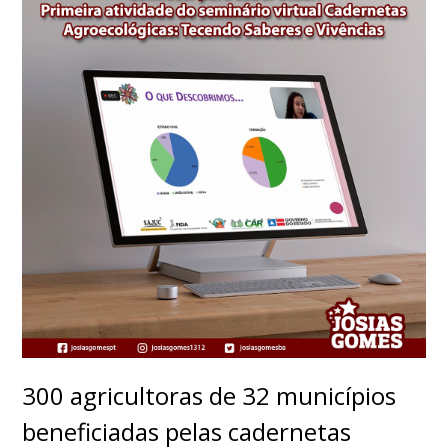
300 agricultoras de 32 municípios
beneficiadas pelas cadernetas