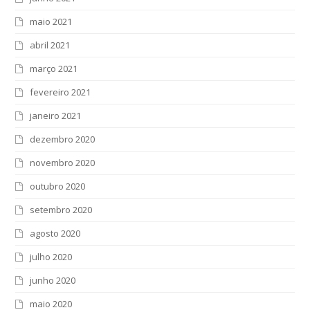
maio 2021
abril 2021
março 2021
fevereiro 2021
janeiro 2021
dezembro 2020
novembro 2020
outubro 2020
setembro 2020
agosto 2020
julho 2020
junho 2020
maio 2020