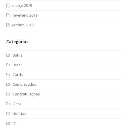
março 2019
fevereiro 2019
janeiro 2019
Categorias
Bahia
Brasil
Cards
Comunicados
Congratulações
Geral
Notícias
PT