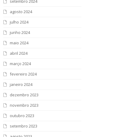
setembro 2024
agosto 2024
julho 2024
junho 2024
maio 2024
abril 2024
março 2024
fevereiro 2024
janeiro 2024
dezembro 2023
novembro 2023
outubro 2023
setembro 2023
agosto 2023