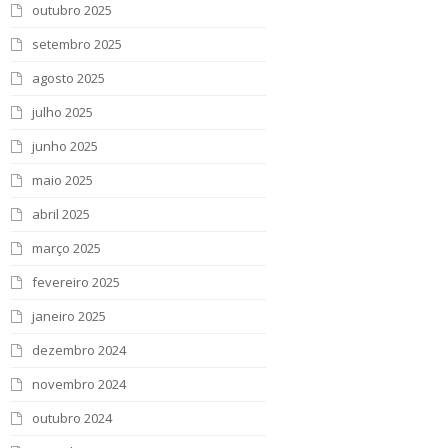
outubro 2025
setembro 2025
agosto 2025
julho 2025
junho 2025
maio 2025
abril 2025
março 2025
fevereiro 2025
janeiro 2025
dezembro 2024
novembro 2024
outubro 2024