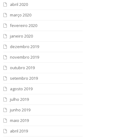
abril 2020
março 2020
fevereiro 2020
janeiro 2020
dezembro 2019
novembro 2019
outubro 2019
setembro 2019
agosto 2019
julho 2019
junho 2019
maio 2019
abril 2019