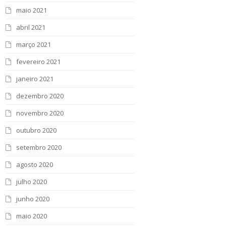
maio 2021
abril 2021
março 2021
fevereiro 2021
janeiro 2021
dezembro 2020
novembro 2020
outubro 2020
setembro 2020
agosto 2020
julho 2020
junho 2020
maio 2020