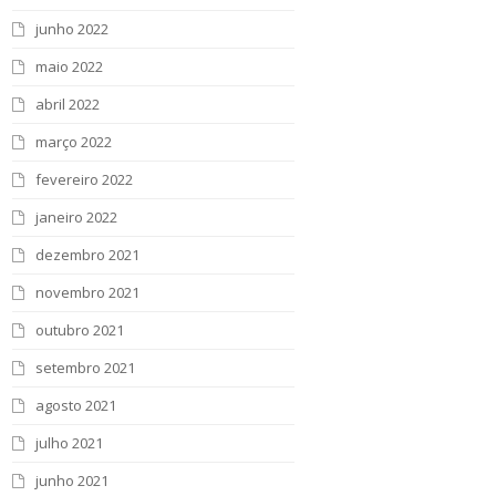
junho 2022
maio 2022
abril 2022
março 2022
fevereiro 2022
janeiro 2022
dezembro 2021
novembro 2021
outubro 2021
setembro 2021
agosto 2021
julho 2021
junho 2021