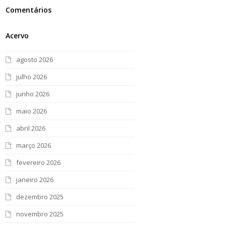
Comentários
Acervo
agosto 2026
julho 2026
junho 2026
maio 2026
abril 2026
março 2026
fevereiro 2026
janeiro 2026
dezembro 2025
novembro 2025