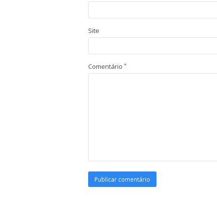
Site
Comentário
*