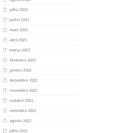
julho 2023
junho 2023
maio 2023
abril 2023
março 2023
fevereiro 2023
janeiro 2023
dezembro 2022
novembro 2022
outubro 2022
setembro 2022
agosto 2022
julho 2022