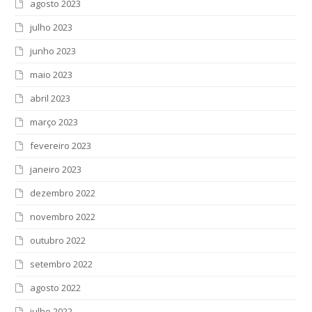
agosto 2023
julho 2023
junho 2023
maio 2023
abril 2023
março 2023
fevereiro 2023
janeiro 2023
dezembro 2022
novembro 2022
outubro 2022
setembro 2022
agosto 2022
julho 2022