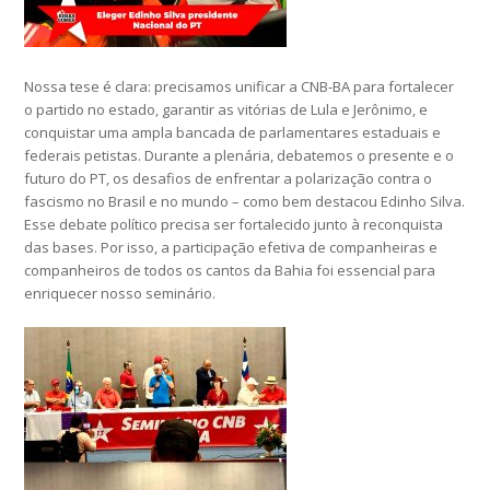
Nossa tese é clara: precisamos unificar a CNB-BA para fortalecer
o partido no estado, garantir as vitórias de Lula e Jerônimo, e
conquistar uma ampla bancada de parlamentares estaduais e
federais petistas. Durante a plenária, debatemos o presente e o
futuro do PT, os desafios de enfrentar a polarização contra o
fascismo no Brasil e no mundo – como bem destacou Edinho Silva.
Esse debate político precisa ser fortalecido junto à reconquista
das bases. Por isso, a participação efetiva de companheiras e
companheiros de todos os cantos da Bahia foi essencial para
enriquecer nosso seminário.