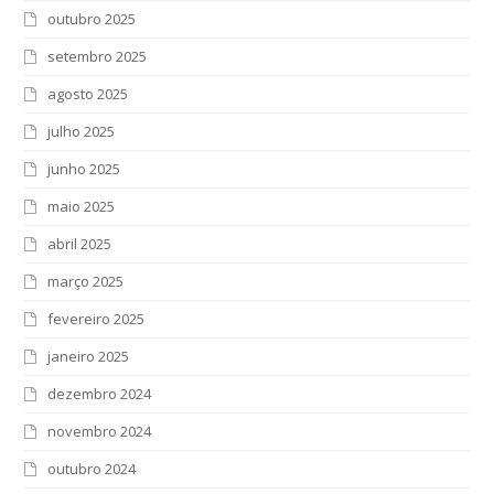
outubro 2025
setembro 2025
agosto 2025
julho 2025
junho 2025
maio 2025
abril 2025
março 2025
fevereiro 2025
janeiro 2025
dezembro 2024
novembro 2024
outubro 2024