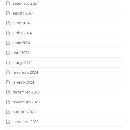
setembro 2024
agosto 2024
julho 2024
junho 2024
maio 2024
abril 2024
março 2024
fevereiro 2024
janeiro 2024
dezembro 2023
novembro 2023
outubro 2023
setembro 2023