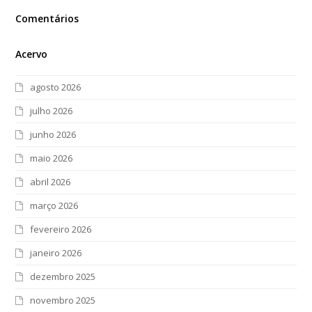
Comentários
Acervo
agosto 2026
julho 2026
junho 2026
maio 2026
abril 2026
março 2026
fevereiro 2026
janeiro 2026
dezembro 2025
novembro 2025