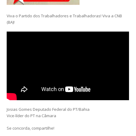
Viva o Partido dos Trabalhadores e Trabalhadoras! Viva a CNB
(BA)!
Josias Gomes Deputado Federal do PT/Bahia
Vice-líder do PT na Câmara
Se concorda, compartilhe!