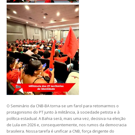
O Seminário da CNB-BA torna-se um farol para retomarmos o
protagonismo do PT junto à militância, à sociedade petista e à
política estadual. A Bahia será, mais uma vez, decisiva na eleição
de Lula em 2026 e, consequentemente, nos rumos da democracia
brasileira. Nossa tarefa é unificar a CNB, força dirigente do