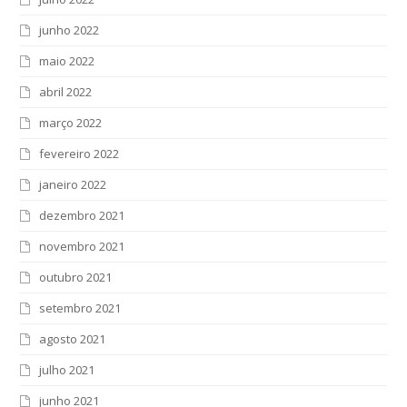
junho 2022
maio 2022
abril 2022
março 2022
fevereiro 2022
janeiro 2022
dezembro 2021
novembro 2021
outubro 2021
setembro 2021
agosto 2021
julho 2021
junho 2021