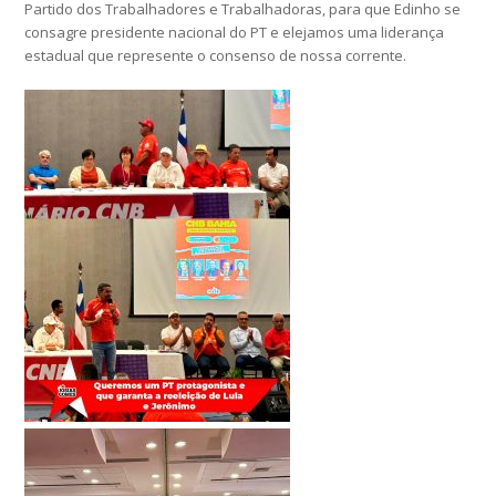
Partido dos Trabalhadores e Trabalhadoras, para que Edinho se
consagre presidente nacional do PT e elejamos uma liderança
estadual que represente o consenso de nossa corrente.