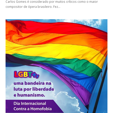
Carlos Gomes é considerado por muitos críticos como o maior
compositor de ópera brasileiro. Fez…