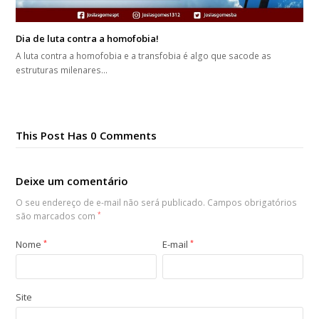
Dia de luta contra a homofobia!
A luta contra a homofobia e a transfobia é algo que sacode as
estruturas milenares…
This Post Has 0 Comments
Deixe um comentário
O seu endereço de e-mail não será publicado.
Campos obrigatórios
são marcados com
*
Nome
*
E-mail
*
Site