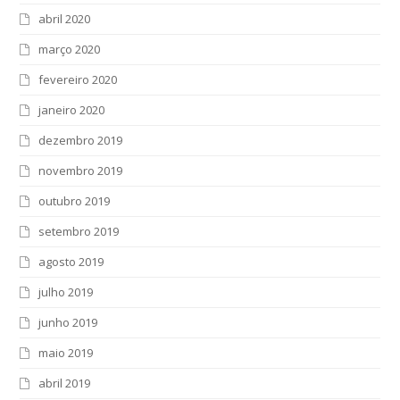
abril 2020
março 2020
fevereiro 2020
janeiro 2020
dezembro 2019
novembro 2019
outubro 2019
setembro 2019
agosto 2019
julho 2019
junho 2019
maio 2019
abril 2019