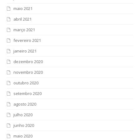
maio 2021
abril 2021
março 2021
fevereiro 2021
janeiro 2021
dezembro 2020
novembro 2020
outubro 2020
setembro 2020
agosto 2020
julho 2020
junho 2020
maio 2020