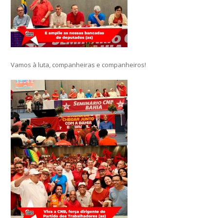
Vamos à luta, companheiras e companheiros!