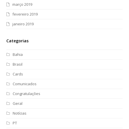
março 2019
fevereiro 2019
janeiro 2019
Categorias
Bahia
Brasil
Cards
Comunicados
Congratulações
Geral
Notícias
PT