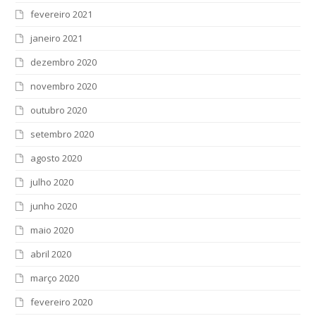
fevereiro 2021
janeiro 2021
dezembro 2020
novembro 2020
outubro 2020
setembro 2020
agosto 2020
julho 2020
junho 2020
maio 2020
abril 2020
março 2020
fevereiro 2020