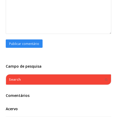
Campo de pesquisa
Search
Submi
Comentários
Acervo