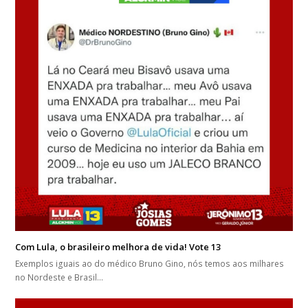
Com Lula, o brasileiro melhora de vida! Vote 13
Exemplos iguais ao do médico Bruno Gino, nós temos aos milhares
no Nordeste e Brasil…