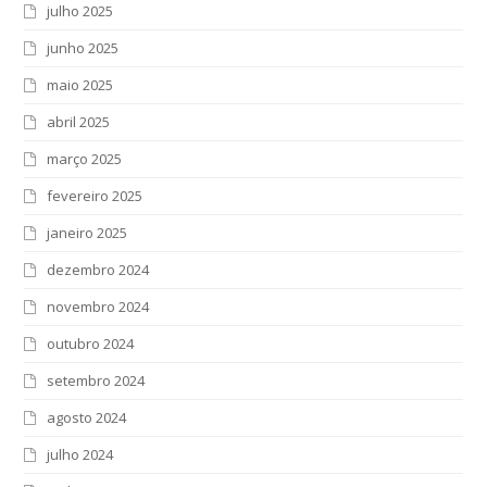
julho 2025
junho 2025
maio 2025
abril 2025
março 2025
fevereiro 2025
janeiro 2025
dezembro 2024
novembro 2024
outubro 2024
setembro 2024
agosto 2024
julho 2024