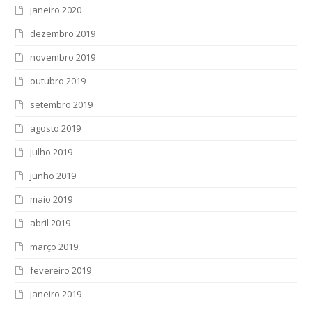
janeiro 2020
dezembro 2019
novembro 2019
outubro 2019
setembro 2019
agosto 2019
julho 2019
junho 2019
maio 2019
abril 2019
março 2019
fevereiro 2019
janeiro 2019