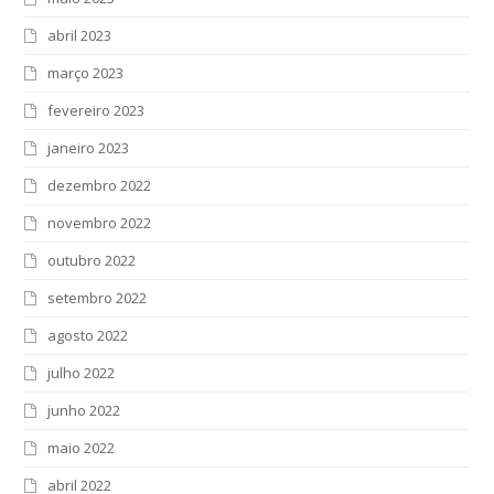
abril 2023
março 2023
fevereiro 2023
janeiro 2023
dezembro 2022
novembro 2022
outubro 2022
setembro 2022
agosto 2022
julho 2022
junho 2022
maio 2022
abril 2022