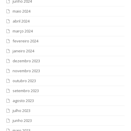
junho 2024
maio 2024
abril 2024
março 2024
fevereiro 2024
janeiro 2024
dezembro 2023
novembro 2023
outubro 2023
setembro 2023
agosto 2023
julho 2023
junho 2023
maio 2023