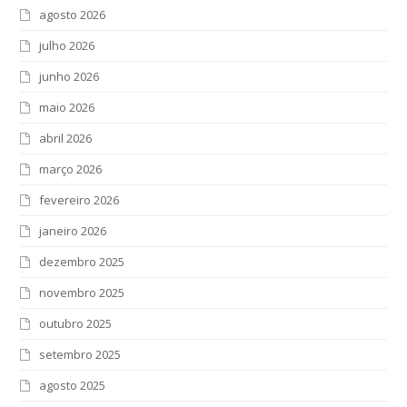
agosto 2026
julho 2026
junho 2026
maio 2026
abril 2026
março 2026
fevereiro 2026
janeiro 2026
dezembro 2025
novembro 2025
outubro 2025
setembro 2025
agosto 2025