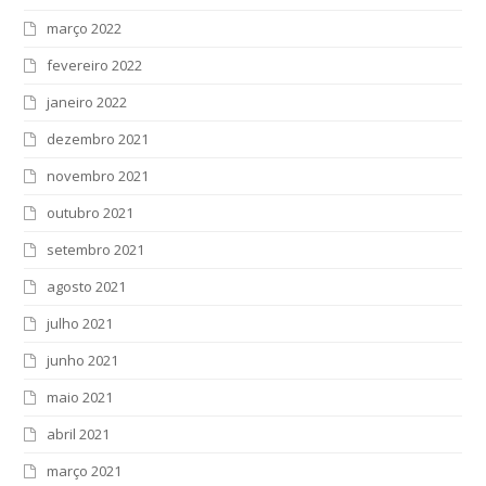
março 2022
fevereiro 2022
janeiro 2022
dezembro 2021
novembro 2021
outubro 2021
setembro 2021
agosto 2021
julho 2021
junho 2021
maio 2021
abril 2021
março 2021